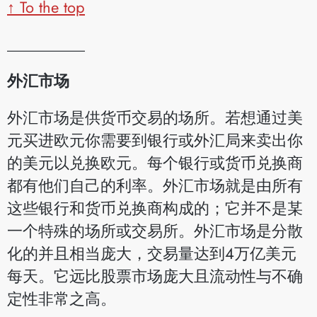
↑ To the top
__________
外汇市场
外汇市场是供货币交易的场所。若想通过美
元买进欧元你需要到银行或外汇局来卖出你
的美元以兑换欧元。每个银行或货币兑换商
都有他们自己的利率。外汇市场就是由所有
这些银行和货币兑换商构成的；它并不是某
一个特殊的场所或交易所。外汇市场是分散
化的并且相当庞大，交易量达到4万亿美元
每天。它远比股票市场庞大且流动性与不确
定性非常之高。