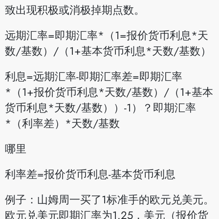
致出现积极或消极掉期点数。
远期汇率=即期汇率*（1=报价货币利息*天
数/基数）/（1+基本货币利息*天数/基数）
利息=远期汇率-即期汇率差=即期汇率
*（1+报价货币利息*天数/基数）/（1+基本
货币利息*天数/基数））-1）？即期汇率
*（利率差）*天数/基数
哪里
利率差=报价货币利息-基本货币利息
例子：山姆周一买了1标准手的欧元兑美元。
欧元兑美元即期汇率为1.25，美元（报价货