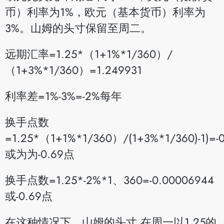
币）利率为1%，欧元（基本货币）利率为
3%。山姆的头寸保留至周二。
远期汇率=1.25*（1+1%*1/360）/
（1+3%*1/360）=1.249931
利率差=1%-3%=-2%每年
换手点数
=1.25*（1+1%*1/360）/(1+3%*1/360)-1)=-
或为为-0.69点
换手点数=1.25*-2%*1、360=-0.00006944
或-0.69点
在这种情况下，山姆的头寸 在周一以1.25的