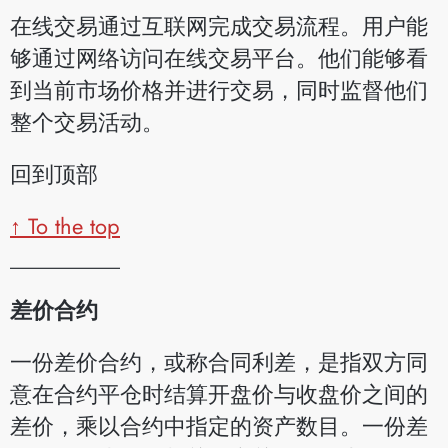
在线交易通过互联网完成交易流程。用户能
够通过网络访问在线交易平台。他们能够看
到当前市场价格并进行交易，同时监督他们
整个交易活动。
回到顶部
↑ To the top
__________
差价合约
一份差价合约，或称合同利差，是指双方同
意在合约平仓时结算开盘价与收盘价之间的
差价，乘以合约中指定的资产数目。一份差