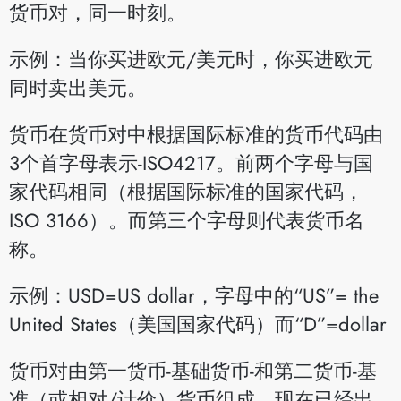
货币对，同一时刻。
示例：当你买进欧元/美元时，你买进欧元
同时卖出美元。
货币在货币对中根据国际标准的货币代码由
3个首字母表示-ISO4217。前两个字母与国
家代码相同（根据国际标准的国家代码，
ISO 3166）。而第三个字母则代表货币名
称。
示例：USD=US dollar，字母中的“US”= the
United States（美国国家代码）而“D”=dollar
货币对由第一货币-基础货币-和第二货币-基
准（或相对/计价）货币组成。现在已经出