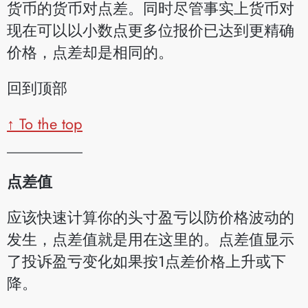
货币的货币对点差。同时尽管事实上货币对
现在可以以小数点更多位报价已达到更精确
价格，点差却是相同的。
回到顶部
↑ To the top
__________
点差值
应该快速计算你的头寸盈亏以防价格波动的
发生，点差值就是用在这里的。点差值显示
了投诉盈亏变化如果按1点差价格上升或下
降。