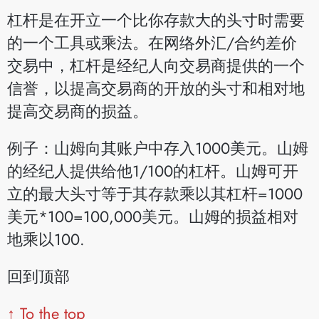
杠杆是在开立一个比你存款大的头寸时需要
的一个工具或乘法。在网络外汇/合约差价
交易中，杠杆是经纪人向交易商提供的一个
信誉，以提高交易商的开放的头寸和相对地
提高交易商的损益。
例子：山姆向其账户中存入1000美元。山姆
的经纪人提供给他1/100的杠杆。山姆可开
立的最大头寸等于其存款乘以其杠杆=1000
美元*100=100,000美元。山姆的损益相对
地乘以100.
回到顶部
↑ To the top