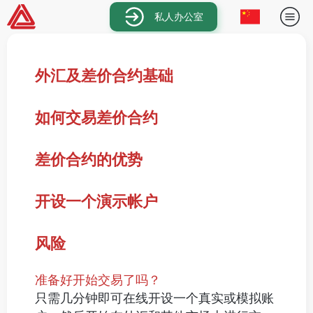
私人办公室
外汇及差价合约基础
如何交易差价合约
差价合约的优势
开设一个演示帐户
风险
准备好开始交易了吗？
只需几分钟即可在线开设一个真实或模拟账