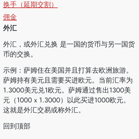
换手（延期交割）
佣金
外汇
外汇，或外汇兑换 是一国的货币与另一国货
币的交换。
示例：萨姆住在美国并且打算去欧洲旅游。
萨姆持有美元且需要买进欧元。当前汇率为
1.3000美元兑1欧元。萨姆通过售出1300美
元（1000 x 1.3000）以此买进1000欧元。
这就是外汇交易或称外汇。
回到顶部