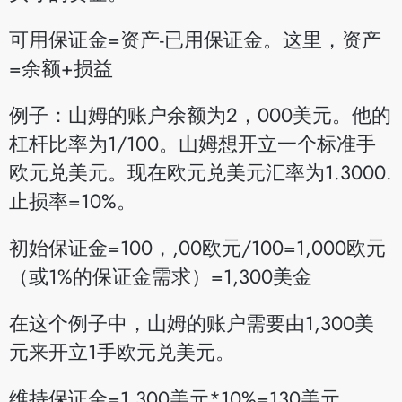
可用保证金=资产-已用保证金。这里，资产
=余额+损益
例子：山姆的账户余额为2，000美元。他的
杠杆比率为1/100。山姆想开立一个标准手
欧元兑美元。现在欧元兑美元汇率为1.3000.
止损率=10%。
初始保证金=100，,00欧元/100=1,000欧元
（或1%的保证金需求）=1,300美金
在这个例子中，山姆的账户需要由1,300美
元来开立1手欧元兑美元。
维持保证金=1,300美元*10%=130美元