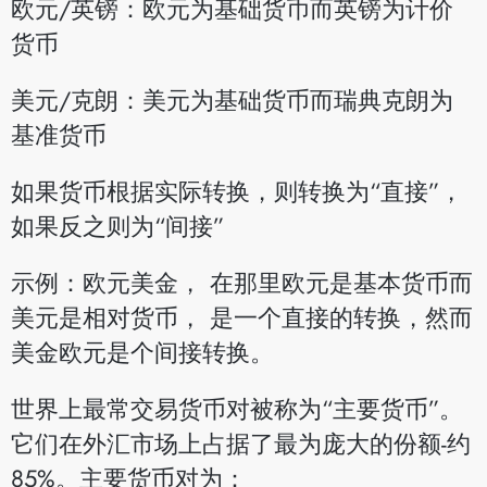
欧元/英镑：欧元为基础货币而英镑为计价
货币
美元/克朗：美元为基础货币而瑞典克朗为
基准货币
如果货币根据实际转换，则转换为“直接”，
如果反之则为“间接”
示例：欧元美金， 在那里欧元是基本货币而
美元是相对货币， 是一个直接的转换，然而
美金欧元是个间接转换。
世界上最常交易货币对被称为“主要货币”。
它们在外汇市场上占据了最为庞大的份额-约
85%。主要货币对为：