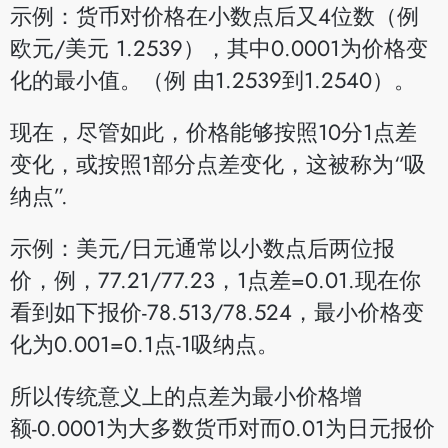
示例：货币对价格在小数点后又4位数（例
欧元/美元 1.2539），其中0.0001为价格变
化的最小值。（例 由1.2539到1.2540）。
现在，尽管如此，价格能够按照10分1点差
变化，或按照1部分点差变化，这被称为“吸
纳点”.
示例：美元/日元通常以小数点后两位报
价，例，77.21/77.23，1点差=0.01.现在你
看到如下报价-78.513/78.524，最小价格变
化为0.001=0.1点-1吸纳点。
所以传统意义上的点差为最小价格增
额-0.0001为大多数货币对而0.01为日元报价