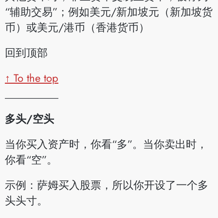
“辅助交易”；例如美元/新加坡元（新加坡货
币）或美元/港币（香港货币）
回到顶部
↑ To the top
__________
多头/空头
当你买入资产时，你看“多”。当你卖出时，
你看“空”。
示例：萨姆买入股票，所以你开设了一个多
头头寸。