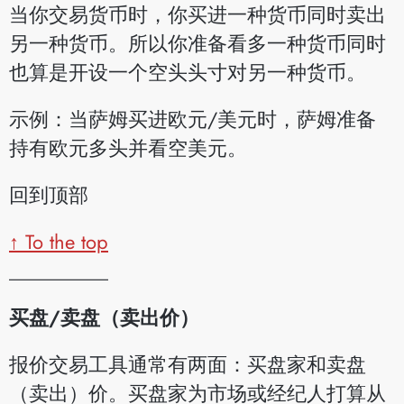
当你交易货币时，你买进一种货币同时卖出
另一种货币。所以你准备看多一种货币同时
也算是开设一个空头头寸对另一种货币。
示例：当萨姆买进欧元/美元时，萨姆准备
持有欧元多头并看空美元。
回到顶部
↑ To the top
__________
买盘/卖盘（卖出价）
报价交易工具通常有两面：买盘家和卖盘
（卖出）价。买盘家为市场或经纪人打算从