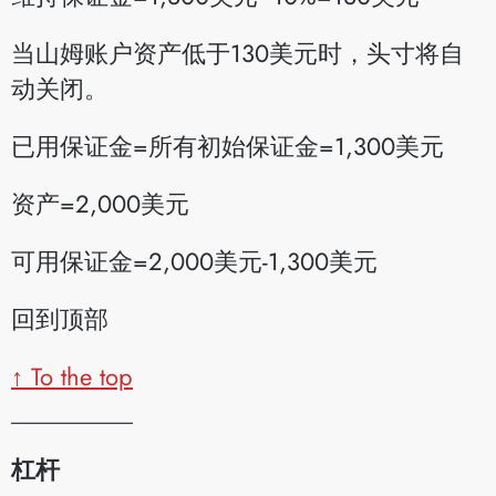
当山姆账户资产低于130美元时，头寸将自
动关闭。
已用保证金=所有初始保证金=1,300美元
资产=2,000美元
可用保证金=2,000美元-1,300美元
回到顶部
↑ To the top
__________
杠杆