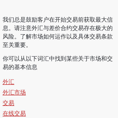
我们总是鼓励客户在开始交易前获取最大信
息。请注意外汇与差价合约交易存在极大的
风险。了解市场如何运作以及具体交易条款
至关重要。
你可以从以下词汇中找到某些关于市场和交
易的基本信息
外汇
外汇市场
交易
在线交易