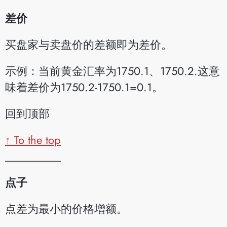
差价
买盘家与卖盘价的差额即为差价。
示例：当前黄金汇率为1750.1、1750.2.这意
味着差价为1750.2-1750.1=0.1。
回到顶部
↑ To the top
__________
点子
点差为最小的价格增额。