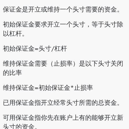
保证金是开立或维持一个头寸需要的资金。
初始保证金要求开立一个头寸，等于头寸除
以杠杆。
初始保证金=头寸/杠杆
维持保证金需要（止损率）是以下头寸关闭
的比率
维持保证金=初始保证金*止损率
已用保证金指开立经常头寸所需的总资金。
可用保证金指你先在账户上有的能够开立新
头寸的资金。