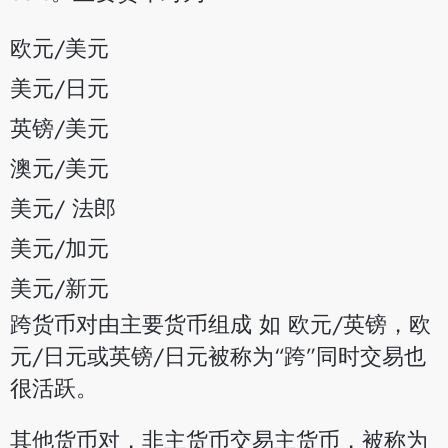
欧元/美元
美元/日元
英镑/美元
澳元/美元
美元/ 法郎
美元/加元
美元/新元
跨货币对由主要货币组成 如 欧元/英镑，欧
元/日元或英镑/日元被称为“跨”同时交易也
很活跃。
其他货币对，非主货币交易主货币，被称为