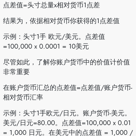
点差值=头寸总量x相对货币1点差
结果为，依据相对货币你获得的1点差值
示例：头寸1手 欧元/美元。点差值
=100,000 x 0.0001 = 10美元
尽管如此，了解你账户货币中的价值计价值
非常重要
在账户货币汇总的点差值=点差值/账户货币-
相对货币汇率
示例：头寸1手欧元/日元。账户货币-美元。
美元/日元=80.00。点差值=100,000 x 0.01
= 1,000 日元。在美元中的点差值 = 1,000 /