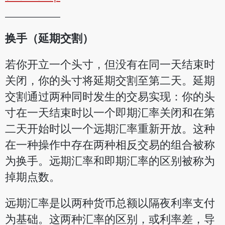
__________
换手（延期交割）
若你开立一个头寸，但没有在同一天结束时
关闭，你的头寸将延期交割至第二天。延期
交割通过两种同时发生的交易实现：你的头
寸在一天结束时以一个即期汇率关闭和在第
二天开始时以一个远期汇率重新开放。这种
在一种操作中存在两种相反交易的组合被称
为换手。远期汇率和即期汇率的区别被称为
掉期点数。
远期汇率是以两种货币总额以隔夜利率支付
为基础。这两种汇率的区别，或利率差，导