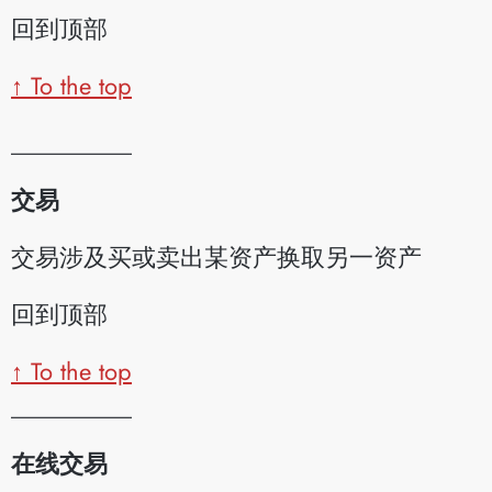
回到顶部
↑ To the top
__________
交易
交易涉及买或卖出某资产换取另一资产
回到顶部
↑ To the top
__________
在线交易