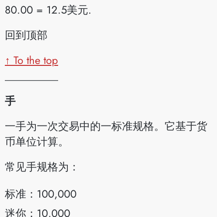
80.00 = 12.5美元.
回到顶部
↑ To the top
__________
手
一手为一次交易中的一标准规格。它基于货
币单位计算。
常见手规格为：
标准：100,000
迷你：10,000