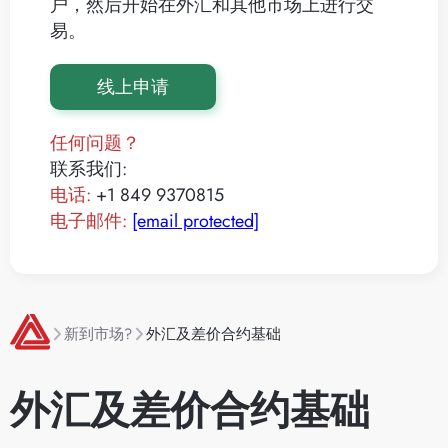
户，然后开始在外汇和其他市场上进行交
易。
线上申请
任何问题？
联系我们:
电话:
+1 849 9370815
电子邮件:
[email protected]
新到市场?
外汇及差价合约基础
外汇及差价合约基础