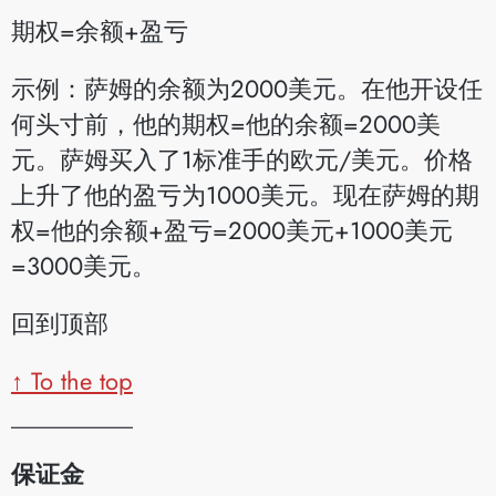
期权=余额+盈亏
示例：萨姆的余额为2000美元。在他开设任
何头寸前，他的期权=他的余额=2000美
元。萨姆买入了1标准手的欧元/美元。价格
上升了他的盈亏为1000美元。现在萨姆的期
权=他的余额+盈亏=2000美元+1000美元
=3000美元。
回到顶部
↑ To the top
__________
保证金