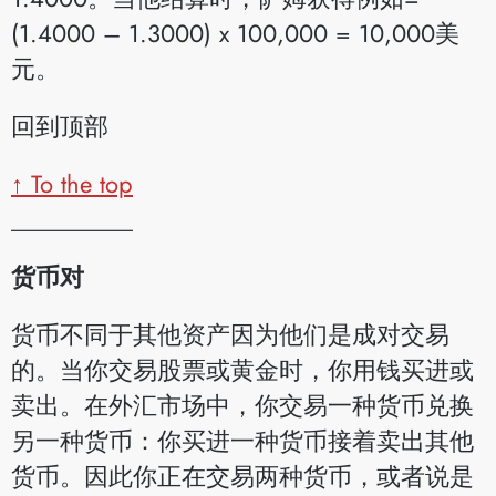
(1.4000 – 1.3000) x 100,000 = 10,000美
元。
回到顶部
↑ To the top
__________
货币对
货币不同于其他资产因为他们是成对交易
的。当你交易股票或黄金时，你用钱买进或
卖出。在外汇市场中，你交易一种货币兑换
另一种货币：你买进一种货币接着卖出其他
货币。因此你正在交易两种货币，或者说是