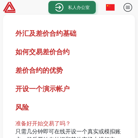
私人办公室
外汇及差价合约基础
如何交易差价合约
差价合约的优势
开设一个演示帐户
风险
准备好开始交易了吗？
只需几分钟即可在线开设一个真实或模拟账