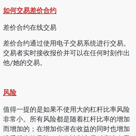
如何交易差价合约
差价合约在线交易
差价合约通过使用电子交易系统进行交易。
交易者实时接收报价并可以在任何时刻作出
他/她的交易。
风险
值得一提的是如果不使用大的杠杆比率风险
非常小。所有风险都是随着杠杆比率的增加
而增加的；在增加你潜在收益的同时也增加