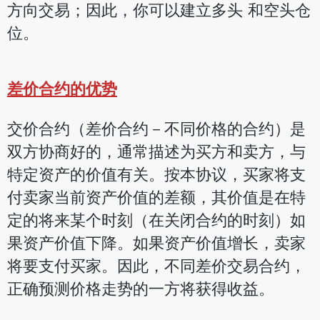
方向交易；因此，你可以建立多头 和空头仓
位。
差价合约的优势
交价合约（差价合约－不同价格的合约）是
双方协商好的，通常描述为买方和卖方，与
特定资产的价值有关。按本协议，买家将支
付卖家当前资产价值的差额，其价值是在特
定的将来某个时刻（在关闭合约的时刻）如
果资产价值下降。如果资产价值增长，卖家
将要支付买家。因此，不同差价交易合约，
正确预测价格走势的一方将获得收益。