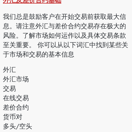
我们总是鼓励客户在开始交易前获取最大信
息。请注意外汇与差价合约交易存在极大的
风险。了解市场如何运作以及具体交易条款
至关重要。 你可以从以下词汇中找到某些关
于市场和交易的基本信息
外汇
外汇市场
交易
在线交易
差价合约
货币对
多头/空头