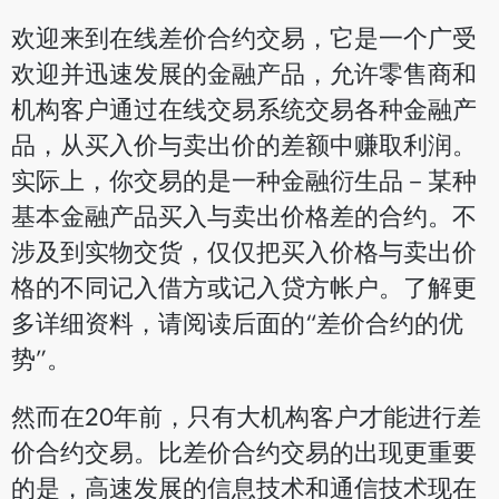
欢迎来到在线差价合约交易，它是一个广受
欢迎并迅速发展的金融产品，允许零售商和
机构客户通过在线交易系统交易各种金融产
品，从买入价与卖出价的差额中赚取利润。
实际上，你交易的是一种金融衍生品－某种
基本金融产品买入与卖出价格差的合约。不
涉及到实物交货，仅仅把买入价格与卖出价
格的不同记入借方或记入贷方帐户。了解更
多详细资料，请阅读后面的“差价合约的优
势”。
然而在20年前，只有大机构客户才能进行差
价合约交易。比差价合约交易的出现更重要
的是，高速发展的信息技术和通信技术现在