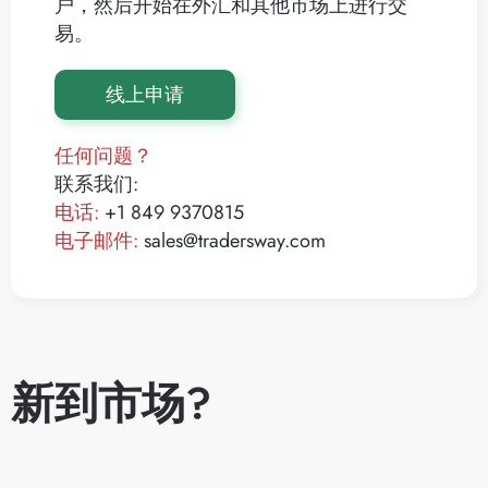
户，然后开始在外汇和其他市场上进行交
易。
线上申请
任何问题？
联系我们:
电话:
+1 849 9370815
电子邮件:
sales@tradersway.com
新到市场?