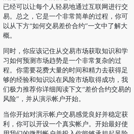
已经可以让每个人轻易地通过互联网进行交
易。总之，它是一个非常简单的过程，你可
以从下方“如何交易差价合约”一文中了解大
概。
同时，你应该记住从交易市场获取知识和学
习如何预测市场趋势是一个非常复杂的过
程。你需要花费大量的时间和精力去获得足
够的经验和知识以在风险市场取得成功，我
们极力推荐你详细阅读下文“差价合约交易的
风险”，并从演示帐户开始。
当你开始对演示帐户交易感觉良好并稳定获
利，你可以开设一个真实帐户。开始最好使
用我们的微型帐户并投入你能够承担起风险