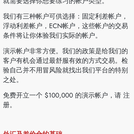
就需要选择你想要练习的帐户类型。
我们有三种帐户可供选择：固定利差帐户，
浮动利差帐户，ECN帐户，这些帐户的交易
条件将让你体验我们实际的帐户。
演示帐户非常方便。我们的政策是给我们的
客户有机会通过最舒服有效的方式交易。检
验自己并不用冒风险就找出我们平台的特别
之处。
免费开立一个 $100,000 的演示帐户，请 注
册。
外汇及差价合约基础