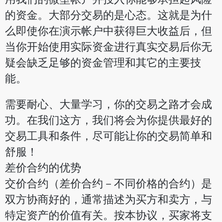
的资金。大部分交易的是心态。这就是为什
么即使你在演示帐户中获得巨大收益后，但
当你开始使用实际资金进行真实交易后你无
疑会缺乏足够的资金管理和其它的主要技
能。
需要耐心、大量学习，你的交易之路才会成
功。在我们这方，我们将会为你提供最好的
交易工具和条件，尽可能让你的交易简单和
舒服！
差价合约的优势
交价合约（差价合约－不同价格的合约）是
双方协商好的，通常描述为买方和卖方，与
特定资产的价值有关。按本协议，买家将支