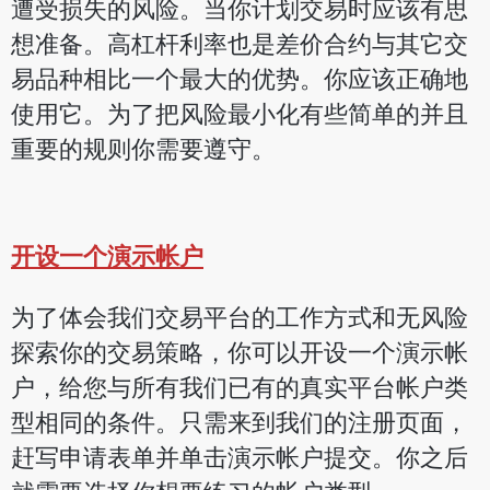
遭受损失的风险。当你计划交易时应该有思
想准备。高杠杆利率也是差价合约与其它交
易品种相比一个最大的优势。你应该正确地
使用它。为了把风险最小化有些简单的并且
重要的规则你需要遵守。
开设一个演示帐户
为了体会我们交易平台的工作方式和无风险
探索你的交易策略，你可以开设一个演示帐
户，给您与所有我们已有的真实平台帐户类
型相同的条件。只需来到我们的注册页面，
赶写申请表单并单击演示帐户提交。你之后