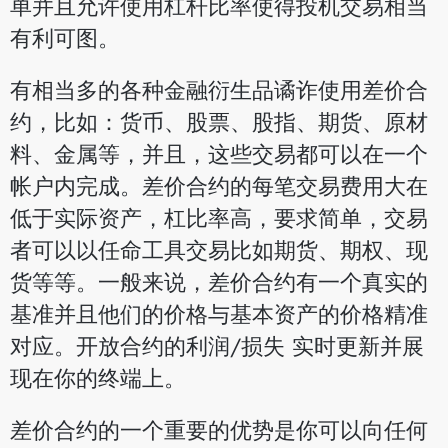
单并且允许使用杠杆比率使得投机交易相当
有利可图。
有相当多的各种金融衍生品谲诈使用差价合
约，比如：货币、股票、股指、期货、原材
料、金属等，并且，这些交易都可以在一个
帐户内完成。差价合约的每笔交易费用大在
低于实际资产，杠比率高，要求简单，交易
者可以以任命工具交易比如期货、期权、现
货等等。一般来说，差价合约有一个真实的
基准并且他们的价格与基本资产的价格精准
对应。开放合约的利润/损失 实时更新并展
现在你的终端上。
差价合约的一个重要的优势是你可以向任何