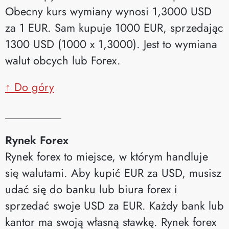
Obecny kurs wymiany wynosi 1,3000 USD
za 1 EUR. Sam kupuje 1000 EUR, sprzedając
1300 USD (1000 x 1,3000). Jest to wymiana
walut obcych lub Forex.
↑ Do góry
__________
Rynek Forex
Rynek forex to miejsce, w którym handluje
się walutami. Aby kupić EUR za USD, musisz
udać się do banku lub biura forex i
sprzedać swoje USD za EUR. Każdy bank lub
kantor ma swoją własną stawkę. Rynek forex