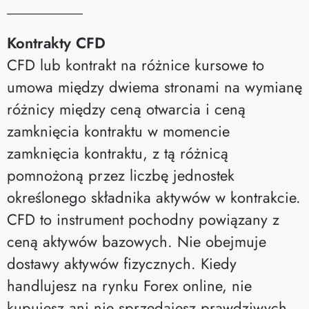
__________
Kontrakty CFD
CFD lub kontrakt na różnice kursowe to
umowa między dwiema stronami na wymianę
różnicy między ceną otwarcia i ceną
zamknięcia kontraktu w momencie
zamknięcia kontraktu, z tą różnicą
pomnożoną przez liczbę jednostek
określonego składnika aktywów w kontrakcie.
CFD to instrument pochodny powiązany z
ceną aktywów bazowych. Nie obejmuje
dostawy aktywów fizycznych. Kiedy
handlujesz na rynku Forex online, nie
kupujesz ani nie sprzedajesz prawdziwych