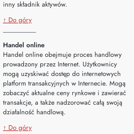
inny składnik aktywów.
↑ Do góry
__________
Handel online
Handel online obejmuje proces handlowy
prowadzony przez Internet. Użytkownicy
mogą uzyskiwać dostęp do internetowych
platform transakcyjnych w Internecie. Mogą
zobaczyć aktualne ceny rynkowe i zawierać
transakcje, a także nadzorować całą swoją
działalność handlową.
↑ Do góry