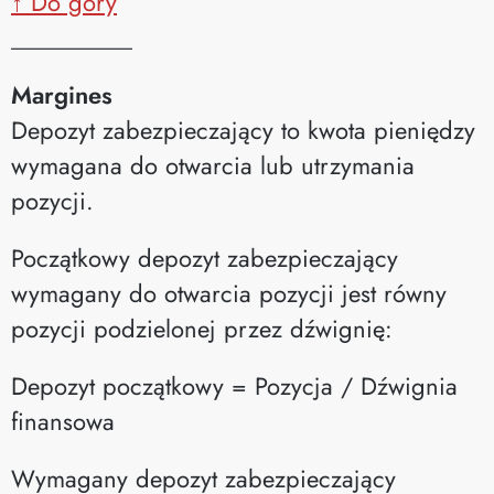
↑ Do góry
__________
Margines
Depozyt zabezpieczający to kwota pieniędzy
wymagana do otwarcia lub utrzymania
pozycji.
Początkowy depozyt zabezpieczający
wymagany do otwarcia pozycji jest równy
pozycji podzielonej przez dźwignię:
Depozyt początkowy = Pozycja / Dźwignia
finansowa
Wymagany depozyt zabezpieczający