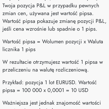
Twoja pozycja P&L w przypadku pewnych
zmian cen, używana jest wartość pipsa.
Wartość pipsa pokazuje zmianę pozycji P&L,
jeśli cena wzrośnie lub spadnie o 1 pips.
Wartość pipsa = Wolumen pozycji x Waluta
licznika 1 pips
W rezultacie otrzymujesz wartość 1 pipsa w
przeliczeniu na walutę rozliczeniową.
Przykład: pozycja 1 lot EURUSD. Wartość
pipsa = 100 000 x 0,0001 = 10 USD
Ważniejsza jest jednak znajomość wartości