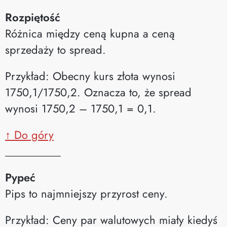
Rozpiętość
Różnica między ceną kupna a ceną
sprzedaży to spread.
Przykład: Obecny kurs złota wynosi
1750,1/1750,2. Oznacza to, że spread
wynosi 1750,2 – 1750,1 = 0,1.
↑ Do góry
__________
Pypeć
Pips to najmniejszy przyrost ceny.
Przykład: Ceny par walutowych miały kiedyś