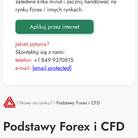
zaledwie kilka minut i zacznij handlować na
rynku Forex i innych rynkach.
Aplikuj przez internet
Jakieś pytania?
Skontaktuj się z nami:
telefon:
+1 849 9370815
e-mail:
[email protected]
Nowy na rynku?
Podstawy Forex i CFD
Podstawy Forex i CFD