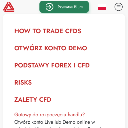
Prywatne Biuro
HOW TO TRADE CFDS
OTWÓRZ KONTO DEMO
PODSTAWY FOREX I CFD
RISKS
ZALETY CFD
Gotowy do rozpoczęcia handlu?
Otwórz konto Live lub Demo online w