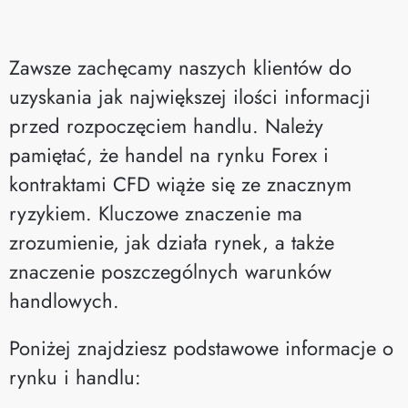
Zawsze zachęcamy naszych klientów do
uzyskania jak największej ilości informacji
przed rozpoczęciem handlu. Należy
pamiętać, że handel na rynku Forex i
kontraktami CFD wiąże się ze znacznym
ryzykiem. Kluczowe znaczenie ma
zrozumienie, jak działa rynek, a także
znaczenie poszczególnych warunków
handlowych.
Poniżej znajdziesz podstawowe informacje o
rynku i handlu: