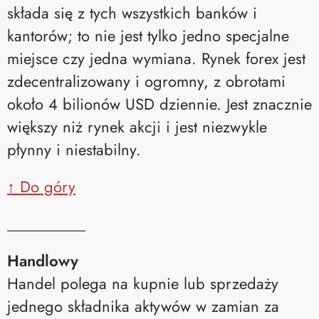
składa się z tych wszystkich banków i
kantorów; to nie jest tylko jedno specjalne
miejsce czy jedna wymiana. Rynek forex jest
zdecentralizowany i ogromny, z obrotami
około 4 bilionów USD dziennie. Jest znacznie
większy niż rynek akcji i jest niezwykle
płynny i niestabilny.
↑ Do góry
__________
Handlowy
Handel polega na kupnie lub sprzedaży
jednego składnika aktywów w zamian za