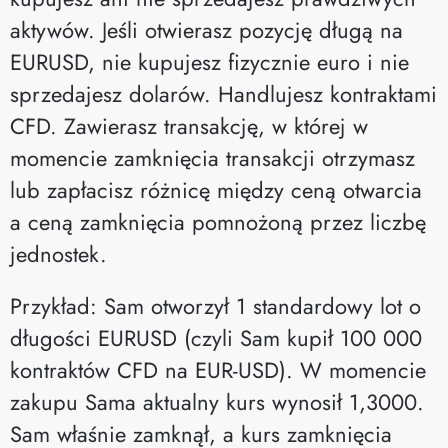
aktywów. Jeśli otwierasz pozycję długą na
EURUSD, nie kupujesz fizycznie euro i nie
sprzedajesz dolarów. Handlujesz kontraktami
CFD. Zawierasz transakcję, w której w
momencie zamknięcia transakcji otrzymasz
lub zapłacisz różnicę między ceną otwarcia
a ceną zamknięcia pomnożoną przez liczbę
jednostek.
Przykład: Sam otworzył 1 standardowy lot o
długości EURUSD (czyli Sam kupił 100 000
kontraktów CFD na EUR-USD). W momencie
zakupu Sama aktualny kurs wynosił 1,3000.
Sam właśnie zamknął, a kurs zamknięcia