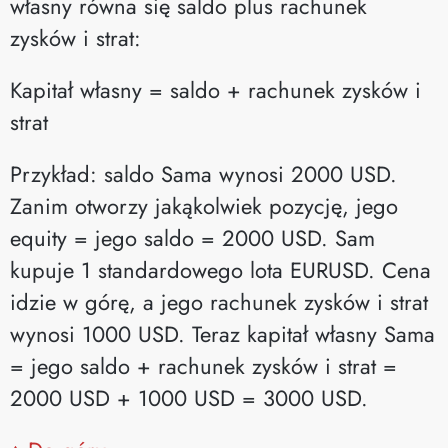
własny równa się saldo plus rachunek
zysków i strat:
Kapitał własny = saldo + rachunek zysków i
strat
Przykład: saldo Sama wynosi 2000 USD.
Zanim otworzy jakąkolwiek pozycję, jego
equity = jego saldo = 2000 USD. Sam
kupuje 1 standardowego lota EURUSD. Cena
idzie w górę, a jego rachunek zysków i strat
wynosi 1000 USD. Teraz kapitał własny Sama
= jego saldo + rachunek zysków i strat =
2000 USD + 1000 USD = 3000 USD.