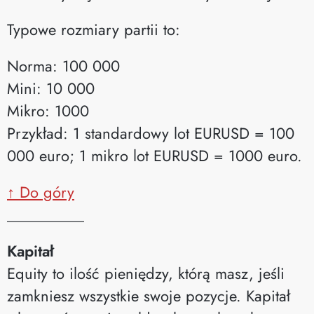
Typowe rozmiary partii to:
Norma: 100 000
Mini: 10 000
Mikro: 1000
Przykład: 1 standardowy lot EURUSD = 100
000 euro; 1 mikro lot EURUSD = 1000 euro.
↑ Do góry
__________
Kapitał
Equity to ilość pieniędzy, którą masz, jeśli
zamkniesz wszystkie swoje pozycje. Kapitał