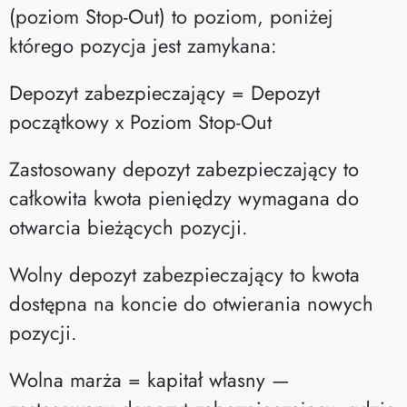
(poziom Stop-Out) to poziom, poniżej
którego pozycja jest zamykana:
Depozyt zabezpieczający = Depozyt
początkowy x Poziom Stop-Out
Zastosowany depozyt zabezpieczający to
całkowita kwota pieniędzy wymagana do
otwarcia bieżących pozycji.
Wolny depozyt zabezpieczający to kwota
dostępna na koncie do otwierania nowych
pozycji.
Wolna marża = kapitał własny —