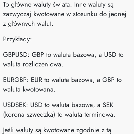
To główne waluty świata. Inne waluty są
zazwyczaj kwotowane w stosunku do jednej
z głównych walut.
Przykłady:
GBPUSD: GBP to waluta bazowa, a USD to
waluta rozliczeniowa.
EURGBP: EUR to waluta bazowa, a GBP to
waluta kwotowana.
USDSEK: USD to waluta bazowa, a SEK
(korona szwedzka) to waluta terminowa.
Jeśli waluty są kwotowane zgodnie z tą