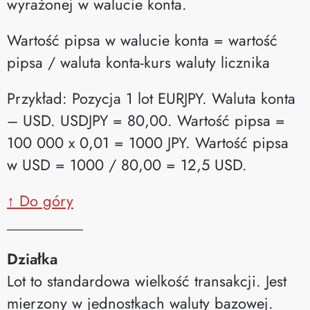
wyrażonej w walucie konta.
Wartość pipsa w walucie konta = wartość
pipsa / waluta konta-kurs waluty licznika
Przykład: Pozycja 1 lot EURJPY. Waluta konta
– USD. USDJPY = 80,00. Wartość pipsa =
100 000 x 0,01 = 1000 JPY. Wartość pipsa
w USD = 1000 / 80,00 = 12,5 USD.
↑ Do góry
__________
Działka
Lot to standardowa wielkość transakcji. Jest
mierzony w jednostkach waluty bazowej.