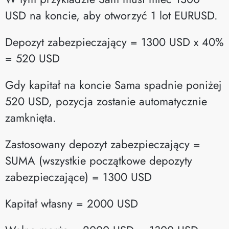
USD na koncie, aby otworzyć 1 lot EURUSD.
Depozyt zabezpieczający = 1300 USD x 40%
= 520 USD
Gdy kapitał na koncie Sama spadnie poniżej
520 USD, pozycja zostanie automatycznie
zamknięta.
Zastosowany depozyt zabezpieczający =
SUMA (wszystkie początkowe depozyty
zabezpieczające) = 1300 USD
Kapitał własny = 2000 USD