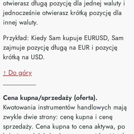
otwierasz długą pozycję dla jednej waluty i
jednocześnie otwierasz krótką pozycję dla
innej waluty.
Przykład: Kiedy Sam kupuje EURUSD, Sam
zajmuje pozycję długą na EUR i pozycję
krótką na USD.
↑ Do góry
__________
Cena kupna/sprzedaży (oferta).
Kwotowania instrumentów handlowych mają
zwykle dwie strony: cenę kupna i cenę
sprzedaży. Cena kupna to cena aktywa, po