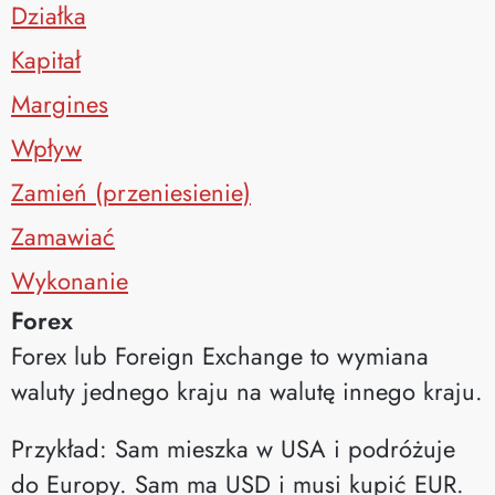
Działka
Kapitał
Margines
Wpływ
Zamień (przeniesienie)
Zamawiać
Wykonanie
Forex
Forex lub Foreign Exchange to wymiana
waluty jednego kraju na walutę innego kraju.
Przykład: Sam mieszka w USA i podróżuje
do Europy. Sam ma USD i musi kupić EUR.