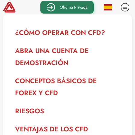
Oficina Privada
¿CÓMO OPERAR CON CFD?
ABRA UNA CUENTA DE
DEMOSTRACIÓN
CONCEPTOS BÁSICOS DE
FOREX Y CFD
RIESGOS
VENTAJAS DE LOS CFD