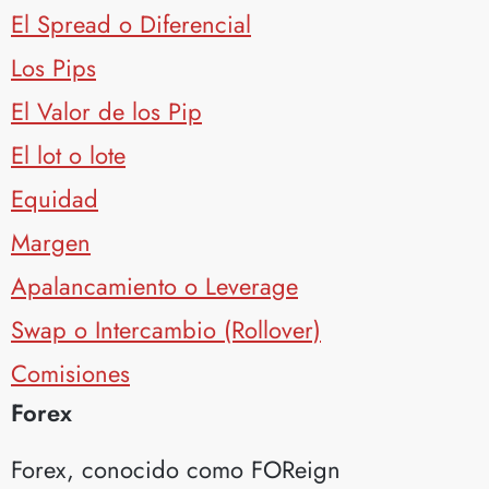
El Spread o Diferencial
Los Pips
El Valor de los Pip
El lot o lote
Equidad
Margen
Apalancamiento o Leverage
Swap o Intercambio (Rollover)
Comisiones
Forex
Forex, conocido como FOReign