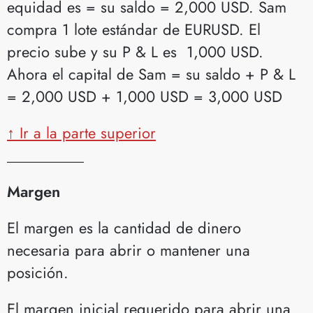
equidad es = su saldo = 2,000 USD. Sam
compra 1 lote estándar de EURUSD. El
precio sube y su P & L es 1,000 USD.
Ahora el capital de Sam = su saldo + P & L
= 2,000 USD + 1,000 USD = 3,000 USD
↑ Ir a la parte superior
__________
Margen
El margen es la cantidad de dinero
necesaria para abrir o mantener una
posición.
El margen inicial requerido para abrir una