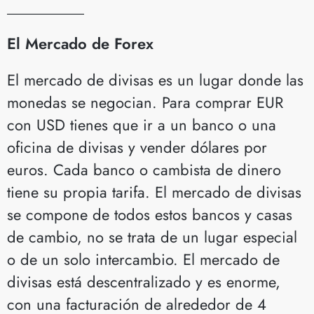
__________
El Mercado de Forex
El mercado de divisas es un lugar donde las
monedas se negocian. Para comprar EUR
con USD tienes que ir a un banco o una
oficina de divisas y vender dólares por
euros. Cada banco o cambista de dinero
tiene su propia tarifa. El mercado de divisas
se compone de todos estos bancos y casas
de cambio, no se trata de un lugar especial
o de un solo intercambio. El mercado de
divisas está descentralizado y es enorme,
con una facturación de alrededor de 4