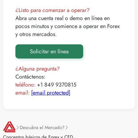
¿Listo para comenzar a operar?
Abra una cuenta real o demo en línea en
pocos minutos y comience a operar en Forex
y otros mercados.
Solicitar en línea
¿Alguna pregunta?
Contáctenos:
teléfono:
+1 849 9370815
email:
[email protected]
Descubra el Mercado?
Conceptos básicos de Forex y CFD