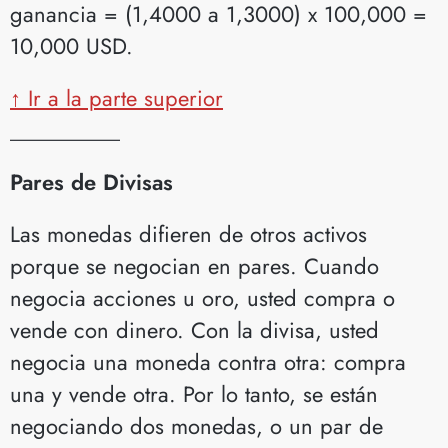
ganancia = (1,4000 a 1,3000) x 100,000 =
10,000 USD.
↑ Ir a la parte superior
__________
Pares de Divisas
Las monedas difieren de otros activos
porque se negocian en pares. Cuando
negocia acciones u oro, usted compra o
vende con dinero. Con la divisa, usted
negocia una moneda contra otra: compra
una y vende otra. Por lo tanto, se están
negociando dos monedas, o un par de