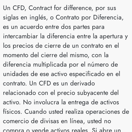
Un CFD, Contract for difference, por sus
siglas en inglés, o Contrato por Diferencia,
es un acuerdo entre dos partes para
intercambiar la diferencia entre la apertura y
los precios de cierre de un contrato en el
momento del cierre del mismo, con la
diferencia multiplicada por el número de
unidades de ese activo especificado en el
contrato. Un CFD es un derivado
relacionado con el precio subyacente del
activo. No involucra la entrega de activos
físicos. Cuando usted realiza operaciones de
comercio de divisas en línea, usted no
compra o vende activos reales. Si abre un