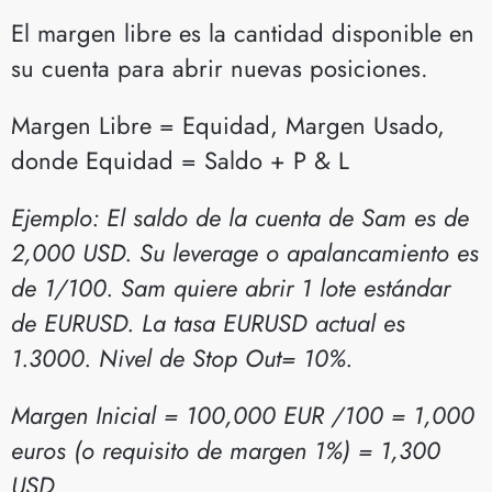
El margen libre es la cantidad disponible en
su cuenta para abrir nuevas posiciones.
Margen Libre = Equidad, Margen Usado,
donde Equidad = Saldo + P & L
Ejemplo: El saldo de la cuenta de Sam es de
2,000 USD. Su leverage o apalancamiento es
de 1/100. Sam quiere abrir 1 lote estándar
de EURUSD. La tasa EURUSD actual es
1.3000. Nivel de Stop Out= 10%.
Margen Inicial = 100,000 EUR /100 = 1,000
euros (o requisito de margen 1%) = 1,300
USD