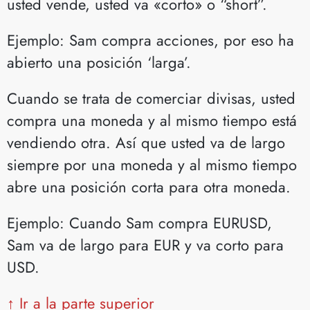
usted vende, usted va «corto» o “short”.
Ejemplo: Sam compra acciones, por eso ha
abierto una posición ‘larga’.
Cuando se trata de comerciar divisas, usted
compra una moneda y al mismo tiempo está
vendiendo otra. Así que usted va de largo
siempre por una moneda y al mismo tiempo
abre una posición corta para otra moneda.
Ejemplo: Cuando Sam compra EURUSD,
Sam va de largo para EUR y va corto para
USD.
↑ Ir a la parte superior