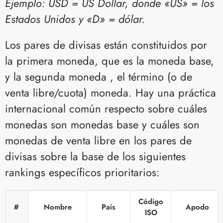
Ejemplo: USD = US Dollar, donde «US» = los
Estados Unidos y «D» = dólar.
Los pares de divisas están constituidos por
la primera moneda, que es la moneda base,
y la segunda moneda , el término (o de
venta libre/cuota) moneda. Hay una práctica
internacional común respecto sobre cuáles
monedas son monedas base y cuáles son
monedas de venta libre en los pares de
divisas sobre la base de los siguientes
rankings específicos prioritarios:
Código
#
Nombre
País
Apodo
ISO