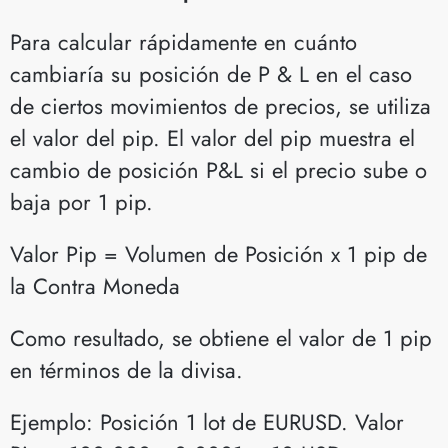
Para calcular rápidamente en cuánto
cambiaría su posición de P & L en el caso
de ciertos movimientos de precios, se utiliza
el valor del pip. El valor del pip muestra el
cambio de posición P&L si el precio sube o
baja por 1 pip.
Valor Pip = Volumen de Posición x 1 pip de
la Contra Moneda
Como resultado, se obtiene el valor de 1 pip
en términos de la divisa.
Ejemplo: Posición 1 lot de EURUSD. Valor