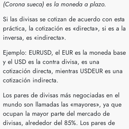
(Corona sueca) es la moneda a plazo.
Si las divisas se cotizan de acuerdo con esta
práctica, la cotización es «directa», si es a la
inversa, es «indirecta».
Ejemplo: EURUSD, el EUR es la moneda base
y el USD es la contra divisa, es una
cotización directa, mientras USDEUR es una
cotización indirecta.
Los pares de divisas más negociadas en el
mundo son llamadas las «mayores», ya que
ocupan la mayor parte del mercado de
divisas, alrededor del 85%. Los pares de