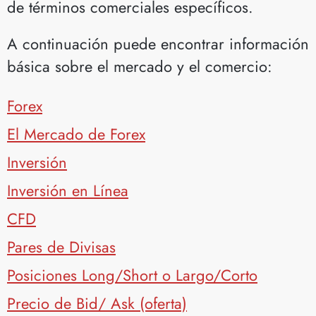
de términos comerciales específicos.
A continuación puede encontrar información
básica sobre el mercado y el comercio:
Forex
El Mercado de Forex
Inversión
Inversión en Línea
CFD
Pares de Divisas
Posiciones Long/Short o Largo/Corto
Precio de Bid/ Ask (oferta)