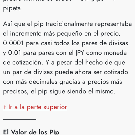
pipeta.
Así que el pip tradicionalmente representaba
el incremento más pequeño en el precio,
0.0001 para casi todos los pares de divisas
y 0.01 para pares con el JPY como moneda
de cotización. Y a pesar del hecho de que
un par de divisas puede ahora ser cotizado
con más decimales gracias a precios más
precisos, el pip sigue siendo el mismo.
↑ Ir a la parte superior
__________
El Valor de los Pip