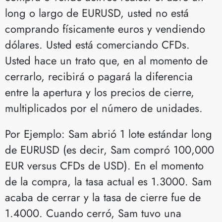
long o largo de EURUSD, usted no está
comprando físicamente euros y vendiendo
dólares. Usted está comerciando CFDs.
Usted hace un trato que, en al momento de
cerrarlo, recibirá o pagará la diferencia
entre la apertura y los precios de cierre,
multiplicados por el número de unidades.
Por Ejemplo: Sam abrió 1 lote estándar long
de EURUSD (es decir, Sam compró 100,000
EUR versus CFDs de USD). En el momento
de la compra, la tasa actual es 1.3000. Sam
acaba de cerrar y la tasa de cierre fue de
1.4000. Cuando cerró, Sam tuvo una