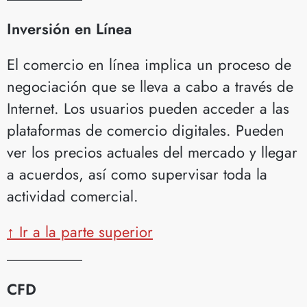
Inversión en Línea
El comercio en línea implica un proceso de
negociación que se lleva a cabo a través de
Internet. Los usuarios pueden acceder a las
plataformas de comercio digitales. Pueden
ver los precios actuales del mercado y llegar
a acuerdos, así como supervisar toda la
actividad comercial.
↑ Ir a la parte superior
__________
CFD