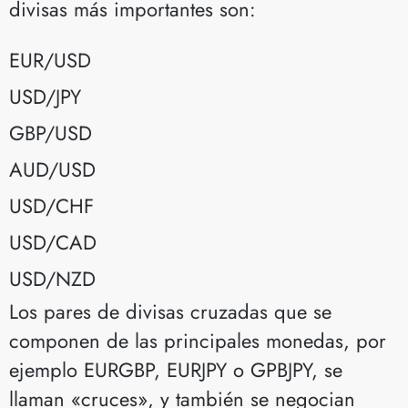
divisas más importantes son:
EUR/USD
USD/JPY
GBP/USD
AUD/USD
USD/CHF
USD/CAD
USD/NZD
Los pares de divisas cruzadas que se
componen de las principales monedas, por
ejemplo EURGBP, EURJPY o GPBJPY, se
llaman «cruces», y también se negocian