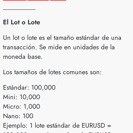
__________
El Lot o Lote
Un lot o lote es el tamaño estándar de una
transacción. Se mide en unidades de la
moneda base.
Los tamaños de lotes comunes son:
Estándar: 100,000
Mini: 10,000
Micro: 1,000
Nano: 100
Ejemplo: 1 lote estándar de EURUSD =