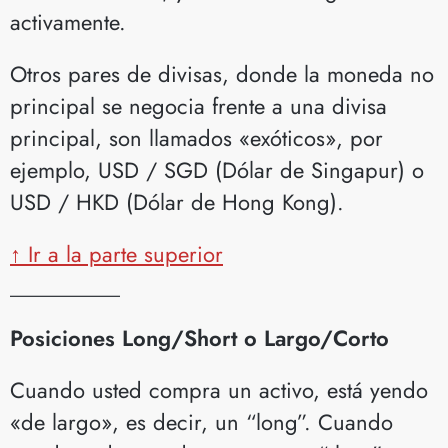
activamente.
Otros pares de divisas, donde la moneda no
principal se negocia frente a una divisa
principal, son llamados «exóticos», por
ejemplo, USD / SGD (Dólar de Singapur) o
USD / HKD (Dólar de Hong Kong).
↑ Ir a la parte superior
__________
Posiciones Long/Short o Largo/Corto
Cuando usted compra un activo, está yendo
«de largo», es decir, un “long”. Cuando