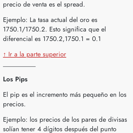
precio de venta es el spread.
Ejemplo: La tasa actual del oro es
1750.1/1750.2. Esto significa que el
diferencial es 1750.2,1750.1 = 0.1
↑ Ir a la parte superior
__________
Los Pips
El pip es el incremento más pequeño en los
precios.
Ejemplo: los precios de los pares de divisas
solían tener 4 dígitos después del punto