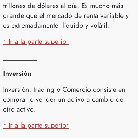
trillones de dólares al día. Es mucho más
grande que el mercado de renta variable y
es extremadamente líquido y volátil.
↑ Ir a la parte superior
__________
Inversión
Inversión, trading o Comercio consiste en
comprar o vender un activo a cambio de
otro activo.
↑ Ir a la parte superior
__________