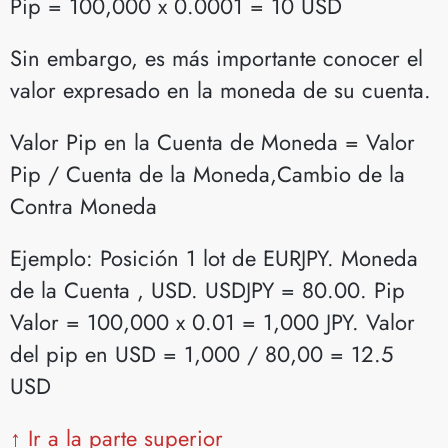
Pip = 100,000 x 0.0001 = 10 USD
Sin embargo, es más importante conocer el
valor expresado en la moneda de su cuenta.
Valor Pip en la Cuenta de Moneda = Valor
Pip / Cuenta de la Moneda,Cambio de la
Contra Moneda
Ejemplo: Posición 1 lot de EURJPY. Moneda
de la Cuenta , USD. USDJPY = 80.00. Pip
Valor = 100,000 x 0.01 = 1,000 JPY. Valor
del pip en USD = 1,000 / 80,00 = 12.5
USD
↑ Ir a la parte superior