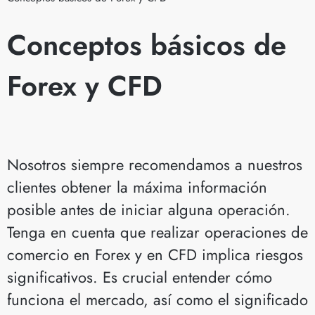
Conceptos básicos de
Forex y CFD
Nosotros siempre recomendamos a nuestros
clientes obtener la máxima información
posible antes de iniciar alguna operación.
Tenga en cuenta que realizar operaciones de
comercio en Forex y en CFD implica riesgos
significativos. Es crucial entender cómo
funciona el mercado, así como el significado