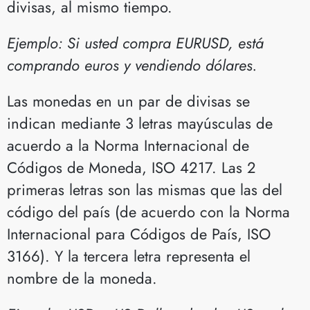
divisas, al mismo tiempo.
Ejemplo: Si usted compra EURUSD, está
comprando euros y vendiendo dólares.
Las monedas en un par de divisas se
indican mediante 3 letras mayúsculas de
acuerdo a la Norma Internacional de
Códigos de Moneda, ISO 4217. Las 2
primeras letras son las mismas que las del
código del país (de acuerdo con la Norma
Internacional para Códigos de País, ISO
3166). Y la tercera letra representa el
nombre de la moneda.