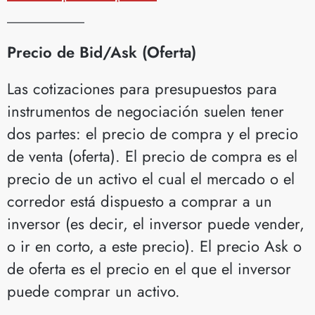
__________
Precio de Bid/Ask (Oferta)
Las cotizaciones para presupuestos para
instrumentos de negociación suelen tener
dos partes: el precio de compra y el precio
de venta (oferta). El precio de compra es el
precio de un activo el cual el mercado o el
corredor está dispuesto a comprar a un
inversor (es decir, el inversor puede vender,
o ir en corto, a este precio). El precio Ask o
de oferta es el precio en el que el inversor
puede comprar un activo.