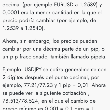
decimal (por ejemplo EURUSD a 1.2539) y
0.0001 era la menor cantidad en la que el
precio podría cambiar (por ejemplo, de
1.2539 a 1.2540).
Ahora, sin embargo, los precios pueden
cambiar por una décima parte de un pip, o
un pip fraccionado, también llamado pipeta.
Ejemplo: USDJPY se cotiza generalmente con
2 dígitos después del punto decimal, por
ejemplo, 77.21/77.23 y 1 pip = 0,01. Ahora
se puede ver la siguiente cotización ,
78.513/78.524, en el que el cambio de
precio mínimo es 0.001 = 0.1 pips = 1