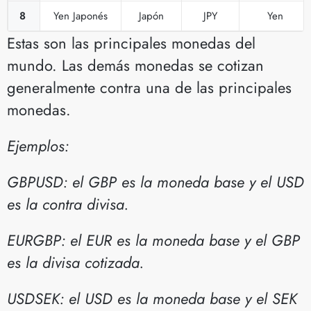
8
Yen Japonés
Japón
JPY
Yen
Estas son las principales monedas del
mundo. Las demás monedas se cotizan
generalmente contra una de las principales
monedas.
Ejemplos:
GBPUSD: el GBP es la moneda base y el USD
es la contra divisa.
EURGBP: el EUR es la moneda base y el GBP
es la divisa cotizada.
USDSEK: el USD es la moneda base y el SEK