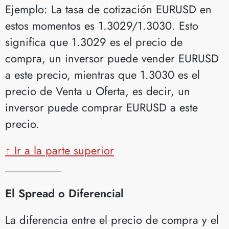
Ejemplo: La tasa de cotización EURUSD en
estos momentos es 1.3029/1.3030. Esto
significa que 1.3029 es el precio de
compra, un inversor puede vender EURUSD
a este precio, mientras que 1.3030 es el
precio de Venta u Oferta, es decir, un
inversor puede comprar EURUSD a este
precio.
↑ Ir a la parte superior
__________
El Spread o Diferencial
La diferencia entre el precio de compra y el