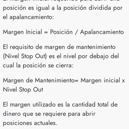
posición es igual a la posición dividida por
el apalancamiento:
Margen Inicial = Posición / Apalancamiento
El requisito de margen de mantenimiento
(Nivel Stop Out) es el nivel por debajo del
cual la posición se cierra:
Margen de Mantenimiento= Margen inicial x
Nivel Stop Out
El margen utilizado es la cantidad total de
dinero que se requiere para abrir
posiciones actuales.