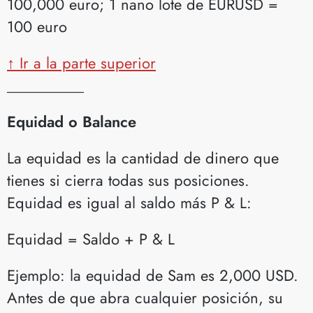
100,000 euro; 1 nano lote de EURUSD =
100 euro
↑ Ir a la parte superior
__________
Equidad o Balance
La equidad es la cantidad de dinero que
tienes si cierra todas sus posiciones.
Equidad es igual al saldo más P & L:
Equidad = Saldo + P & L
Ejemplo: la equidad de Sam es 2,000 USD.
Antes de que abra cualquier posición, su