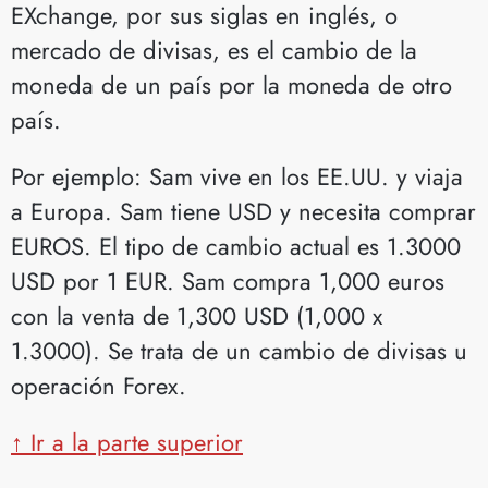
EXchange, por sus siglas en inglés, o
mercado de divisas, es el cambio de la
moneda de un país por la moneda de otro
país.
Por ejemplo: Sam vive en los EE.UU. y viaja
a Europa. Sam tiene USD y necesita comprar
EUROS. El tipo de cambio actual es 1.3000
USD por 1 EUR. Sam compra 1,000 euros
con la venta de 1,300 USD (1,000 x
1.3000). Se trata de un cambio de divisas u
operación Forex.
↑ Ir a la parte superior