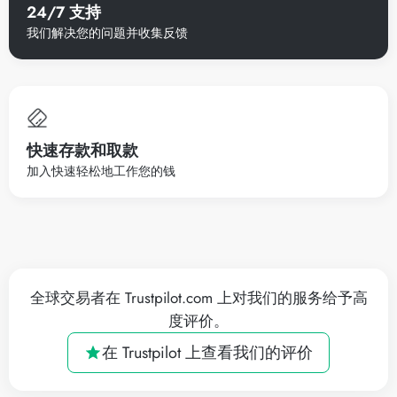
24/7 支持
我们解决您的问题并收集反馈
快速存款和取款
加入快速轻松地工作您的钱
全球交易者在 Trustpilot.com 上对我们的服务给予高
度评价。
在 Trustpilot 上查看我们的评价