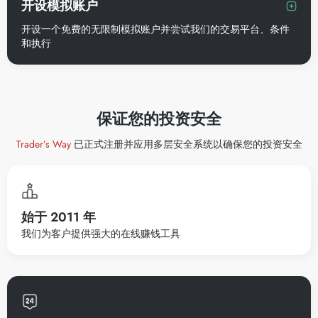
开设模拟账户
开设一个免费的无限制模拟账户并尝试我们的交易平台、条件
和执行
保证您的投资安全
Trader’s Way
已正式注册并应用多层安全系统以确保您的投资安全
始于 2011 年
我们为客户提供强大的在线赚钱工具