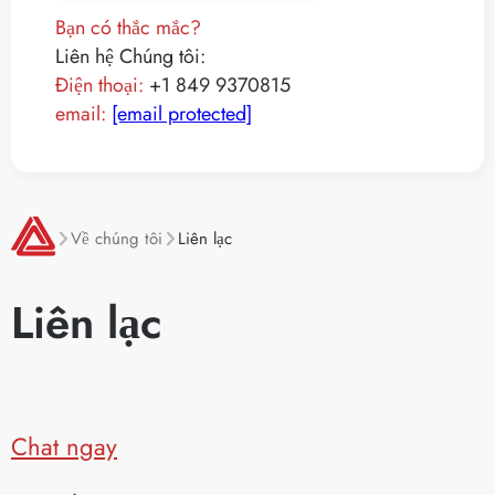
Bạn có thắc mắc?
Liên hệ Chúng tôi:
Điện thoại:
+1 849 9370815
email:
[email protected]
Về chúng tôi
Liên lạc
Liên lạc
Chat ngay