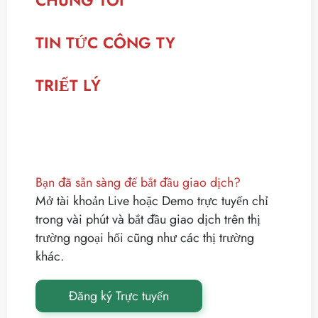
CHÚNG TÔI
TIN TỨC CÔNG TY
TRIẾT LÝ
Bạn đã sẵn sàng để bắt đầu giao dịch?
Mở tài khoản Live hoặc Demo trực tuyến chỉ
trong vài phút và bắt đầu giao dịch trên thị
trường ngoại hối cũng như các thị trường
khác.
Đăng ký Trực tuyến