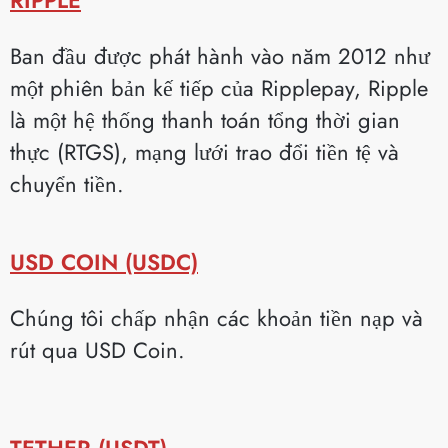
Ban đầu được phát hành vào năm 2012 như
một phiên bản kế tiếp của Ripplepay, Ripple
là một hệ thống thanh toán tổng thời gian
thực (RTGS), mạng lưới trao đổi tiền tệ và
chuyển tiền.
USD COIN (USDC)
Chúng tôi chấp nhận các khoản tiền nạp và
rút qua USD Coin.
TETHER (USDT)