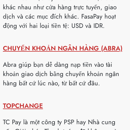
khác nhau như cửa hàng trực tuyến, giao
dịch và các mục đích khác. FasaPay hoạt
động với hai loại tiền tệ: USD và IDR.
CHUYỂN KHOẢN NGÂN HÀNG (ABRA)
Abra giúp bạn dễ dàng nạp tiền vào tài
khoản giao dịch bằng chuyển khoản ngân
hàng bất cứ lúc nào, từ bất cứ đâu.
TOPCHANGE
TC Pay là một công ty PSP hay Nhà cung