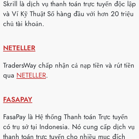
Skrill là dịch vụ thanh toán trực tuyến độc lập
và Ví Kỹ Thuật Số hàng đầu với hơn 20 triệu
chủ tài khoản.
NETELLER
TradersWay chấp nhận cả nạp tiền và rút tiền
qua
NETELLER
.
FASAPAY
FasaPay là Hệ thống Thanh toán Trực tuyến
có trụ sở tại Indonesia. Nó cung cấp dịch vụ
thanh toán trực tuyến cho nhiều mục đích