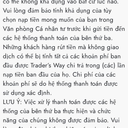
có thể không khả dụng vào bất cứ lúc nào.
Vui lòng đảm bảo tính khả dụng của tùy
chọn nạp tiền mong muốn của bạn trong
Văn phòng Cá nhân tư trước khi gửi tiền đến
các hệ thống thanh toán của bên thứ ba.
Những khách hàng rút tiền mà không giao
dịch có thể bị tính tất cả các khoản phí ban
đầu được Trader’s Way chi trả trong (các) lần
nạp tiền ban đầu của họ. Chi phí của các
khoản phí sẽ do hệ thống thanh toán được
sử dụng xác định.
LƯU Ý: Việc xử lý thanh toán được các hệ
thống của bên thứ ba thực hiện và chức
năng của chúng không được đảm bảo. Vui