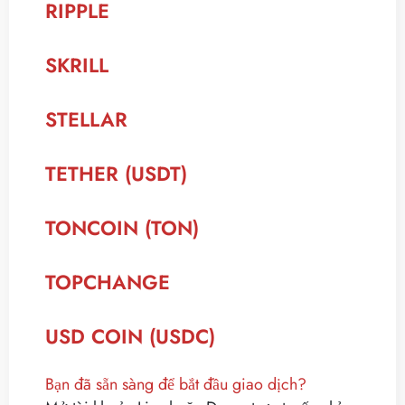
RIPPLE
SKRILL
STELLAR
TETHER (USDT)
TONCOIN (TON)
TOPCHANGE
USD COIN (USDC)
Bạn đã sẵn sàng để bắt đầu giao dịch?