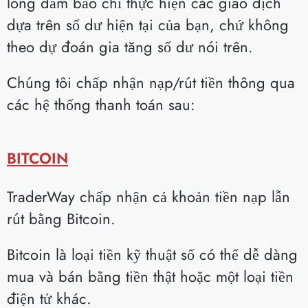
lòng đảm bảo chỉ thực hiện các giao dịch
dựa trên số dư hiện tại của bạn, chứ không
theo dự đoán gia tăng số dư nói trên.
Chúng tôi chấp nhận nạp/rút tiền thông qua
các hệ thống thanh toán sau:
BITCOIN
TraderWay chấp nhận cả khoản tiền nạp lẫn
rút bằng Bitcoin.
Bitcoin là loại tiền kỹ thuật số có thể dễ dàng
mua và bán bằng tiền thật hoặc một loại tiền
điện tử khác.