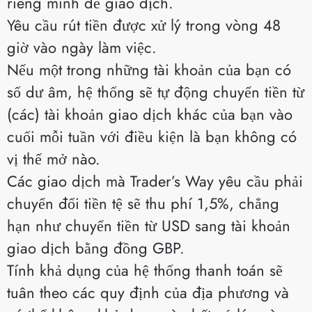
riêng mình để giao dịch.
Yêu cầu rút tiền được xử lý trong vòng 48
giờ vào ngày làm việc.
Nếu một trong những tài khoản của bạn có
số dư âm, hệ thống sẽ tự động chuyển tiền từ
(các) tài khoản giao dịch khác của bạn vào
cuối mỗi tuần với điều kiện là bạn không có
vị thế mở nào.
Các giao dịch mà Trader’s Way yêu cầu phải
chuyển đổi tiền tệ sẽ thu phí 1,5%, chẳng
hạn như chuyển tiền từ USD sang tài khoản
giao dịch bằng đồng GBP.
Tính khả dụng của hệ thống thanh toán sẽ
tuân theo các quy định của địa phương và