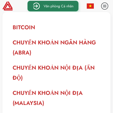
Văn phòng Cá nhân
BITCOIN
CHUYỂN KHOẢN NGÂN HÀNG
(ABRA)
CHUYỂN KHOẢN NỘI ĐỊA (ẤN
ĐỘ)
CHUYỂN KHOẢN NỘI ĐỊA
(MALAYSIA)