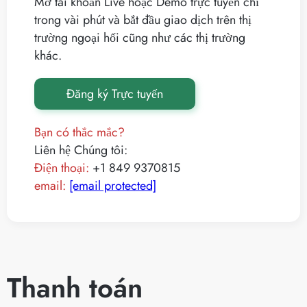
Mở tài khoản Live hoặc Demo trực tuyến chỉ
trong vài phút và bắt đầu giao dịch trên thị
trường ngoại hối cũng như các thị trường
khác.
Đăng ký Trực tuyến
Bạn có thắc mắc?
Liên hệ Chúng tôi:
Điện thoại:
+1 849 9370815
email:
[email protected]
Thanh toán