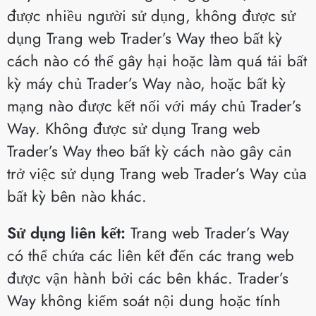
được nhiều người sử dụng, không được sử
dụng Trang web Trader’s Way theo bất kỳ
cách nào có thể gây hại hoặc làm quá tải bất
kỳ máy chủ Trader’s Way nào, hoặc bất kỳ
mạng nào được kết nối với máy chủ Trader’s
Way. Không được sử dụng Trang web
Trader’s Way theo bất kỳ cách nào gây cản
trở việc sử dụng Trang web Trader’s Way của
bất kỳ bên nào khác.
Sử dụng liên kết:
Trang web Trader’s Way
có thể chứa các liên kết đến các trang web
được vận hành bởi các bên khác. Trader’s
Way không kiểm soát nội dung hoặc tính