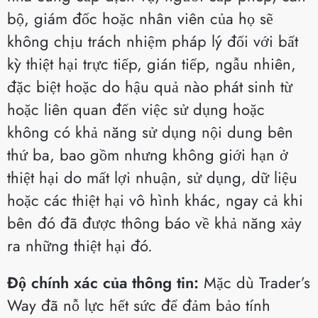
bộ, giám đốc hoặc nhân viên của họ sẽ
không chịu trách nhiệm pháp lý đối với bất
kỳ thiệt hại trực tiếp, gián tiếp, ngẫu nhiên,
đặc biệt hoặc do hậu quả nào phát sinh từ
hoặc liên quan đến việc sử dụng hoặc
không có khả năng sử dụng nội dung bên
thứ ba, bao gồm nhưng không giới hạn ở
thiệt hại do mất lợi nhuận, sử dụng, dữ liệu
hoặc các thiệt hại vô hình khác, ngay cả khi
bên đó đã được thông báo về khả năng xảy
ra những thiệt hại đó.
Độ chính xác của thông tin:
Mặc dù Trader’s
Way đã nỗ lực hết sức để đảm bảo tính