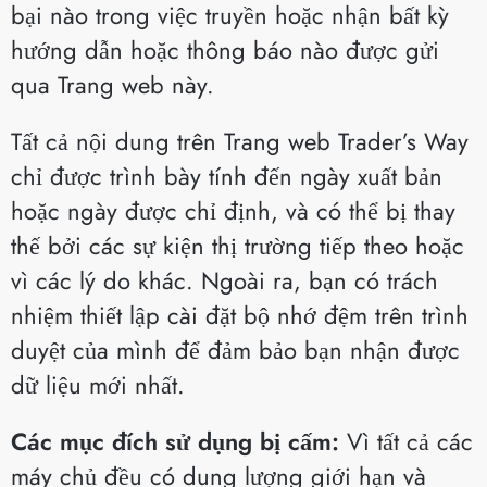
bại nào trong việc truyền hoặc nhận bất kỳ
hướng dẫn hoặc thông báo nào được gửi
qua Trang web này.
Tất cả nội dung trên Trang web Trader’s Way
chỉ được trình bày tính đến ngày xuất bản
hoặc ngày được chỉ định, và có thể bị thay
thế bởi các sự kiện thị trường tiếp theo hoặc
vì các lý do khác. Ngoài ra, bạn có trách
nhiệm thiết lập cài đặt bộ nhớ đệm trên trình
duyệt của mình để đảm bảo bạn nhận được
dữ liệu mới nhất.
Các mục đích sử dụng bị cấm:
Vì tất cả các
máy chủ đều có dung lượng giới hạn và