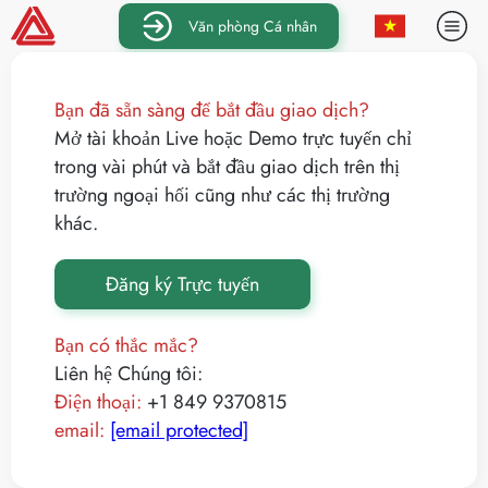
Văn phòng Cá nhân
Bạn đã sẵn sàng để bắt đầu giao dịch?
Mở tài khoản Live hoặc Demo trực tuyến chỉ
trong vài phút và bắt đầu giao dịch trên thị
trường ngoại hối cũng như các thị trường
khác.
Đăng ký Trực tuyến
Bạn có thắc mắc?
Liên hệ Chúng tôi:
Điện thoại:
+1 849 9370815
email:
[email protected]