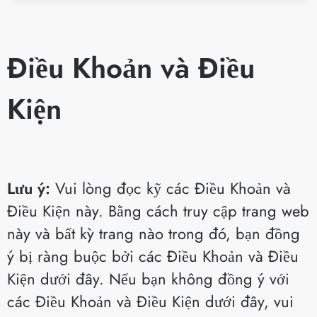
Điều Khoản và Điều
Kiện
Lưu ý:
Vui lòng đọc kỹ các Điều Khoản và
Điều Kiện này. Bằng cách truy cập trang web
này và bất kỳ trang nào trong đó, bạn đồng
ý bị ràng buộc bởi các Điều Khoản và Điều
Kiện dưới đây. Nếu bạn không đồng ý với
các Điều Khoản và Điều Kiện dưới đây, vui