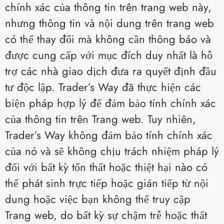
chính xác của thông tin trên trang web này,
nhưng thông tin và nội dung trên trang web
có thể thay đổi mà không cần thông báo và
được cung cấp với mục đích duy nhất là hỗ
trợ các nhà giao dịch đưa ra quyết định đầu
tư độc lập. Trader’s Way đã thực hiện các
biện pháp hợp lý để đảm bảo tính chính xác
của thông tin trên Trang web. Tuy nhiên,
Trader’s Way không đảm bảo tính chính xác
của nó và sẽ không chịu trách nhiệm pháp lý
đối với bất kỳ tổn thất hoặc thiệt hại nào có
thể phát sinh trực tiếp hoặc gián tiếp từ nội
dung hoặc việc bạn không thể truy cập
Trang web, do bất kỳ sự chậm trễ hoặc thất