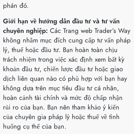
phán đó.
Giới hạn về hướng dẫn đầu tư và tư vấn
chuyên nghiệp:
Các Trang web Trader’s Way
không nhằm mục đích cung cấp tư vấn pháp
lý, thuế hoặc đầu tư. Bạn hoàn toàn chịu
trách nhiệm trong việc xác định xem bất kỳ
khoản đầu tư, chiến lược đầu tư hoặc giao
dịch liên quan nào có phù hợp với bạn hay
không dựa trên mục tiêu đầu tư cá nhân,
hoàn cảnh tài chính và mức độ chấp nhận
rủi ro của bạn. Bạn nên tham khảo ý kiến
của chuyên gia pháp lý hoặc thuế về tình
huống cụ thể của bạn.