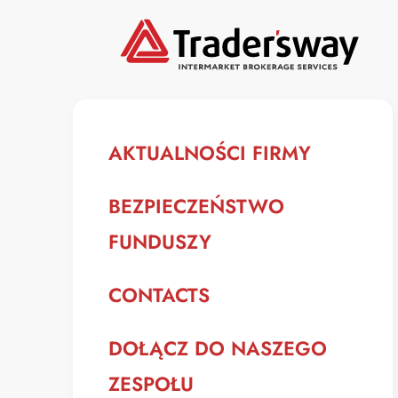
AKTUALNOŚCI FIRMY
BEZPIECZEŃSTWO
FUNDUSZY
CONTACTS
DOŁĄCZ DO NASZEGO
ZESPOŁU