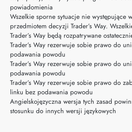
powiadomienia
Wszelkie sporne sytuacje nie występujące 
przedmiotem decyzji Trader’s Way. Wszelk
Trader’s Way będą rozpatrywane ostatecznie
Trader’s Way rezerwuje sobie prawo do uni
podawania powodu
Trader’s Way rezerwuje sobie prawo do uni
podawania powodu
Trader’s Way rezerwuje sobie prawo do za
linku bez podawania powodu
Angielskojęzyczna wersja tych zasad powi
stosunku do innych wersji językowych