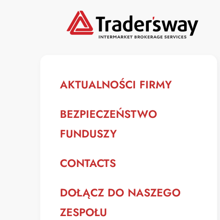
AKTUALNOŚCI FIRMY
BEZPIECZEŃSTWO
FUNDUSZY
CONTACTS
DOŁĄCZ DO NASZEGO
ZESPOŁU