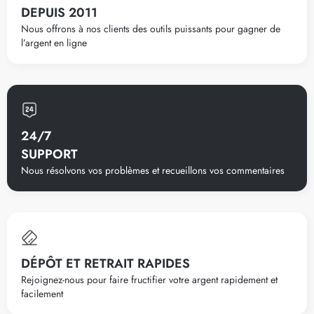
DEPUIS 2011
Nous offrons à nos clients des outils puissants pour gagner de
l’argent en ligne
24/7
SUPPORT
Nous résolvons vos problèmes et recueillons vos commentaires
DÉPÔT ET RETRAIT RAPIDES
Rejoignez-nous pour faire fructifier votre argent rapidement et
facilement