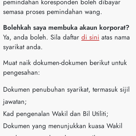
pemindahan koresponden boleh dibayar
semasa proses pemindahan wang.
Bolehkah saya membuka akaun korporat?
Ya, anda boleh. Sila daftar
di sini
atas nama
syarikat anda.
Muat naik dokumen-dokumen berikut untuk
pengesahan:
Dokumen penubuhan syarikat, termasuk sijil
jawatan;
Kad pengenalan Wakil dan Bil Utiliti;
Dokumen yang menunjukkan kuasa Wakil