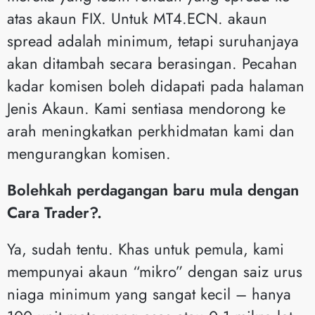
atas akaun FIX. Untuk MT4.ECN. akaun
spread adalah minimum, tetapi suruhanjaya
akan ditambah secara berasingan. Pecahan
kadar komisen boleh didapati pada halaman
Jenis Akaun. Kami sentiasa mendorong ke
arah meningkatkan perkhidmatan kami dan
mengurangkan komisen.
Bolehkah perdagangan baru mula dengan
Cara Trader?.
Ya, sudah tentu. Khas untuk pemula, kami
mempunyai akaun “mikro” dengan saiz urus
niaga minimum yang sangat kecil – hanya