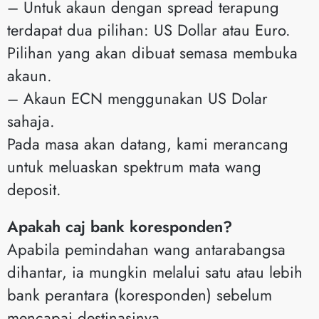
– Untuk akaun dengan spread terapung
terdapat dua pilihan: US Dollar atau Euro.
Pilihan yang akan dibuat semasa membuka
akaun.
– Akaun ECN menggunakan US Dolar
sahaja.
Pada masa akan datang, kami merancang
untuk meluaskan spektrum mata wang
deposit.
Apakah caj bank koresponden?
Apabila pemindahan wang antarabangsa
dihantar, ia mungkin melalui satu atau lebih
bank perantara (koresponden) sebelum
mencapai destinasinya.