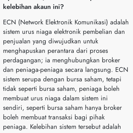
kelebihan akaun ini?
ECN (Network Elektronik Komunikasi) adalah
sistem urus niaga elektronik pembelian dan
penjualan yang diwujudkan untuk
menghapuskan perantara dari proses
perdagangan; ia menghubungkan broker
dan peniaga-peniaga secara langsung. ECN
sistem serupa dengan bursa saham, tetapi
tidak seperti bursa saham, peniaga boleh
membuat urus niaga dalam sistem ini
sendiri, seperti bursa saham hanya broker
boleh membuat transaksi bagi pihak
peniaga. Kelebihan sistem tersebut adalah