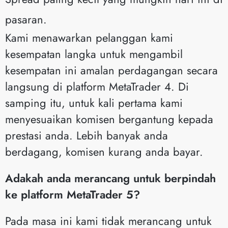
pasaran.
Kami menawarkan pelanggan kami
kesempatan langka untuk mengambil
kesempatan ini amalan perdagangan secara
langsung di platform MetaTrader 4. Di
samping itu, untuk kali pertama kami
menyesuaikan komisen bergantung kepada
prestasi anda. Lebih banyak anda
berdagang, komisen kurang anda bayar.
Adakah anda merancang untuk berpindah
ke platform MetaTrader 5?
Pada masa ini kami tidak merancang untuk