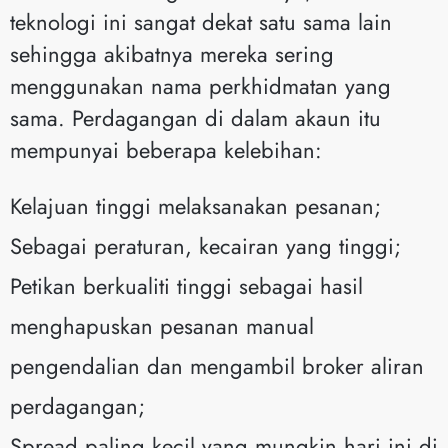
teknologi ini sangat dekat satu sama lain
sehingga akibatnya mereka sering
menggunakan nama perkhidmatan yang
sama. Perdagangan di dalam akaun itu
mempunyai beberapa kelebihan:
Kelajuan tinggi melaksanakan pesanan;
Sebagai peraturan, kecairan yang tinggi;
Petikan berkualiti tinggi sebagai hasil
menghapuskan pesanan manual
pengendalian dan mengambil broker aliran
perdagangan;
Spread paling kecil yang mungkin hari ini di