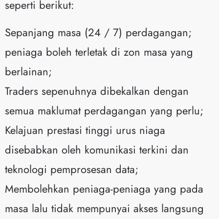
seperti berikut:
Sepanjang masa (24 / 7) perdagangan;
peniaga boleh terletak di zon masa yang
berlainan;
Traders sepenuhnya dibekalkan dengan
semua maklumat perdagangan yang perlu;
Kelajuan prestasi tinggi urus niaga
disebabkan oleh komunikasi terkini dan
teknologi pemprosesan data;
Membolehkan peniaga-peniaga yang pada
masa lalu tidak mempunyai akses langsung