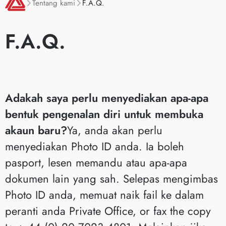
Tentang kami
F.A.Q.
F.A.Q.
Adakah saya perlu menyediakan apa-apa
bentuk pengenalan diri untuk membuka
akaun baru?
Ya, anda akan perlu
menyediakan Photo ID anda. Ia boleh
pasport, lesen memandu atau apa-apa
dokumen lain yang sah. Selepas mengimbas
Photo ID anda, memuat naik fail ke dalam
peranti anda Private Office, or fax the copy