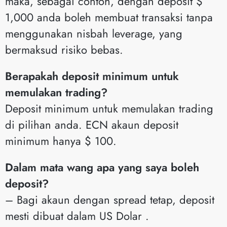
maka, sebagai contoh, dengan deposit $
1,000 anda boleh membuat transaksi tanpa
menggunakan nisbah leverage, yang
bermaksud risiko bebas.
Berapakah deposit minimum untuk
memulakan trading?
Deposit minimum untuk memulakan trading
di pilihan anda. ECN akaun deposit
minimum hanya $ 100.
Dalam mata wang apa yang saya boleh
deposit?
– Bagi akaun dengan spread tetap, deposit
mesti dibuat dalam US Dolar .