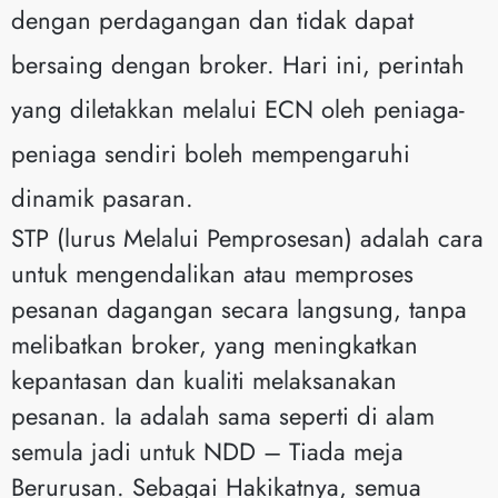
dengan perdagangan dan tidak dapat
bersaing dengan broker. Hari ini, perintah
yang diletakkan melalui ECN oleh peniaga-
peniaga sendiri boleh mempengaruhi
dinamik pasaran.
STP (lurus Melalui Pemprosesan) adalah cara
untuk mengendalikan atau memproses
pesanan dagangan secara langsung, tanpa
melibatkan broker, yang meningkatkan
kepantasan dan kualiti melaksanakan
pesanan. Ia adalah sama seperti di alam
semula jadi untuk NDD – Tiada meja
Berurusan. Sebagai Hakikatnya, semua