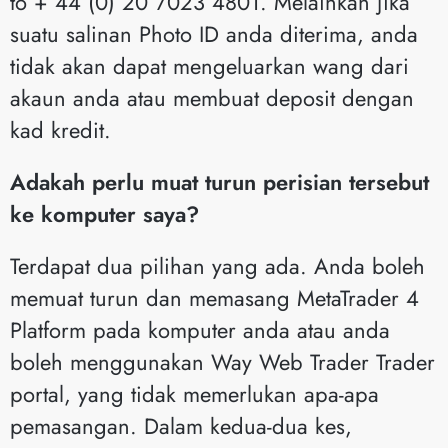
to + 44 (0) 20 7023 4801. Melainkan jika
suatu salinan Photo ID anda diterima, anda
tidak akan dapat mengeluarkan wang dari
akaun anda atau membuat deposit dengan
kad kredit.
Adakah perlu muat turun perisian tersebut
ke komputer saya?
Terdapat dua pilihan yang ada. Anda boleh
memuat turun dan memasang MetaTrader 4
Platform pada komputer anda atau anda
boleh menggunakan Way Web Trader Trader
portal, yang tidak memerlukan apa-apa
pemasangan. Dalam kedua-dua kes,