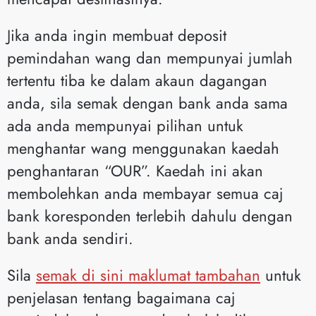
Jika anda ingin membuat deposit
pemindahan wang dan mempunyai jumlah
tertentu tiba ke dalam akaun dagangan
anda, sila semak dengan bank anda sama
ada anda mempunyai pilihan untuk
menghantar wang menggunakan kaedah
penghantaran “OUR”. Kaedah ini akan
membolehkan anda membayar semua caj
bank koresponden terlebih dahulu dengan
bank anda sendiri.
Sila
semak di sini maklumat tambahan
untuk
penjelasan tentang bagaimana caj