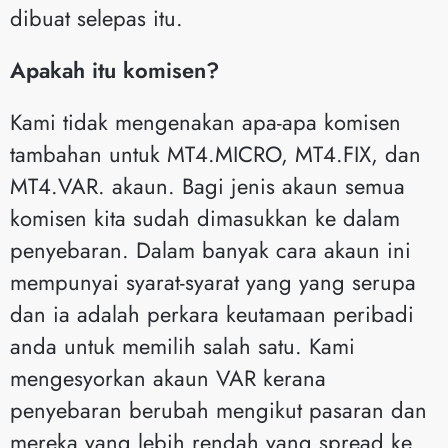
dibuat selepas itu.
Apakah itu komisen?
Kami tidak mengenakan apa-apa komisen
tambahan untuk MT4.MICRO, MT4.FIX, dan
MT4.VAR. akaun. Bagi jenis akaun semua
komisen kita sudah dimasukkan ke dalam
penyebaran. Dalam banyak cara akaun ini
mempunyai syarat-syarat yang yang serupa
dan ia adalah perkara keutamaan peribadi
anda untuk memilih salah satu. Kami
mengesyorkan akaun VAR kerana
penyebaran berubah mengikut pasaran dan
mereka yang lebih rendah yang spread ke