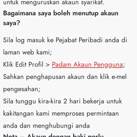
untuk menguruskan akaun syarikat.
Bagaimana saya boleh menutup akaun
saya?
Sila log masuk ke Pejabat Peribadi anda di
laman web kami;
Klik Edit Profil >
Padam Akaun Pengguna
;
Sahkan penghapusan akaun dan klik e-mel
pengesahan;
Sila tunggu kira-kira 2 hari bekerja untuk
kakitangan kami memproses permintaan
anda dan menghubungi anda
Nota – Akaun dengan baki perlu