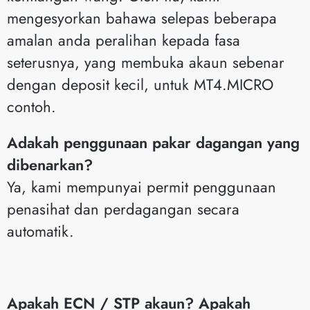
mengesyorkan bahawa selepas beberapa
amalan anda peralihan kepada fasa
seterusnya, yang membuka akaun sebenar
dengan deposit kecil, untuk MT4.MICRO
contoh.
Adakah penggunaan pakar dagangan yang
dibenarkan?
Ya, kami mempunyai permit penggunaan
penasihat dan perdagangan secara
automatik.
Apakah ECN / STP akaun? Apakah