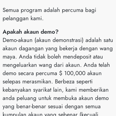
Semua program adalah percuma bagi
pelanggan kami.
Apakah akaun demo?
Demo-akaun (akaun demonstrasi) adalah satu
akaun dagangan yang bekerja dengan wang
maya. Anda tidak boleh mendeposit atau
mengeluarkan wang dari akaun. Anda telah
demo secara percuma $ 100,000 akaun
selepas merasmikan. Berbeza seperti
kebanyakan syarikat lain, kami memberikan
anda peluang untuk membuka akaun demo
yang benar-benar sesuai dengan semua
kumpulan akaun yang sebenar (kecuali