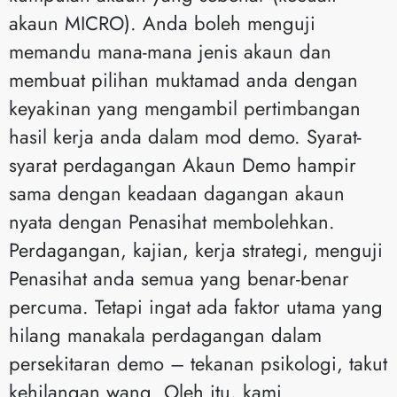
akaun MICRO). Anda boleh menguji
memandu mana-mana jenis akaun dan
membuat pilihan muktamad anda dengan
keyakinan yang mengambil pertimbangan
hasil kerja anda dalam mod demo. Syarat-
syarat perdagangan Akaun Demo hampir
sama dengan keadaan dagangan akaun
nyata dengan Penasihat membolehkan.
Perdagangan, kajian, kerja strategi, menguji
Penasihat anda semua yang benar-benar
percuma. Tetapi ingat ada faktor utama yang
hilang manakala perdagangan dalam
persekitaran demo – tekanan psikologi, takut
kehilangan wang. Oleh itu, kami