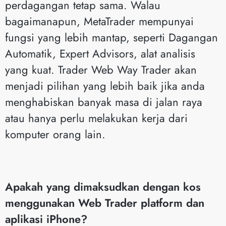
perdagangan tetap sama. Walau
bagaimanapun, MetaTrader mempunyai
fungsi yang lebih mantap, seperti Dagangan
Automatik, Expert Advisors, alat analisis
yang kuat. Trader Web Way Trader akan
menjadi pilihan yang lebih baik jika anda
menghabiskan banyak masa di jalan raya
atau hanya perlu melakukan kerja dari
komputer orang lain.
Apakah yang dimaksudkan dengan kos
menggunakan Web Trader platform dan
aplikasi iPhone?