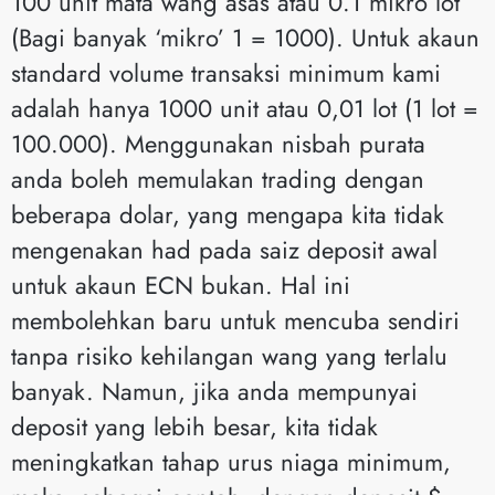
100 unit mata wang asas atau 0.1 mikro lot
(Bagi banyak ‘mikro’ 1 = 1000). Untuk akaun
standard volume transaksi minimum kami
adalah hanya 1000 unit atau 0,01 lot (1 lot =
100.000). Menggunakan nisbah purata
anda boleh memulakan trading dengan
beberapa dolar, yang mengapa kita tidak
mengenakan had pada saiz deposit awal
untuk akaun ECN bukan. Hal ini
membolehkan baru untuk mencuba sendiri
tanpa risiko kehilangan wang yang terlalu
banyak. Namun, jika anda mempunyai
deposit yang lebih besar, kita tidak
meningkatkan tahap urus niaga minimum,