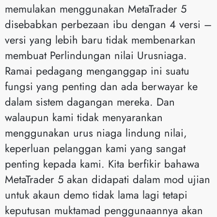
memulakan menggunakan MetaTrader 5
disebabkan perbezaan ibu dengan 4 versi –
versi yang lebih baru tidak membenarkan
membuat Perlindungan nilai Urusniaga.
Ramai pedagang menganggap ini suatu
fungsi yang penting dan ada berwayar ke
dalam sistem dagangan mereka. Dan
walaupun kami tidak menyarankan
menggunakan urus niaga lindung nilai,
keperluan pelanggan kami yang sangat
penting kepada kami. Kita berfikir bahawa
MetaTrader 5 akan didapati dalam mod ujian
untuk akaun demo tidak lama lagi tetapi
keputusan muktamad penggunaannya akan