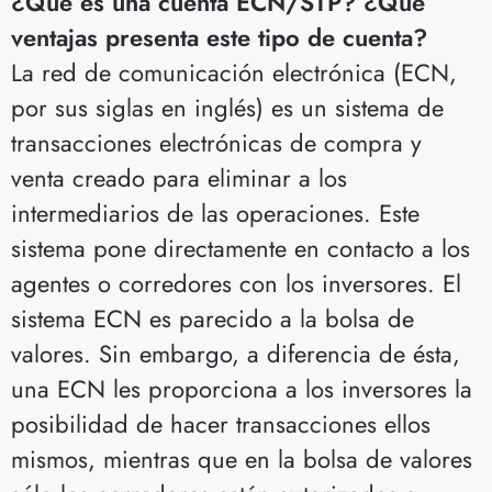
¿Qué es una cuenta ECN/STP? ¿Qué
ventajas presenta este tipo de cuenta?
La red de comunicación electrónica (ECN,
por sus siglas en inglés) es un sistema de
transacciones electrónicas de compra y
venta creado para eliminar a los
intermediarios de las operaciones. Este
sistema pone directamente en contacto a los
agentes o corredores con los inversores. El
sistema ECN es parecido a la bolsa de
valores. Sin embargo, a diferencia de ésta,
una ECN les proporciona a los inversores la
posibilidad de hacer transacciones ellos
mismos, mientras que en la bolsa de valores