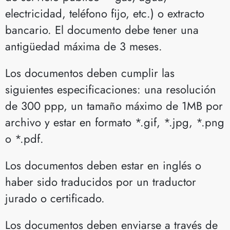
electricidad, teléfono fijo, etc.) o extracto
bancario. El documento debe tener una
antigüedad máxima de 3 meses.
Los documentos deben cumplir las
siguientes especificaciones: una resolución
de 300 ppp, un tamaño máximo de 1MB por
archivo y estar en formato *.gif, *.jpg, *.png
o *.pdf.
Los documentos deben estar en inglés o
haber sido traducidos por un traductor
jurado o certificado.
Los documentos deben enviarse a través de