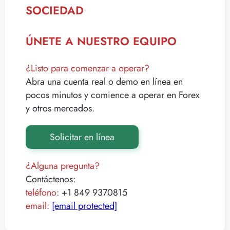
SOCIEDAD
ÚNETE A NUESTRO EQUIPO
¿Listo para comenzar a operar?
Abra una cuenta real o demo en línea en
pocos minutos y comience a operar en Forex
y otros mercados.
Solicitar en línea
¿Alguna pregunta?
Contáctenos:
teléfono:
+1 849 9370815
email:
[email protected]