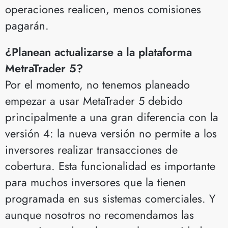
operaciones realicen, menos comisiones
pagarán.
¿Planean actualizarse a la plataforma
MetraTrader 5?
Por el momento, no tenemos planeado
empezar a usar MetaTrader 5 debido
principalmente a una gran diferencia con la
versión 4: la nueva versión no permite a los
inversores realizar transacciones de
cobertura. Esta funcionalidad es importante
para muchos inversores que la tienen
programada en sus sistemas comerciales. Y
aunque nosotros no recomendamos las