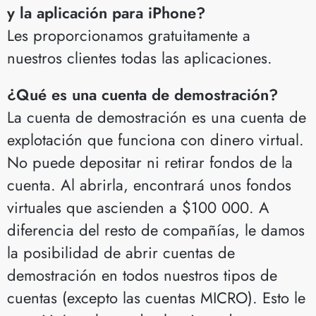
y la aplicación para iPhone?
Les proporcionamos gratuitamente a
nuestros clientes todas las aplicaciones.
¿Qué es una cuenta de demostración?
La cuenta de demostración es una cuenta de
explotación que funciona con dinero virtual.
No puede depositar ni retirar fondos de la
cuenta. Al abrirla, encontrará unos fondos
virtuales que ascienden a $100 000. A
diferencia del resto de compañías, le damos
la posibilidad de abrir cuentas de
demostración en todos nuestros tipos de
cuentas (excepto las cuentas MICRO). Esto le