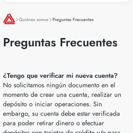
Quiénes somos
Preguntas Frecuentes
Preguntas Frecuentes
¿Tengo que verificar mi nueva cuenta?
No solicitamos ningún documento en el
momento de crear una cuenta, realizar un
depósito o iniciar operaciones. Sin
embargo, su cuenta debe estar verificada
para poder retirar dinero o efectuar
depósitos con tarjetas de crédito y/o para