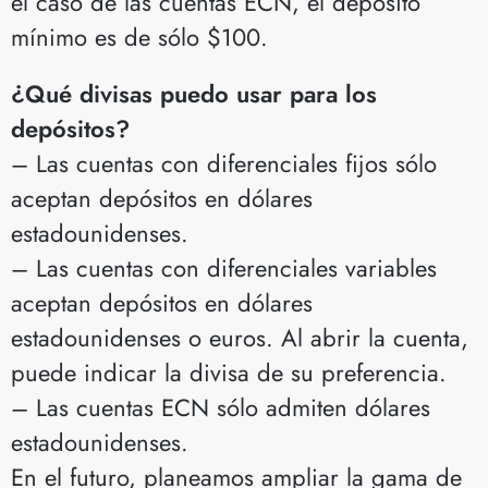
el caso de las cuentas ECN, el depósito
mínimo es de sólo $100.
¿Qué divisas puedo usar para los
depósitos?
– Las cuentas con diferenciales fijos sólo
aceptan depósitos en dólares
estadounidenses.
– Las cuentas con diferenciales variables
aceptan depósitos en dólares
estadounidenses o euros. Al abrir la cuenta,
puede indicar la divisa de su preferencia.
– Las cuentas ECN sólo admiten dólares
estadounidenses.
En el futuro, planeamos ampliar la gama de