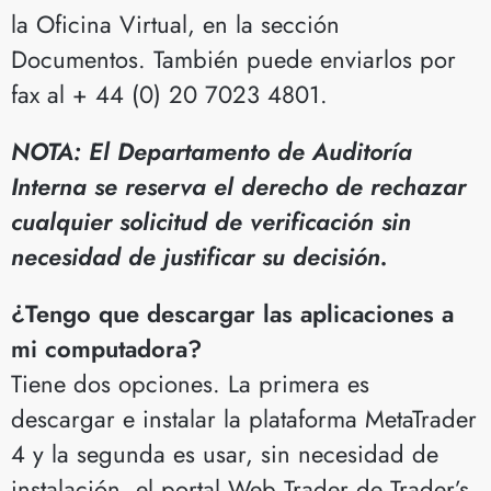
la Oficina Virtual, en la sección
Documentos. También puede enviarlos por
fax al + 44 (0) 20 7023 4801.
NOTA: El Departamento de Auditoría
Interna se reserva el derecho de rechazar
cualquier solicitud de verificación sin
necesidad de justificar su decisión.
¿Tengo que descargar las aplicaciones a
mi computadora?
Tiene dos opciones. La primera es
descargar e instalar la plataforma MetaTrader
4 y la segunda es usar, sin necesidad de
instalación, el portal Web Trader de Trader’s