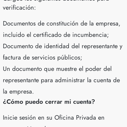
verificación:
Documentos de constitución de la empresa,
incluido el certificado de incumbencia;
Documento de identidad del representante y
factura de servicios públicos;
Un documento que muestre el poder del
representante para administrar la cuenta de
la empresa.
¿Cómo puedo cerrar mi cuenta?
Inicie sesión en su Oficina Privada en