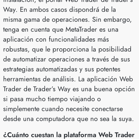
Way. En ambos casos dispondrá de la
misma gama de operaciones. Sin embargo,
tenga en cuenta que MetaTrader es una
aplicación con funcionalidades más
robustas, que le proporciona la posibilidad
de automatizar operaciones a través de sus
estrategias automatizadas y sus potentes
herramientas de análisis. La aplicación Web
Trader de Trader’s Way es una buena opción
si pasa mucho tiempo viajando o
simplemente cuando necesite conectarse
desde una computadora que no sea la suya.
¿Cuánto cuestan la plataforma Web Trader