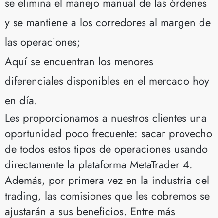
se elimina el manejo manual de las órdenes
y se mantiene a los corredores al margen de
las operaciones;
Aquí se encuentran los menores
diferenciales disponibles en el mercado hoy
en día.
Les proporcionamos a nuestros clientes una
oportunidad poco frecuente: sacar provecho
de todos estos tipos de operaciones usando
directamente la plataforma MetaTrader 4.
Además, por primera vez en la industria del
trading, las comisiones que les cobremos se
ajustarán a sus beneficios. Entre más