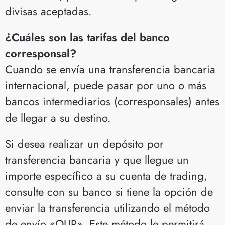
divisas aceptadas.
¿Cuáles son las tarifas del banco
corresponsal?
Cuando se envía una transferencia bancaria
internacional, puede pasar por uno o más
bancos intermediarios (corresponsales) antes
de llegar a su destino.
Si desea realizar un depósito por
transferencia bancaria y que llegue un
importe específico a su cuenta de trading,
consulte con su banco si tiene la opción de
enviar la transferencia utilizando el método
de envío «OUR». Este método le permitirá