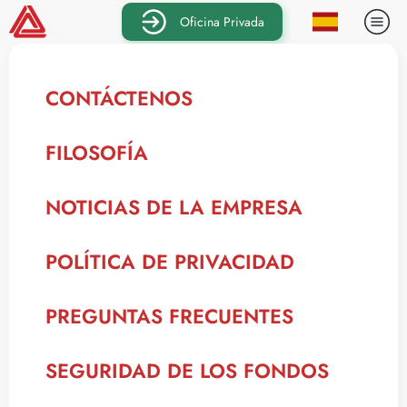
Oficina Privada
CONTÁCTENOS
FILOSOFÍA
NOTICIAS DE LA EMPRESA
POLÍTICA DE PRIVACIDAD
PREGUNTAS FRECUENTES
SEGURIDAD DE LOS FONDOS