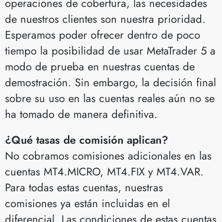
operaciones de cobertura, las necesidades
de nuestros clientes son nuestra prioridad.
Esperamos poder ofrecer dentro de poco
tiempo la posibilidad de usar MetaTrader 5 a
modo de prueba en nuestras cuentas de
demostración. Sin embargo, la decisión final
sobre su uso en las cuentas reales aún no se
ha tomado de manera definitiva.
¿Qué tasas de comisión aplican?
No cobramos comisiones adicionales en las
cuentas MT4.MICRO, MT4.FIX y MT4.VAR.
Para todas estas cuentas, nuestras
comisiones ya están incluidas en el
diferencial. Las condiciones de estas cuentas