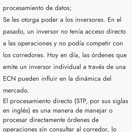
procesamiento de datos;
Se les otorga poder a los inversores. En el
pasado, un inversor no tenía acceso directo
a las operaciones y no podía competir con
los corredores. Hoy en día, las órdenes que
emite un inversor individual a través de una
ECN pueden influir en la dinámica del
mercado.
El procesamiento directo (STP, por sus siglas
en inglés) es una manera de manejar o
procesar directamente órdenes de
operaciones sin consultar al corredor, lo