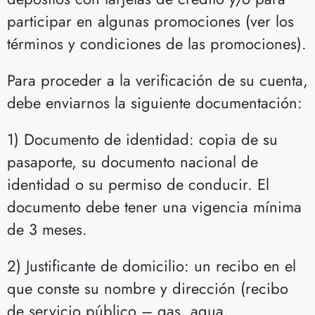
participar en algunas promociones (ver los
términos y condiciones de las promociones).
Para proceder a la verificación de su cuenta,
debe enviarnos la siguiente documentación:
1) Documento de identidad: copia de su
pasaporte, su documento nacional de
identidad o su permiso de conducir. El
documento debe tener una vigencia mínima
de 3 meses.
2) Justificante de domicilio: un recibo en el
que conste su nombre y dirección (recibo
de servicio público – gas, agua,