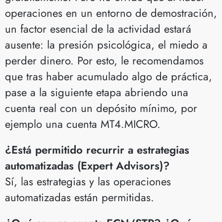
operaciones en un entorno de demostración,
un factor esencial de la actividad estará
ausente: la presión psicológica, el miedo a
perder dinero. Por esto, le recomendamos
que tras haber acumulado algo de práctica,
pase a la siguiente etapa abriendo una
cuenta real con un depósito mínimo, por
ejemplo una cuenta MT4.MICRO.
¿Está permitido recurrir a estrategias
automatizadas (Expert Advisors)?
Sí, las estrategias y las operaciones
automatizadas están permitidas.