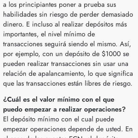
a los principiantes poner a prueba sus
habilidades sin riesgo de perder demasiado
dinero. E incluso al realizar depósitos más
importantes, el nivel mínimo de
transacciones seguirá siendo el mismo. Así,
por ejemplo, con un depósito de $1000 se
pueden realizar transacciones sin usar una
relación de apalancamiento, lo que significa
que las transacciones están libres de riesgo.
¿Cuál es el valor mínimo con el que
puedo empezar a realizar operaciones?
El depósito mínimo con el cual puede
empezar operaciones depende de usted. En