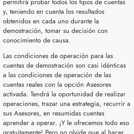
permitirá probar todos los tipos de cuentas
y, teniendo en cuenta los resultados
obtenidos en cada uno durante la
demostración, tomar su decisión con
conocimiento de causa.
Las condiciones de operación para las
cuentas de demostración son casi idénticas
a las condiciones de operación de las
cuentas reales con la opción Asesores
activada. Tendrá la oportunidad de realizar
operaciones, trazar una estrategia, recurrir a
sus Asesores, en resumidas cuentas
aprender a operar. ¡Y le ofrecemos todo eso
gratuitamente! Pero no olvide que al hacer