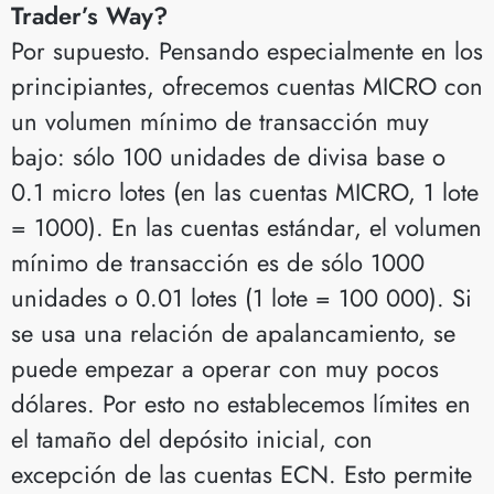
Trader’s Way?
Por supuesto. Pensando especialmente en los
principiantes, ofrecemos cuentas MICRO con
un volumen mínimo de transacción muy
bajo: sólo 100 unidades de divisa base o
0.1 micro lotes (en las cuentas MICRO, 1 lote
= 1000). En las cuentas estándar, el volumen
mínimo de transacción es de sólo 1000
unidades o 0.01 lotes (1 lote = 100 000). Si
se usa una relación de apalancamiento, se
puede empezar a operar con muy pocos
dólares. Por esto no establecemos límites en
el tamaño del depósito inicial, con
excepción de las cuentas ECN. Esto permite