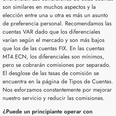
son similares en muchos aspectos y la
elección entre una u otra es más un asunto
de preferencia personal. Recomendamos las
cuentas VAR dado que los diferenciales
varían según el mercado y son más bajos
que los de las cuentas FIX. En las cuentas
MT4.ECN, los diferenciales son mínimos,
pero se cobrarán comisiones por separado.
El desglose de las tasas de comisión se
encuentra en la página de Tipos de Cuentas.
Nos esforzamos constantemente por mejorar
nuestro servicio y reducir las comisiones.
¿Puede un principiante operar con