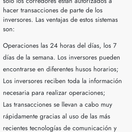
sólo los corredores están autorizados a
hacer transacciones de parte de los
inversores. Las ventajas de estos sistemas
son:
Operaciones las 24 horas del días, los 7
días de la semana. Los inversores pueden
encontrarse en diferentes husos horarios;
Los inversores reciben toda la información
necesaria para realizar operaciones;
Las transacciones se llevan a cabo muy
rápidamente gracias al uso de las más
recientes tecnologías de comunicación y