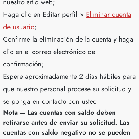
nuestro sitio web;
Haga clic en Editar perfil >
Eliminar cuenta
de usuario
;
Confirme la eliminación de la cuenta y haga
clic en el correo electrónico de
confirmación;
Espere aproximadamente 2 días hábiles para
que nuestro personal procese su solicitud y
se ponga en contacto con usted
Nota – Las cuentas con saldo deben
retirarse antes de enviar su solicitud. Las
cuentas con saldo negativo no se pueden