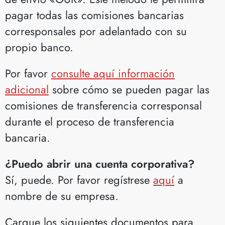
pagar todas las comisiones bancarias
corresponsales por adelantado con su
propio banco.
Por favor
consulte aquí información
adicional
sobre cómo se pueden pagar las
comisiones de transferencia corresponsal
durante el proceso de transferencia
bancaria.
¿Puedo abrir una cuenta corporativa?
Sí, puede. Por favor regístrese
aquí
a
nombre de su empresa.
Cargue los siguientes documentos para