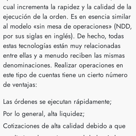
cual incrementa la rapidez y la calidad de la
ejecución de la orden. Es en esencia similar
al modelo «sin mesa de operaciones» (NDD,
por sus siglas en inglés). De hecho, todas
estas tecnologías están muy relacionadas
entre ellas y a menudo reciben las mismas
denominaciones. Realizar operaciones en
este tipo de cuentas tiene un cierto número
de ventajas:
Las órdenes se ejecutan rápidamente;
Por lo general, alta liquidez;
Cotizaciones de alta calidad debido a que