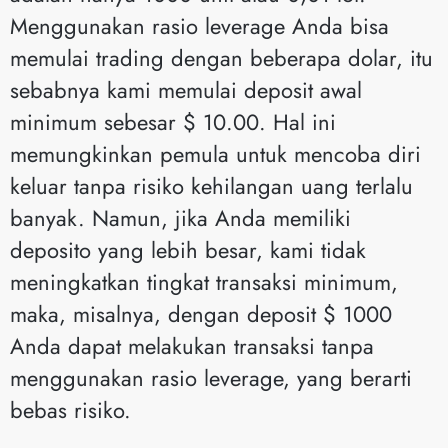
Menggunakan rasio leverage Anda bisa
memulai trading dengan beberapa dolar, itu
sebabnya kami memulai deposit awal
minimum sebesar $ 10.00. Hal ini
memungkinkan pemula untuk mencoba diri
keluar tanpa risiko kehilangan uang terlalu
banyak. Namun, jika Anda memiliki
deposito yang lebih besar, kami tidak
meningkatkan tingkat transaksi minimum,
maka, misalnya, dengan deposit $ 1000
Anda dapat melakukan transaksi tanpa
menggunakan rasio leverage, yang berarti
bebas risiko.