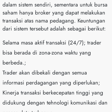
dalam sistem sendiri, sementara untuk bursa
saham hanya broker yang dapat melakukan
transaksi atas nama pedagang. Keuntungan
dari sistem tersebut adalah sebagai berikut:
Selama masa aktif transaksi (24/7); trader
bisa berada di zona-zona waktu yang
berbeda.;
Trader akan dibekali dengan semua
informasi perdagangan yang diperlukan;
Kinerja transaksi berkecepatan tinggi yang
didukung dengan tehnologi komunikasi dan