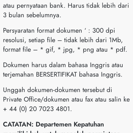
atau pernyataan bank. Harus tidak lebih dari
3 bulan sebelumnya.
Persyaratan format dokumen ‘ : 300 dpi
resolusi, setiap file – tidak lebih dari 1Mb,
format file – * gif, * jpg, * png atau * pdf.
Dokumen harus dalam bahasa Inggris atau
terjemahan BERSERTIFIKAT bahasa Inggris.
Unggah dokumen-dokumen tersebut di
Private Office/dokumen atau fax atau salin ke
+ 44 (0) 20 7023 4801.
CATATAN: Departemen Kepatuhan