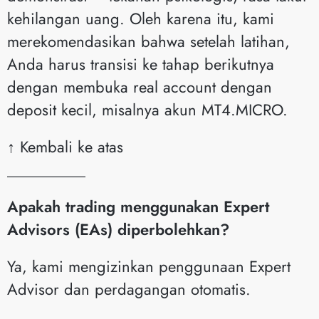
kehilangan uang. Oleh karena itu, kami
merekomendasikan bahwa setelah latihan,
Anda harus transisi ke tahap berikutnya
dengan membuka real account dengan
deposit kecil, misalnya akun MT4.MICRO.
↑ Kembali ke atas
__________
Apakah trading menggunakan Expert
Advisors (EAs) diperbolehkan?
Ya, kami mengizinkan penggunaan Expert
Advisor dan perdagangan otomatis.