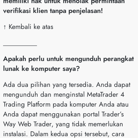
memiliki hak untuk menolak permintaan
verifikasi klien tanpa penjelasan!
↑ Kembali ke atas
__________
Apakah perlu untuk mengunduh perangkat
lunak ke komputer saya?
Ada dua pilihan yang tersedia. Anda dapat
mengunduh dan menginstal MetaTrader 4
Trading Platform pada komputer Anda atau
Anda dapat menggunakan portal Trader’s
Way Web Trader, yang tidak memerlukan
instalasi. Dalam kedua opsi tersebut, cara