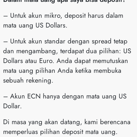
– Untuk akun mikro, deposit harus dalam
mata uang US Dollars.
– Untuk akun standar dengan spread tetap
dan mengambang, terdapat dua pilihan: US
Dollars atau Euro. Anda dapat memutuskan
mata uang pilihan Anda ketika membuka
sebuah rekening.
– Akun ECN hanya dengan mata uang US
Dollar.
Di masa yang akan datang, kami berencana
memperluas pilihan deposit mata uang.