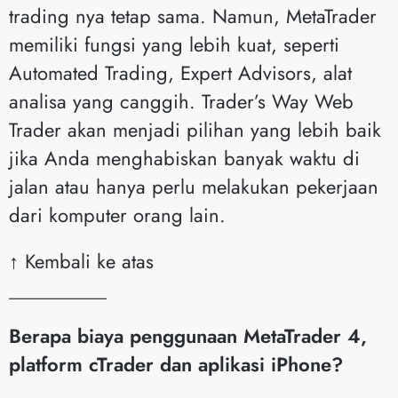
trading nya tetap sama. Namun, MetaTrader
memiliki fungsi yang lebih kuat, seperti
Automated Trading, Expert Advisors, alat
analisa yang canggih. Trader’s Way Web
Trader akan menjadi pilihan yang lebih baik
jika Anda menghabiskan banyak waktu di
jalan atau hanya perlu melakukan pekerjaan
dari komputer orang lain.
↑ Kembali ke atas
__________
Berapa biaya penggunaan MetaTrader 4,
platform cTrader dan aplikasi iPhone?