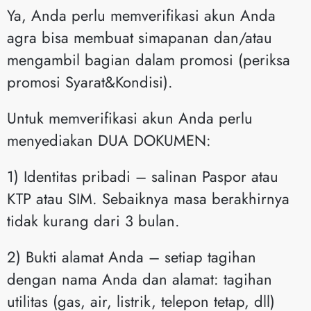
Ya, Anda perlu memverifikasi akun Anda
agra bisa membuat simapanan dan/atau
mengambil bagian dalam promosi (periksa
promosi Syarat&Kondisi).
Untuk memverifikasi akun Anda perlu
menyediakan DUA DOKUMEN:
1) Identitas pribadi – salinan Paspor atau
KTP atau SIM. Sebaiknya masa berakhirnya
tidak kurang dari 3 bulan.
2) Bukti alamat Anda – setiap tagihan
dengan nama Anda dan alamat: tagihan
utilitas (gas, air, listrik, telepon tetap, dll)