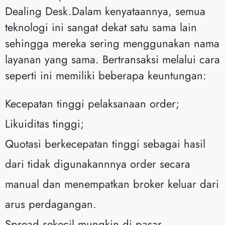
Dealing Desk.Dalam kenyataannya, semua
teknologi ini sangat dekat satu sama lain
sehingga mereka sering menggunakan nama
layanan yang sama. Bertransaksi melalui cara
seperti ini memiliki beberapa keuntungan:
Kecepatan tinggi pelaksanaan order;
Likuiditas tinggi;
Quotasi berkecepatan tinggi sebagai hasil
dari tidak digunakannnya order secara
manual dan menempatkan broker keluar dari
arus perdagangan.
Spread sekecil mungkin di pasar