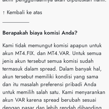
↑ Kembali ke atas
__________
Berapakah biaya komisi Anda?
Kami tidak memungut komisi apapun untuk
akun MT4.FIX. dan MT4.VAR. Untuk semua
jenis akun tersebut semua komisi sudah
termasuk dalam spread. Dalam banyak hal,
akun tersebut memiliki kondisi yang sama
dan itu masalah preferensi pribadi Anda
untuk memilih salah satu. Kami menyarankan
akun VAR karena spread berubah sesuai
dengan pasar dan lebih rendah dibanding