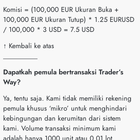
Komisi = (100,000 EUR Ukuran Buka +
100,000 EUR Ukuran Tutup) * 1.25 EURUSD
/ 100,000 * 3 USD = 7.5 USD
↑ Kembali ke atas
__________
Dapatkah pemula bertransaksi Trader’s
Way?
Ya, tentu saja. Kami tidak memiliki rekening
pemula khusus ‘mikro’ untuk menghindari
kebingungan dan kerumitan dari sistem
kami. Volume transaksi minimum kami
adalah hanya 1000 unit atau 0,01 lot.