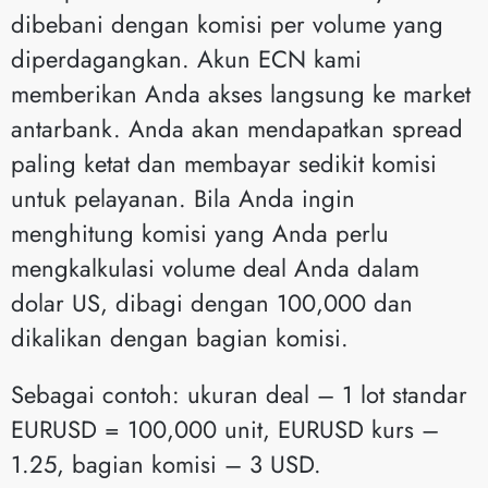
dibebani dengan komisi per volume yang
diperdagangkan. Akun ECN kami
memberikan Anda akses langsung ke market
antarbank. Anda akan mendapatkan spread
paling ketat dan membayar sedikit komisi
untuk pelayanan. Bila Anda ingin
menghitung komisi yang Anda perlu
mengkalkulasi volume deal Anda dalam
dolar US, dibagi dengan 100,000 dan
dikalikan dengan bagian komisi.
Sebagai contoh: ukuran deal – 1 lot standar
EURUSD = 100,000 unit, EURUSD kurs –
1.25, bagian komisi – 3 USD.