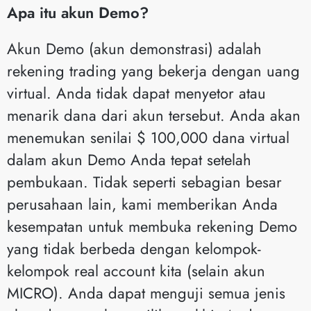
Apa itu akun Demo?
Akun Demo (akun demonstrasi) adalah
rekening trading yang bekerja dengan uang
virtual. Anda tidak dapat menyetor atau
menarik dana dari akun tersebut. Anda akan
menemukan senilai $ 100,000 dana virtual
dalam akun Demo Anda tepat setelah
pembukaan. Tidak seperti sebagian besar
perusahaan lain, kami memberikan Anda
kesempatan untuk membuka rekening Demo
yang tidak berbeda dengan kelompok-
kelompok real account kita (selain akun
MICRO). Anda dapat menguji semua jenis