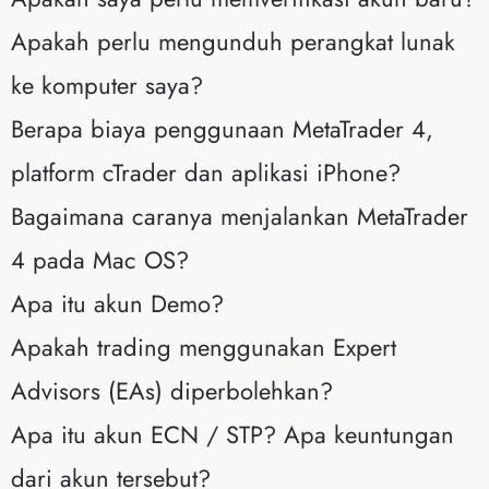
Apakah perlu mengunduh perangkat lunak
ke komputer saya?
Berapa biaya penggunaan MetaTrader 4,
platform cTrader dan aplikasi iPhone?
Bagaimana caranya menjalankan MetaTrader
4 pada Mac OS?
Apa itu akun Demo?
Apakah trading menggunakan Expert
Advisors (EAs) diperbolehkan?
Apa itu akun ECN / STP? Apa keuntungan
dari akun tersebut?