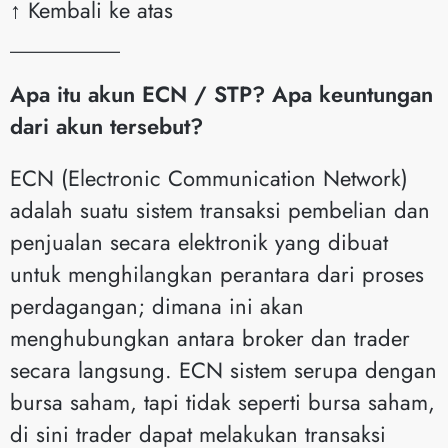
↑ Kembali ke atas
__________
Apa itu akun ECN / STP? Apa keuntungan
dari akun tersebut?
ECN (Electronic Communication Network)
adalah suatu sistem transaksi pembelian dan
penjualan secara elektronik yang dibuat
untuk menghilangkan perantara dari proses
perdagangan; dimana ini akan
menghubungkan antara broker dan trader
secara langsung. ECN sistem serupa dengan
bursa saham, tapi tidak seperti bursa saham,
di sini trader dapat melakukan transaksi