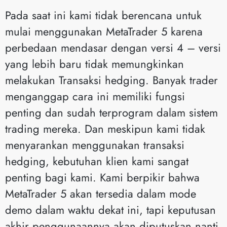
Pada saat ini kami tidak berencana untuk
mulai menggunakan MetaTrader 5 karena
perbedaan mendasar dengan versi 4 – versi
yang lebih baru tidak memungkinkan
melakukan Transaksi hedging. Banyak trader
menganggap cara ini memiliki fungsi
penting dan sudah terprogram dalam sistem
trading mereka. Dan meskipun kami tidak
menyarankan menggunakan transaksi
hedging, kebutuhan klien kami sangat
penting bagi kami. Kami berpikir bahwa
MetaTrader 5 akan tersedia dalam mode
demo dalam waktu dekat ini, tapi keputusan
akhir penggunaannya akan diputuskan nanti.