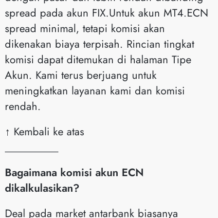
spread pada akun FIX.Untuk akun MT4.ECN
spread minimal, tetapi komisi akan
dikenakan biaya terpisah. Rincian tingkat
komisi dapat ditemukan di halaman Tipe
Akun. Kami terus berjuang untuk
meningkatkan layanan kami dan komisi
rendah.
↑ Kembali ke atas
__________
Bagaimana komisi akun ECN
dikalkulasikan?
Deal pada market antarbank biasanya