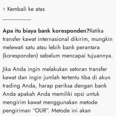
↑ Kembali ke atas
__________
Apa itu biaya bank koresponden?
Ketika
transfer kawat internasional dikirim, mungkin
melewati satu atau lebih bank perantara
(koresponden) sebelum mencapai tujuannya.
Jika Anda ingin melakukan setoran transfer
kawat dan ingin jumlah tertentu tiba di akun
trading Anda, harap periksa dengan bank
Anda apakah Anda memiliki opsi untuk
mengirim kawat menggunakan metode
pengiriman “OUR”. Metode ini akan