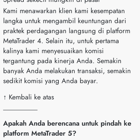
Kami menawarkan klien kami kesempatan
langka untuk mengambil keuntungan dari
praktek perdagangan langsung di platform
MetaTrader 4. Selain itu, untuk pertama
kalinya kami menyesuaikan komisi
tergantung pada kinerja Anda. Semakin
banyak Anda melakukan transaksi, semakin
sedikit komisi yang Anda bayar.
↑ Kembali ke atas
__________
Apakah Anda berencana untuk pindah ke
platform MetaTrader 5?