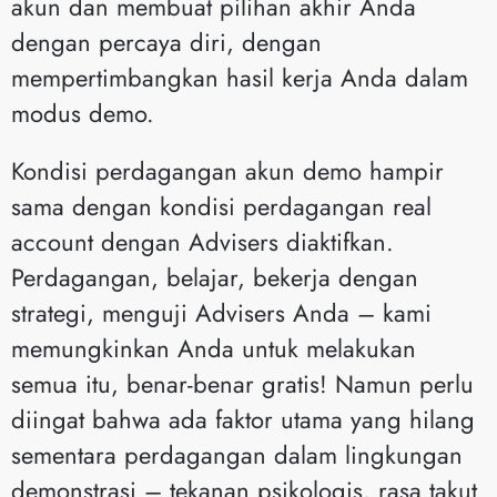
akun dan membuat pilihan akhir Anda
dengan percaya diri, dengan
mempertimbangkan hasil kerja Anda dalam
modus demo.
Kondisi perdagangan akun demo hampir
sama dengan kondisi perdagangan real
account dengan Advisers diaktifkan.
Perdagangan, belajar, bekerja dengan
strategi, menguji Advisers Anda – kami
memungkinkan Anda untuk melakukan
semua itu, benar-benar gratis! Namun perlu
diingat bahwa ada faktor utama yang hilang
sementara perdagangan dalam lingkungan
demonstrasi – tekanan psikologis, rasa takut