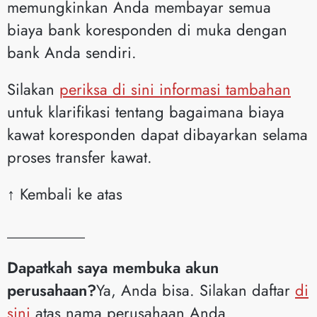
memungkinkan Anda membayar semua
biaya bank koresponden di muka dengan
bank Anda sendiri.
Silakan
periksa di sini informasi tambahan
untuk klarifikasi tentang bagaimana biaya
kawat koresponden dapat dibayarkan selama
proses transfer kawat.
↑ Kembali ke atas
__________
Dapatkah saya membuka akun
perusahaan?
Ya, Anda bisa. Silakan daftar
di
sini
atas nama perusahaan Anda.