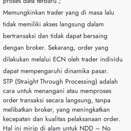
proses data terbaru.;
Memungkinkan trader yang di masa lalu
tidak memiliki akses langsung dalam
bertransaksi dan tidak dapat bersaing
dengan broker. Sekarang, order yang
dilakukan melalui ECN oleh trader individu
dapat mempengaruhi dinamika pasar.
STP (Straight Through Processing) adalah
cara untuk menangani atau memproses
order transaksi secara langsung, tanpa
melibatkan broker, yang meningkatkan
kecepatan dan kualitas pelaksanaan order.
Hal ini mirip di alam untuk NDD – No