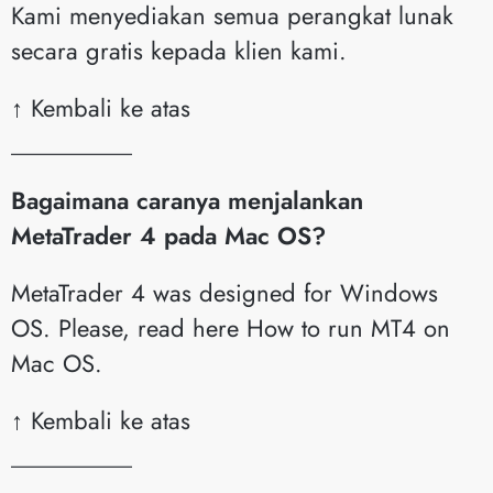
Kami menyediakan semua perangkat lunak
secara gratis kepada klien kami.
↑ Kembali ke atas
__________
Bagaimana caranya menjalankan
MetaTrader 4 pada Mac OS?
MetaTrader 4 was designed for Windows
OS. Please, read here How to run MT4 on
Mac OS.
↑ Kembali ke atas
__________