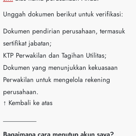
Unggah dokumen berikut untuk verifikasi:
Dokumen pendirian perusahaan, termasuk
sertifikat jabatan;
KTP Perwakilan dan Tagihan Utilitas;
Dokumen yang menunjukkan kekuasaan
Perwakilan untuk mengelola rekening
perusahaan.
↑ Kembali ke atas
__________
Bagaimana cara menutup akun saya?