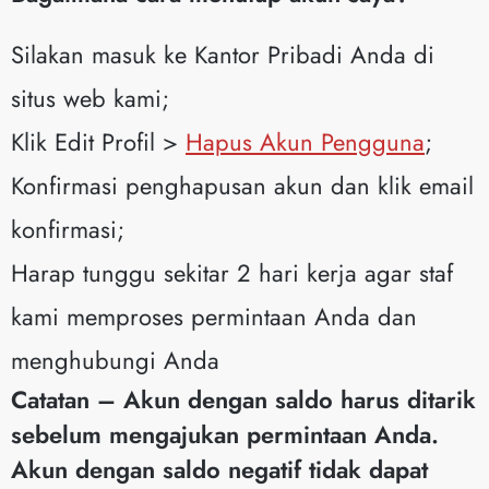
Silakan masuk ke Kantor Pribadi Anda di
situs web kami;
Klik Edit Profil >
Hapus Akun Pengguna
;
Konfirmasi penghapusan akun dan klik email
konfirmasi;
Harap tunggu sekitar 2 hari kerja agar staf
kami memproses permintaan Anda dan
menghubungi Anda
Catatan – Akun dengan saldo harus ditarik
sebelum mengajukan permintaan Anda.
Akun dengan saldo negatif tidak dapat