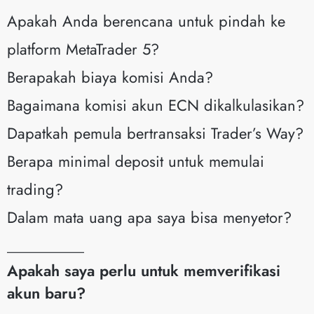
Apakah Anda berencana untuk pindah ke
platform MetaTrader 5?
Berapakah biaya komisi Anda?
Bagaimana komisi akun ECN dikalkulasikan?
Dapatkah pemula bertransaksi Trader’s Way?
Berapa minimal deposit untuk memulai
trading?
Dalam mata uang apa saya bisa menyetor?
__________
Apakah saya perlu untuk memverifikasi
akun baru?