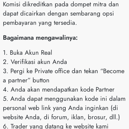
Komisi dikreditkan pada dompet mitra dan
dapat dicairkan dengan sembarang opsi
pembayaran yang tersedia.
Bagaimana mengawalinya:
1. Buka Akun Real
2. Verifikasi akun Anda
3. Pergi ke Private office dan tekan “Become
a partner” button
4. Anda akan mendapatkan kode Partner
5. Anda dapat menggunakan kode ini dalam
personal web link yang Anda inginkan (di
website Anda, di forum, iklan, brosur, dll.)
6. Trader yang datang ke website kami