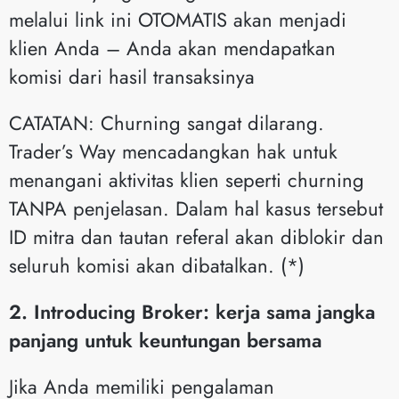
melalui link ini OTOMATIS akan menjadi
klien Anda – Anda akan mendapatkan
komisi dari hasil transaksinya
CATATAN: Churning sangat dilarang.
Trader’s Way mencadangkan hak untuk
menangani aktivitas klien seperti churning
TANPA penjelasan. Dalam hal kasus tersebut
ID mitra dan tautan referal akan diblokir dan
seluruh komisi akan dibatalkan. (*)
2. Introducing Broker: kerja sama jangka
panjang untuk keuntungan bersama
Jika Anda memiliki pengalaman