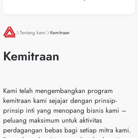
Tentang kami
Kemitraan
Kemitraan
Kami telah mengembangkan program
kemitraan kami sejajar dengan prinsip-
prinsip inti yang menopang bisnis kami –
peluang maksimum untuk aktivitas
perdagangan bebas bagi setiap mitra kami.