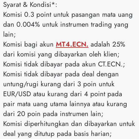
Syarat & Kondisi*:
Komisi 0.3 point untuk pasangan mata uang
dan 0.004% untuk instrumen trading yang
lain;
Komisi bagi akun
MT4.ECN.
adalah 25%
dari komisi yang dibayarkan oleh klien;
Komisi tidak dibayar pada akun CT.ECN.;
Komisi tidak dibayar pada deal dengan
untung/rugi kurang dari 3 poin untuk
EUR/USD atau kurang dari 4 point pada
pair mata uang utama lainnya atau kurang
dari 20 poin pada instrumen lain;
Komisi diperhitungkan dan dibayarkan untuk
deal yang ditutup pada basis harian;