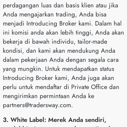
perdagangan luas dan basis klien atau jika
Anda mengajarkan trading, Anda bisa
menjadi Introducing Broker kami. Dalam hal
ini komisi anda akan lebih tinggi, Anda akan
bekerja di bawah individu, tailor-made
kondisi, dan kami akan mendukung Anda
dalam pekerjaan Anda dengan segala cara
yang mungkin. Untuk mendapatkan status
Introducing Broker kami, Anda juga akan
perlu untuk mendaftar di Private Office dan
mengirimkan permintaan Anda ke
partners@tradersway.com
.
3. White Label: Merek Anda sendiri,