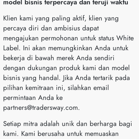
model bisnis terpercaya dan teruji waktu
Klien kami yang paling aktif, klien yang
percaya diri dan ambisius dapat
mengajukan permohonan untuk status White
Label. Ini akan memungkinkan Anda untuk
bekerja di bawah merek Anda sendiri
dengan dukungan produk kami dan model
bisnis yang handal. Jika Anda tertarik pada
pilihan kemitraan ini, silahkan email
permintaan Anda ke
partners@tradersway.com
.
Setiap mitra adalah unik dan berharga bagi
kami. Kami berusaha untuk memuaskan