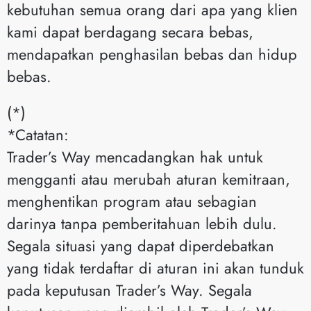
kebutuhan semua orang dari apa yang klien
kami dapat berdagang secara bebas,
mendapatkan penghasilan bebas dan hidup
bebas.
(*)
*Catatan:
Trader’s Way mencadangkan hak untuk
mengganti atau merubah aturan kemitraan,
menghentikan program atau sebagian
darinya tanpa pemberitahuan lebih dulu.
Segala situasi yang dapat diperdebatkan
yang tidak terdaftar di aturan ini akan tunduk
pada keputusan Trader’s Way. Segala