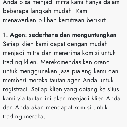
Anda bisa menjadi mitra kami hanya dalam
beberapa langkah mudah. Kami
menawarkan pilihan kemitraan berikut:
1. Agen: sederhana dan menguntungkan
Setiap klien kami dapat dengan mudah
menjadi mitra dan menerima komisi untuk
trading klien. Merekomendasikan orang
untuk menggunakan jasa pialang kami dan
memberi mereka tautan agen Anda untuk
registrasi. Setiap klien yang datang ke situs
kami via tautan ini akan menjadi klien Anda
dan Anda akan mendapat komisi untuk
trading mereka.