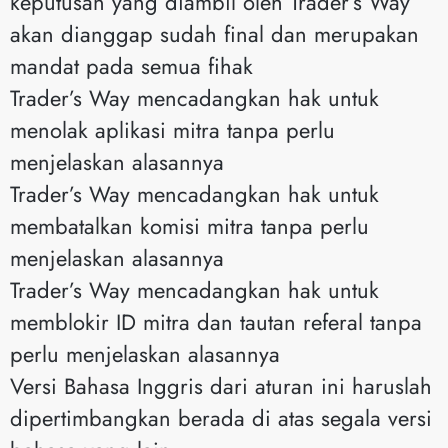
keputusan yang diambil oleh Trader’s Way
akan dianggap sudah final dan merupakan
mandat pada semua fihak
Trader’s Way mencadangkan hak untuk
menolak aplikasi mitra tanpa perlu
menjelaskan alasannya
Trader’s Way mencadangkan hak untuk
membatalkan komisi mitra tanpa perlu
menjelaskan alasannya
Trader’s Way mencadangkan hak untuk
memblokir ID mitra dan tautan referal tanpa
perlu menjelaskan alasannya
Versi Bahasa Inggris dari aturan ini haruslah
dipertimbangkan berada di atas segala versi