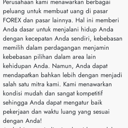
Perusahaan kami menawarkan berbagai
peluang untuk membuat uang di pasar
FOREX dan pasar lainnya. Hal ini memberi
Anda dasar untuk menjalani hidup Anda
dengan kecepatan Anda sendiri, kebebasan
memilih dalam perdagangan menjamin
kebebasan pilihan dalam area lain
kehidupan Anda. Namun, Anda dapat
mendapatkan bahkan lebih dengan menjadi
salah satu mitra kami. Kami menawarkan
kondisi mudah dan sangat kompetitif
sehingga Anda dapat mengatur baik
pekerjaan dan waktu luang yang sesuai
dengan Anda!