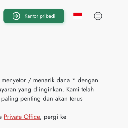
Kantor pribadi
at menyetor / menarik dana * dengan
ran yang diinginkan. Kami telah
aling penting dan akan terus
ke
Private Office
, pergi ke