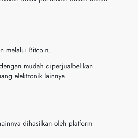
 melalui Bitcoin.
a dengan mudah diperjualbelikan
ng elektronik lainnya.
ainnya dihasilkan oleh platform