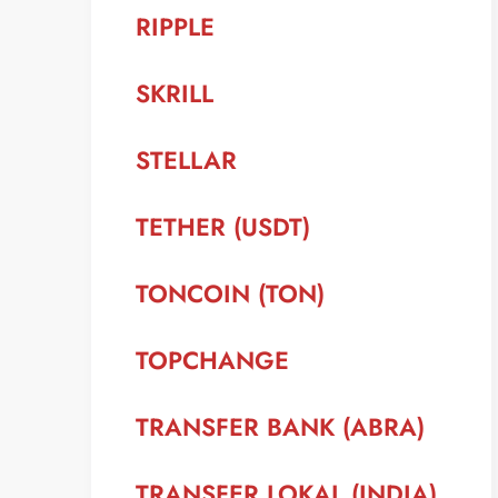
RIPPLE
SKRILL
STELLAR
TETHER (USDT)
TONCOIN (TON)
TOPCHANGE
TRANSFER BANK (ABRA)
TRANSFER LOKAL (INDIA)