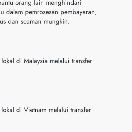
antu orang lain menghindari
rlu dalam pemrosesan pembayaran,
us dan seaman mungkin.
kal di Malaysia melalui transfer
okal di Vietnam melalui transfer