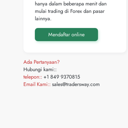
hanya dalam beberapa menit dan
mulai trading di Forex dan pasar
lainnya.
Mendaftar online
Ada Pertanyaan?
Hubungi kami::
telepon::
+1 849 9370815
Email Kami::
sales@tradersway.com