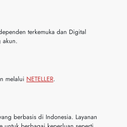
ndependen terkemuka dan Digital
g akun.
n melalui
NETELLER
.
ang berbasis di Indonesia. Layanan
 untuk berbagai keperluan seperti