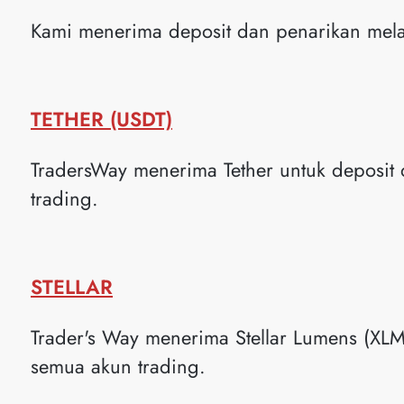
Kami menerima deposit dan penarikan mela
TETHER (USDT)
TradersWay menerima Tether untuk deposit 
trading.
STELLAR
Trader's Way menerima Stellar Lumens (XLM
semua akun trading.