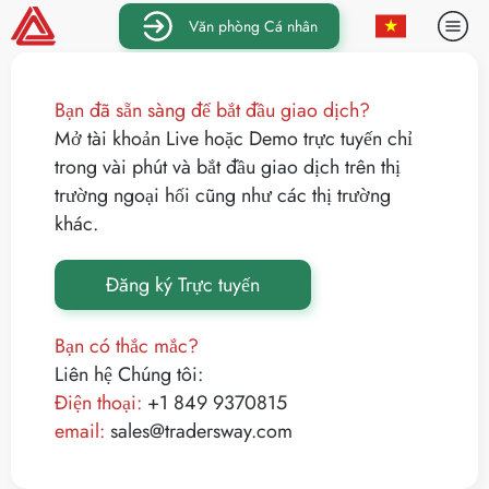
Văn phòng Cá nhân
Bạn đã sẵn sàng để bắt đầu giao dịch?
Mở tài khoản Live hoặc Demo trực tuyến chỉ
trong vài phút và bắt đầu giao dịch trên thị
trường ngoại hối cũng như các thị trường
khác.
Đăng ký Trực tuyến
Bạn có thắc mắc?
Liên hệ Chúng tôi:
Điện thoại:
+1 849 9370815
email:
sales@tradersway.com