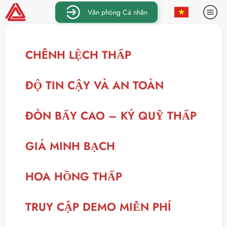
Văn phòng Cá nhân
CHÊNH LỆCH THẤP
ĐỘ TIN CẬY VÀ AN TOÀN
ĐÒN BẨY CAO – KÝ QUỸ THẤP
GIÁ MINH BẠCH
HOA HỒNG THẤP
TRUY CẬP DEMO MIỄN PHÍ