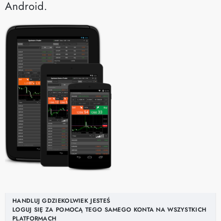
Android.
HANDLUJ GDZIEKOLWIEK JESTEŚ
LOGUJ SIĘ ZA POMOCĄ TEGO SAMEGO KONTA NA WSZYSTKICH
PLATFORMACH