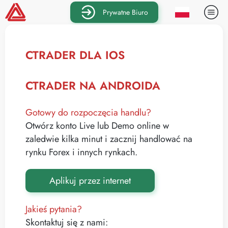
Prywatne Biuro
CTRADER DLA IOS
CTRADER NA ANDROIDA
Gotowy do rozpoczęcia handlu?
Otwórz konto Live lub Demo online w
zaledwie kilka minut i zacznij handlować na
rynku Forex i innych rynkach.
Aplikuj przez internet
Jakieś pytania?
Skontaktuj się z nami: