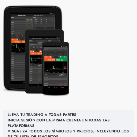
LLEVA TU TRADING A TODAS PARTES
INICIA SESIÓN CON LA MISMA CUENTA EN TODAS LAS
PLATAFORMAS
VISUALIZA TODOS LOS SÍMBOLOS Y PRECIOS, INCLUYENDO LOS
DE TU LISTA DE FAVORITOS