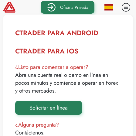
Oficina Privada
CTRADER PARA ANDROID
CTRADER PARA IOS
¿Listo para comenzar a operar?
Abra una cuenta real o demo en línea en
pocos minutos y comience a operar en Forex
y otros mercados.
Solicitar en línea
¿Alguna pregunta?
Contáctenos: