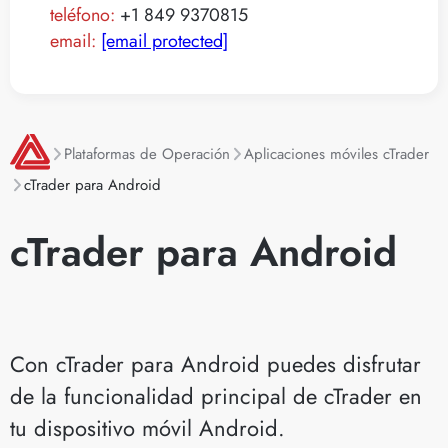
teléfono:
+1 849 9370815
email:
[email protected]
Plataformas de Operación
Aplicaciones móviles cTrader
cTrader para Android
cTrader para Android
Con cTrader para Android puedes disfrutar
de la funcionalidad principal de cTrader en
tu dispositivo móvil Android.