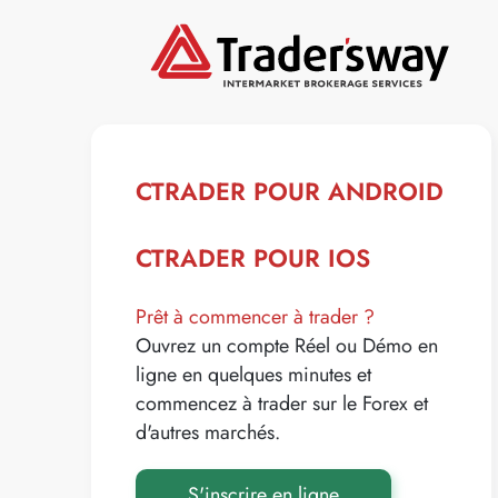
CTRADER POUR ANDROID
CTRADER POUR IOS
Prêt à commencer à trader ?
Ouvrez un compte Réel ou Démo en
ligne en quelques minutes et
commencez à trader sur le Forex et
d'autres marchés.
S'inscrire en ligne