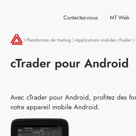
Contactez-nous
MT Web
Plateformes de trading
Applications mobiles cTrader
cTrader pour Android
Avec cTrader pour Android, profitez des fon
votre appareil mobile Android.