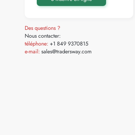
Des questions ?
Nous contacter:
téléphone:
+1 849 9370815
e-mail:
sales@tradersway.com