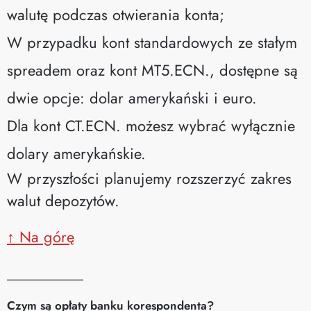
walutę podczas otwierania konta;
W przypadku kont standardowych ze stałym
spreadem oraz kont MT5.ECN., dostępne są
dwie opcje: dolar amerykański i euro.
Dla kont CT.ECN. możesz wybrać wyłącznie
dolary amerykańskie.
W przyszłości planujemy rozszerzyć zakres
walut depozytów.
↑ Na górę
__________
Czym są opłaty banku korespondenta?