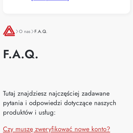
O nas
F.A.Q.
F.A.Q.
Tutaj znajdziesz najczęściej zadawane
pytania i odpowiedzi dotyczące naszych
produktów i usług:
Czy muszę zweryfikować nowe konto?