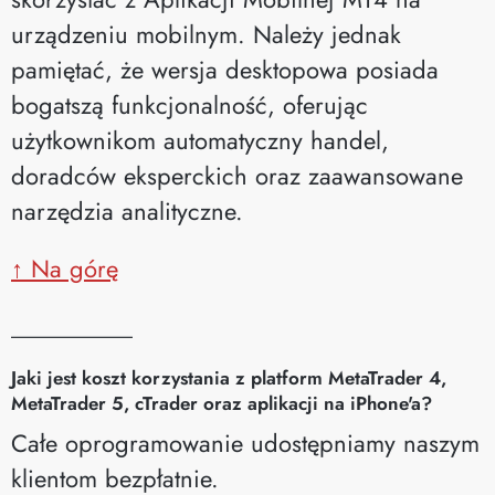
urządzeniu mobilnym. Należy jednak
pamiętać, że wersja desktopowa posiada
bogatszą funkcjonalność, oferując
użytkownikom automatyczny handel,
doradców eksperckich oraz zaawansowane
narzędzia analityczne.
↑ Na górę
__________
Jaki jest koszt korzystania z platform MetaTrader 4,
MetaTrader 5, cTrader oraz aplikacji na iPhone'a?
Całe oprogramowanie udostępniamy naszym
klientom bezpłatnie.