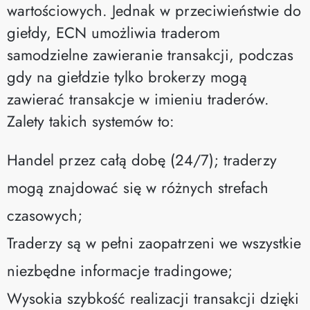
wartościowych. Jednak w przeciwieństwie do
giełdy, ECN umożliwia traderom
samodzielne zawieranie transakcji, podczas
gdy na giełdzie tylko brokerzy mogą
zawierać transakcje w imieniu traderów.
Zalety takich systemów to:
Handel przez całą dobę (24/7); traderzy
mogą znajdować się w różnych strefach
czasowych;
Traderzy są w pełni zaopatrzeni we wszystkie
niezbędne informacje tradingowe;
Wysokia szybkość realizacji transakcji dzięki