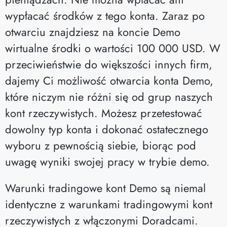
wypłacać środków z tego konta. Zaraz po
otwarciu znajdziesz na koncie Demo
wirtualne środki o wartości 100 000 USD. W
przeciwieństwie do większości innych firm,
dajemy Ci możliwość otwarcia konta Demo,
które niczym nie różni się od grup naszych
kont rzeczywistych. Możesz przetestować
dowolny typ konta i dokonać ostatecznego
wyboru z pewnością siebie, biorąc pod
uwagę wyniki swojej pracy w trybie demo.
Warunki tradingowe kont Demo są niemal
identyczne z warunkami tradingowymi kont
rzeczywistych z włączonymi Doradcami.