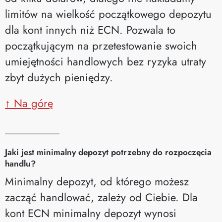
limitów na wielkość początkowego depozytu
dla kont innych niż ECN. Pozwala to
początkującym na przetestowanie swoich
umiejętności handlowych bez ryzyka utraty
zbyt dużych pieniędzy.
↑ Na górę
__________
Jaki jest minimalny depozyt potrzebny do rozpoczęcia
handlu?
Minimalny depozyt, od którego możesz
zacząć handlować, zależy od Ciebie. Dla
kont ECN minimalny depozyt wynosi