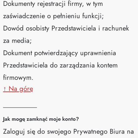
Dokumenty rejestracji firmy, w tym
zaświadczenie o pełnieniu funkcji;
Dowód osobisty Przedstawiciela i rachunek
za media;
Dokument potwierdzający uprawnienia
Przedstawiciela do zarządzania kontem
firmowym.
↑ Na górę
__________
Jak mogę zamknąć moje konto?
Zaloguj się do swojego Prywatnego Biura na