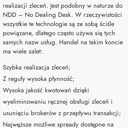
realizacji zleceń. Jest podobny w naturze do
NDD – No Dealing Desk. W rzeczywistości
wszystkie te technologie są ze sobą ściśle
powiązane, dlatego często używa się tych
samych nazw usług. Handel na takim koncie
ma wiele zalet:
Szybka realizacja zleceń;
Z reguły wysoka płynność;
Wysoka jakość kwotowań dzięki
wyeliminowaniu ręcznej obsługi zleceń i
usunięciu brokerów z przepływu transakcji;
Najwęższe możliwe spready dostępne na