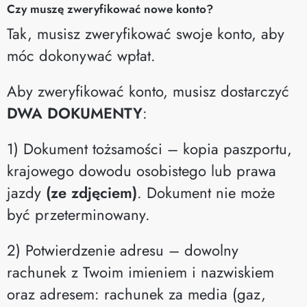
Czy muszę zweryfikować nowe konto?
Tak, musisz zweryfikować swoje konto, aby
móc dokonywać wpłat.
Aby zweryfikować konto, musisz dostarczyć
DWA DOKUMENTY
:
1) Dokument tożsamości – kopia paszportu,
krajowego dowodu osobistego lub prawa
jazdy
(ze zdjęciem)
. Dokument nie może
być przeterminowany.
2) Potwierdzenie adresu – dowolny
rachunek z Twoim imieniem i nazwiskiem
oraz adresem: rachunek za media (gaz,