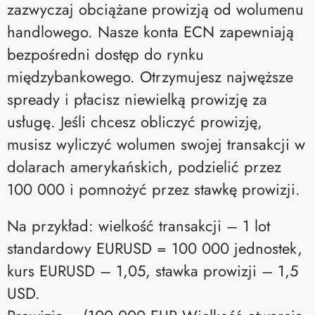
zazwyczaj obciążane prowizją od wolumenu
handlowego. Nasze konta ECN zapewniają
bezpośredni dostęp do rynku
międzybankowego. Otrzymujesz najwęższe
spready i płacisz niewielką prowizję za
usługę. Jeśli chcesz obliczyć prowizję,
musisz wyliczyć wolumen swojej transakcji w
dolarach amerykańskich, podzielić przez
100 000 i pomnożyć przez stawkę prowizji.
Na przykład: wielkość transakcji – 1 lot
standardowy EURUSD = 100 000 jednostek,
kurs EURUSD – 1,05, stawka prowizji – 1,5
USD.