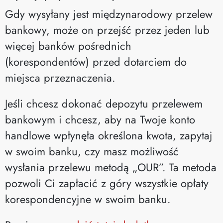
Gdy wysyłany jest międzynarodowy przelew
bankowy, może on przejść przez jeden lub
więcej banków pośrednich
(korespondentów) przed dotarciem do
miejsca przeznaczenia.
Jeśli chcesz dokonać depozytu przelewem
bankowym i chcesz, aby na Twoje konto
handlowe wpłynęła określona kwota, zapytaj
w swoim banku, czy masz możliwość
wysłania przelewu metodą „OUR”. Ta metoda
pozwoli Ci zapłacić z góry wszystkie opłaty
korespondencyjne w swoim banku.