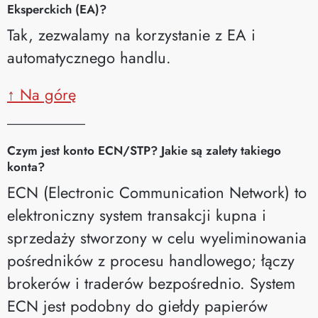
Eksperckich (EA)?
Tak, zezwalamy na korzystanie z EA i
automatycznego handlu.
↑ Na górę
__________
Czym jest konto ECN/STP? Jakie są zalety takiego
konta?
ECN (Electronic Communication Network) to
elektroniczny system transakcji kupna i
sprzedaży stworzony w celu wyeliminowania
pośredników z procesu handlowego; łączy
brokerów i traderów bezpośrednio. System
ECN jest podobny do giełdy papierów