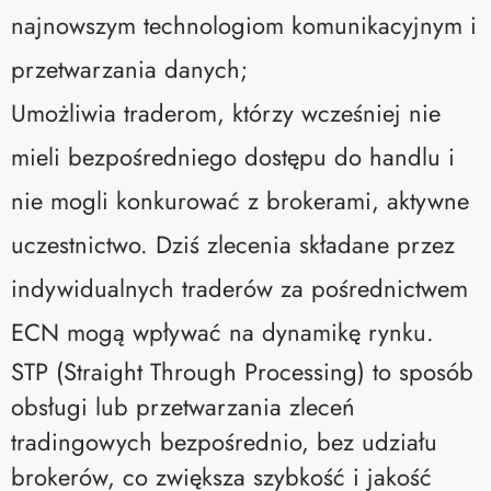
najnowszym technologiom komunikacyjnym i
przetwarzania danych;
Umożliwia traderom, którzy wcześniej nie
mieli bezpośredniego dostępu do handlu i
nie mogli konkurować z brokerami, aktywne
uczestnictwo. Dziś zlecenia składane przez
indywidualnych traderów za pośrednictwem
ECN mogą wpływać na dynamikę rynku.
STP (Straight Through Processing) to sposób
obsługi lub przetwarzania zleceń
tradingowych bezpośrednio, bez udziału
brokerów, co zwiększa szybkość i jakość