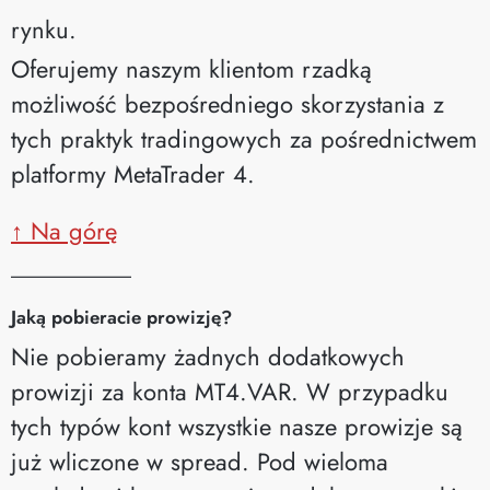
rynku.
Oferujemy naszym klientom rzadką
możliwość bezpośredniego skorzystania z
tych praktyk tradingowych za pośrednictwem
platformy MetaTrader 4.
↑ Na górę
__________
Jaką pobieracie prowizję?
Nie pobieramy żadnych dodatkowych
prowizji za konta MT4.VAR. W przypadku
tych typów kont wszystkie nasze prowizje są
już wliczone w spread. Pod wieloma