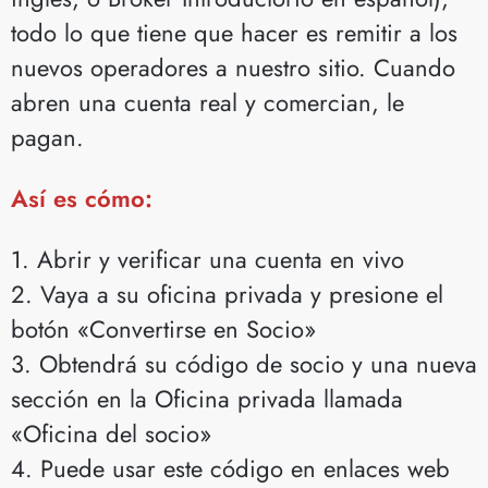
todo lo que tiene que hacer es remitir a los
nuevos operadores a nuestro sitio. Cuando
abren una cuenta real y comercian, le
pagan.
Así es cómo:
1. Abrir y verificar una cuenta en vivo
2. Vaya a su oficina privada y presione el
botón «Convertirse en Socio»
3. Obtendrá su código de socio y una nueva
sección en la Oficina privada llamada
«Oficina del socio»
4. Puede usar este código en enlaces web