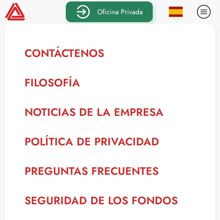
Oficina Privada
CONTÁCTENOS
FILOSOFÍA
NOTICIAS DE LA EMPRESA
POLÍTICA DE PRIVACIDAD
PREGUNTAS FRECUENTES
SEGURIDAD DE LOS FONDOS