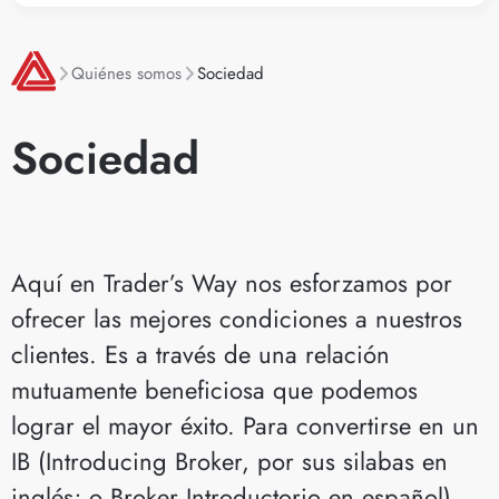
Quiénes somos
Sociedad
Sociedad
Aquí en Trader’s Way nos esforzamos por
ofrecer las mejores condiciones a nuestros
clientes. Es a través de una relación
mutuamente beneficiosa que podemos
lograr el mayor éxito. Para convertirse en un
IB (Introducing Broker, por sus silabas en
inglés; o Broker Introductorio en español),