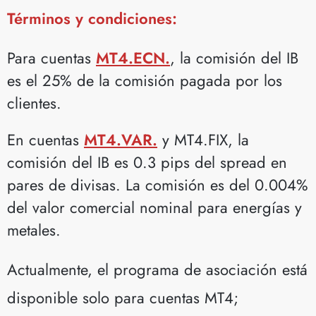
Términos y condiciones:
Para cuentas
MT4.ECN.
, la comisión del IB
es el 25% de la comisión pagada por los
clientes.
En cuentas
MT4.VAR.
y MT4.FIX, la
comisión del IB es 0.3 pips del spread en
pares de divisas. La comisión es del 0.004%
del valor comercial nominal para energías y
metales.
Actualmente, el programa de asociación está
disponible solo para cuentas MT4;