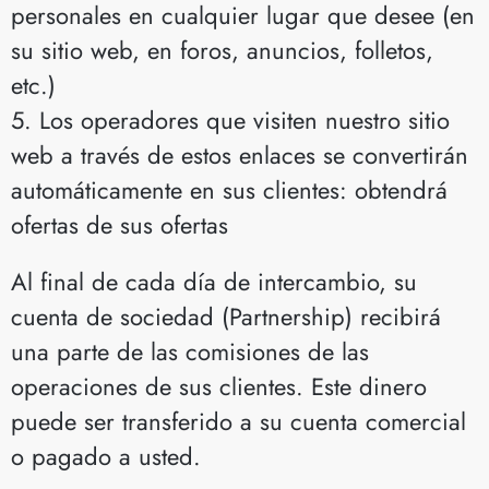
personales en cualquier lugar que desee (en
su sitio web, en foros, anuncios, folletos,
etc.)
5. Los operadores que visiten nuestro sitio
web a través de estos enlaces se convertirán
automáticamente en sus clientes: obtendrá
ofertas de sus ofertas
Al final de cada día de intercambio, su
cuenta de sociedad (Partnership) recibirá
una parte de las comisiones de las
operaciones de sus clientes. Este dinero
puede ser transferido a su cuenta comercial
o pagado a usted.