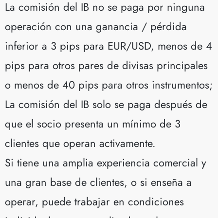
La comisión del IB no se paga por ninguna
operación con una ganancia / pérdida
inferior a 3 pips para EUR/USD, menos de 4
pips para otros pares de divisas principales
o menos de 40 pips para otros instrumentos;
La comisión del IB solo se paga después de
que el socio presenta un mínimo de 3
clientes que operan activamente.
Si tiene una amplia experiencia comercial y
una gran base de clientes, o si enseña a
operar, puede trabajar en condiciones