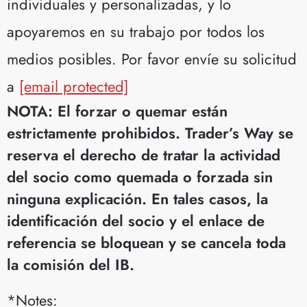
individuales y personalizadas, y lo
apoyaremos en su trabajo por todos los
medios posibles. Por favor envíe su solicitud
a
[email protected]
NOTA: El forzar o quemar están
estrictamente prohibidos. Trader’s Way se
reserva el derecho de tratar la actividad
del socio como quemada o forzada sin
ninguna explicación. En tales casos, la
identificación del socio y el enlace de
referencia se bloquean y se cancela toda
la comisión del IB.
*Notes: