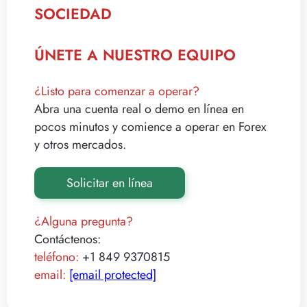
SOCIEDAD
ÚNETE A NUESTRO EQUIPO
¿Listo para comenzar a operar?
Abra una cuenta real o demo en línea en
pocos minutos y comience a operar en Forex
y otros mercados.
Solicitar en línea
¿Alguna pregunta?
Contáctenos:
teléfono:
+1 849 9370815
email:
[email protected]