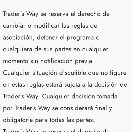
Trader’s Way se reserva el derecho de
cambiar o modificar las reglas de
asociación, detener el programa o
cualquiera de sus partes en cualquier
momento sin notificación previa
Cualquier situación discutible que no figure
en estas reglas estará sujeta a la decisión de
Trader’s Way. Cualquier decisión tomada
por Trader’s Way se considerará final y
obligatoria para todas las partes.
Trader’s Way se reserva el derecho de