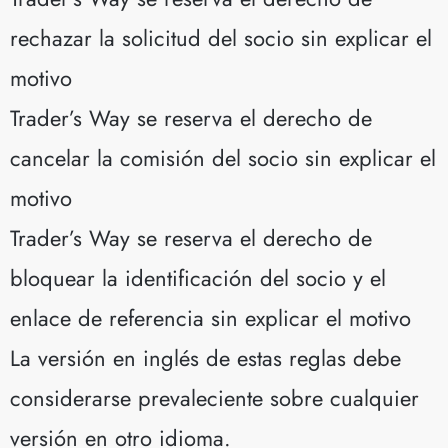
rechazar la solicitud del socio sin explicar el
motivo
Trader’s Way se reserva el derecho de
cancelar la comisión del socio sin explicar el
motivo
Trader’s Way se reserva el derecho de
bloquear la identificación del socio y el
enlace de referencia sin explicar el motivo
La versión en inglés de estas reglas debe
considerarse prevaleciente sobre cualquier
versión en otro idioma.