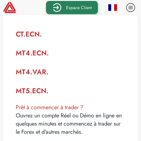
Espace Client
CT.ECN.
MT4.ECN.
MT4.VAR.
MT5.ECN.
Prêt à commencer à trader ?
Ouvrez un compte Réel ou Démo en ligne en
quelques minutes et commencez à trader sur
le Forex et d'autres marchés.