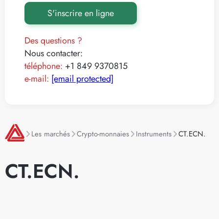
S'inscrire en ligne
Des questions ?
Nous contacter:
téléphone:
+1 849 9370815
e-mail:
[email protected]
Les marchés
Crypto-monnaies
Instruments
CT.ECN.
CT.ECN.