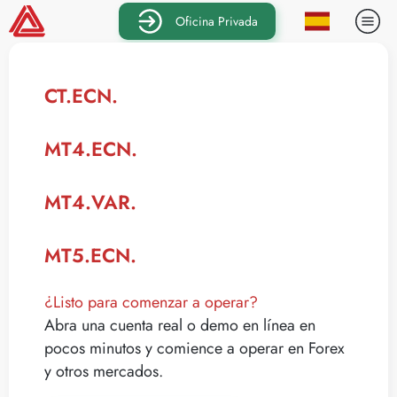
Oficina Privada
CT.ECN.
MT4.ECN.
MT4.VAR.
MT5.ECN.
¿Listo para comenzar a operar?
Abra una cuenta real o demo en línea en
pocos minutos y comience a operar en Forex
y otros mercados.