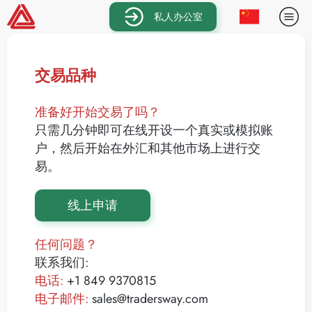
私人办公室
交易品种
准备好开始交易了吗？
只需几分钟即可在线开设一个真实或模拟账
户，然后开始在外汇和其他市场上进行交
易。
线上申请
任何问题？
联系我们:
电话:
+1 849 9370815
电子邮件:
sales@tradersway.com