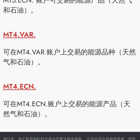
和石油）。
MT4.VAR.
可在MT4.VAR.账户上交易的能源品种（天然
气和石油）。
MT4.ECN.
可在MT4.ECN.账户上交易的能源产品（天
然气和石油）。
请注意，外汇和其他杠杆交易涉及重大损失风险。 它并不适合所有投资者，您应