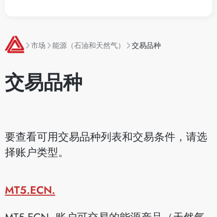
市场
能源（石油和天然气）
交易品种
交易品种
要查看可用交易品种列表和交易条件，请选
择账户类型。
MT5.ECN.
MT5.ECN. 账户可交易的能源产品（天然气