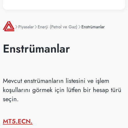
Piyasalar
Enerji (Petrol ve Gaz)
Enstrümanlar
Enstrümanlar
Mevcut enstrümanların listesini ve işlem
koşullarını görmek için lütfen bir hesap türü
seçin.
MT5.ECN.