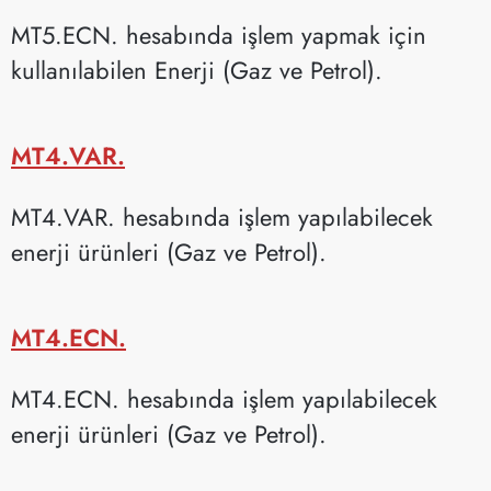
MT5.ECN. hesabında işlem yapmak için
kullanılabilen Enerji (Gaz ve Petrol).
MT4.VAR.
MT4.VAR. hesabında işlem yapılabilecek
enerji ürünleri (Gaz ve Petrol).
MT4.ECN.
MT4.ECN. hesabında işlem yapılabilecek
enerji ürünleri (Gaz ve Petrol).