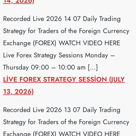
14, 2026)
Recorded Live 2026 14 07 Daily Trading
Strategy for Traders of the Foreign Currency
Exchange (FOREX) WATCH VIDEO HERE
Live Forex Strategy Sessions Monday –
Thursday 09:00 – 10:00 am […]
LIVE FOREX STRATEGY SESSION (JULY
13, 2026)
Recorded Live 2026 13 07 Daily Trading
Strategy for Traders of the Foreign Currency
Exchange (FOREX) WATCH VIDEO HERE