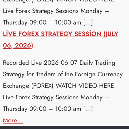
Live Forex Strategy Sessions Monday –
Thursday 09:00 – 10:00 am […]
LIVE FOREX STRATEGY SESSION (JULY
06, 2026)
Recorded Live 2026 06 07 Daily Trading
Strategy for Traders of the Foreign Currency
Exchange (FOREX) WATCH VIDEO HERE
Live Forex Strategy Sessions Monday –
Thursday 09:00 – 10:00 am […]
More...