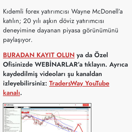
Kıdemli forex yatırımcısı Wayne McDonell’a
katılın; 20 yılı aşkın döviz yatırımcısı
deneyimine dayanan piyasa görünümünü
paylaşıyor.
BURADAN KAYIT OLUN
ya da Özel
Ofisinizde WEBİNARLAR’a tıklayın. Ayrıca
kaydedilmiş videoları şu kanaldan
izleyebilirsiniz:
TradersWay YouTube
kanalı
.