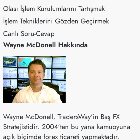
Olası İşlem Kurulumlarını Tartışmak
İşlem Tekniklerini Gözden Geçirmek
Canlı Soru-Cevap
Wayne McDonell Hakkında
Wayne McDonell, TradersWay’in Baş FX
Stratejistidir. 2004’ten bu yana kamuoyuna
açık biçimde forex ticareti yapmaktadır.