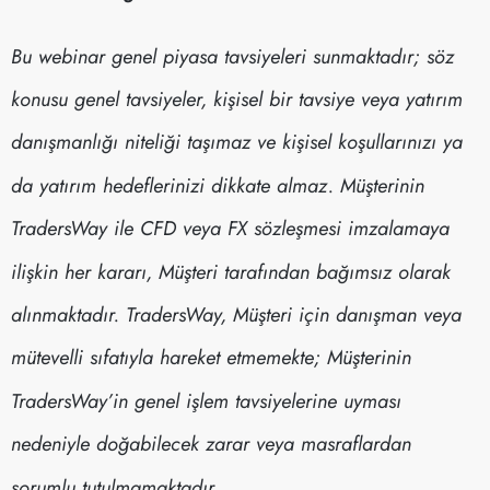
Bu webinar genel piyasa tavsiyeleri sunmaktadır; söz
konusu genel tavsiyeler, kişisel bir tavsiye veya yatırım
danışmanlığı niteliği taşımaz ve kişisel koşullarınızı ya
da yatırım hedeflerinizi dikkate almaz. Müşterinin
TradersWay ile CFD veya FX sözleşmesi imzalamaya
ilişkin her kararı, Müşteri tarafından bağımsız olarak
alınmaktadır. TradersWay, Müşteri için danışman veya
mütevelli sıfatıyla hareket etmemekte; Müşterinin
TradersWay’in genel işlem tavsiyelerine uyması
nedeniyle doğabilecek zarar veya masraflardan
sorumlu tutulmamaktadır.