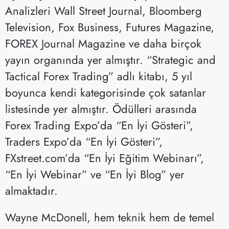
Analizleri Wall Street Journal, Bloomberg
Television, Fox Business, Futures Magazine,
FOREX Journal Magazine ve daha birçok
yayın organında yer almıştır. “Strategic and
Tactical Forex Trading” adlı kitabı, 5 yıl
boyunca kendi kategorisinde çok satanlar
listesinde yer almıştır. Ödülleri arasında
Forex Trading Expo’da “En İyi Gösteri”,
Traders Expo’da “En İyi Gösteri”,
FXstreet.com’da “En İyi Eğitim Webinarı”,
“En İyi Webinar” ve “En İyi Blog” yer
almaktadır.
Wayne McDonell, hem teknik hem de temel