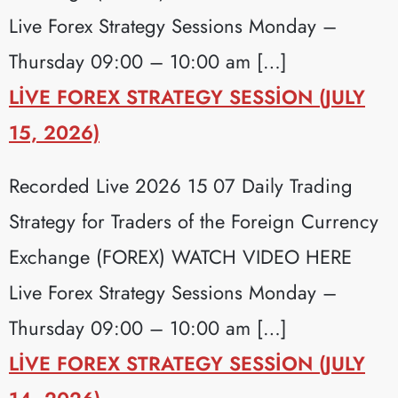
Live Forex Strategy Sessions Monday –
Thursday 09:00 – 10:00 am […]
LIVE FOREX STRATEGY SESSION (JULY
15, 2026)
Recorded Live 2026 15 07 Daily Trading
Strategy for Traders of the Foreign Currency
Exchange (FOREX) WATCH VIDEO HERE
Live Forex Strategy Sessions Monday –
Thursday 09:00 – 10:00 am […]
LIVE FOREX STRATEGY SESSION (JULY