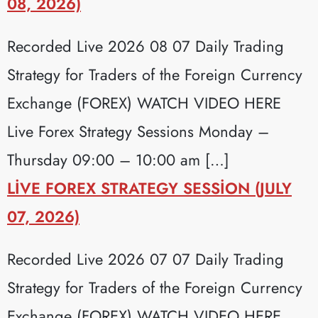
08, 2026)
Recorded Live 2026 08 07 Daily Trading
Strategy for Traders of the Foreign Currency
Exchange (FOREX) WATCH VIDEO HERE
Live Forex Strategy Sessions Monday –
Thursday 09:00 – 10:00 am […]
LIVE FOREX STRATEGY SESSION (JULY
07, 2026)
Recorded Live 2026 07 07 Daily Trading
Strategy for Traders of the Foreign Currency
Exchange (FOREX) WATCH VIDEO HERE