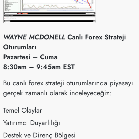
WAYNE MCDONELL
Canlı Forex Strateji
Oturumları
Pazartesi – Cuma
8:30am – 9:45am EST
​Bu canlı forex strateji oturumlarında piyasayı
gerçek zamanlı olarak inceleyeceğiz:
Temel Olaylar
Yatırımcı Duyarlılığı
Destek ve Direnç Bölgesi