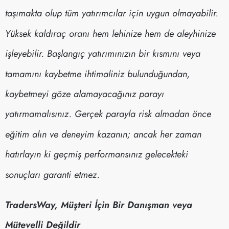
taşımakta olup tüm yatırımcılar için uygun olmayabilir.
Yüksek kaldıraç oranı hem lehinize hem de aleyhinize
işleyebilir. Başlangıç yatırımınızın bir kısmını veya
tamamını kaybetme ihtimaliniz bulunduğundan,
kaybetmeyi göze alamayacağınız parayı
yatırmamalısınız. Gerçek parayla risk almadan önce
eğitim alın ve deneyim kazanın; ancak her zaman
hatırlayın ki geçmiş performansınız gelecekteki
sonuçları garanti etmez.
TradersWay, Müşteri İçin Bir Danışman veya
Mütevelli Değildir