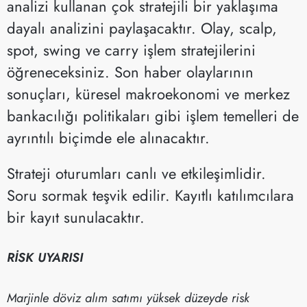
analizi kullanan çok stratejili bir yaklaşıma
dayalı analizini paylaşacaktır. Olay, scalp,
spot, swing ve carry işlem stratejilerini
öğreneceksiniz. Son haber olaylarının
sonuçları, küresel makroekonomi ve merkez
bankacılığı politikaları gibi işlem temelleri de
ayrıntılı biçimde ele alınacaktır.
Strateji oturumları canlı ve etkileşimlidir.
Soru sormak teşvik edilir. Kayıtlı katılımcılara
bir kayıt sunulacaktır.
RİSK UYARISI
Marjinle döviz alım satımı yüksek düzeyde risk