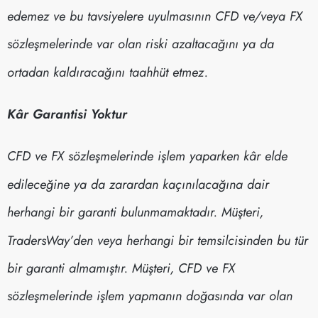
edemez ve bu tavsiyelere uyulmasının CFD ve/veya FX
sözleşmelerinde var olan riski azaltacağını ya da
ortadan kaldıracağını taahhüt etmez.
Kâr Garantisi Yoktur
CFD ve FX sözleşmelerinde işlem yaparken kâr elde
edileceğine ya da zarardan kaçınılacağına dair
herhangi bir garanti bulunmamaktadır. Müşteri,
TradersWay’den veya herhangi bir temsilcisinden bu tür
bir garanti almamıştır. Müşteri, CFD ve FX
sözleşmelerinde işlem yapmanın doğasında var olan