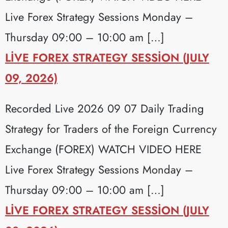
Live Forex Strategy Sessions Monday –
Thursday 09:00 – 10:00 am […]
LIVE FOREX STRATEGY SESSION (JULY
09, 2026)
Recorded Live 2026 09 07 Daily Trading
Strategy for Traders of the Foreign Currency
Exchange (FOREX) WATCH VIDEO HERE
Live Forex Strategy Sessions Monday –
Thursday 09:00 – 10:00 am […]
LIVE FOREX STRATEGY SESSION (JULY