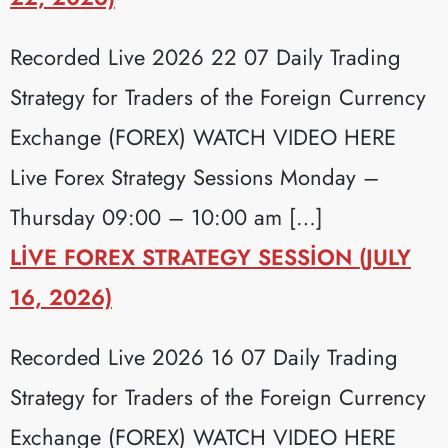
Recorded Live 2026 22 07 Daily Trading
Strategy for Traders of the Foreign Currency
Exchange (FOREX) WATCH VIDEO HERE
Live Forex Strategy Sessions Monday –
Thursday 09:00 – 10:00 am […]
LIVE FOREX STRATEGY SESSION (JULY
16, 2026)
Recorded Live 2026 16 07 Daily Trading
Strategy for Traders of the Foreign Currency
Exchange (FOREX) WATCH VIDEO HERE