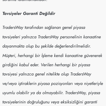
Tavsiyeler Garanti Değildir
TradersWay tarafından sağlanan genel piyasa
tavsiyeleri yalnızca TradersWay personelinin kanaatine
dayanmakta olup bu şekilde değerlendirilmelidir.
Müşteri, herhangi bir İşleme kendi kanaatine güvenerek
girdiğini kabul eder. Verilen herhangi bir piyasa
tavsiyesi yalnızca genel nitelikte olup TradersWay
ve/veya iştiraklerin piyasa pozisyonları veya niyetleriyle
uyumlu olabilir ya da olmayabilir. TradersWay, piyasa
tavsiyelerinin doğruluğunu veya eksiksizliğini garanti