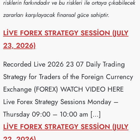
risklerin farkındadır ve bu riskleri ile ortaya çıkabilecek
zararları karşılayacak finansal güce sahiptir.
LIVE FOREX STRATEGY SESSION (JULY
23, 2026)
Recorded Live 2026 23 07 Daily Trading
Strategy for Traders of the Foreign Currency
Exchange (FOREX) WATCH VIDEO HERE
Live Forex Strategy Sessions Monday –
Thursday 09:00 – 10:00 am […]
LIVE FOREX STRATEGY SESSION (JULY
22, 2026)