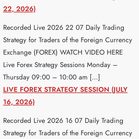
22, 2026)
Recorded Live 2026 22 07 Daily Trading
Strategy for Traders of the Foreign Currency
Exchange (FOREX) WATCH VIDEO HERE
Live Forex Strategy Sessions Monday –
Thursday 09:00 – 10:00 am […]
LIVE FOREX STRATEGY SESSION (JULY
16, 2026)
Recorded Live 2026 16 07 Daily Trading
Strategy for Traders of the Foreign Currency