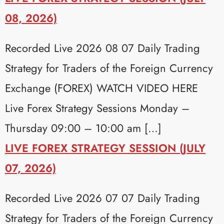
08, 2026)
Recorded Live 2026 08 07 Daily Trading
Strategy for Traders of the Foreign Currency
Exchange (FOREX) WATCH VIDEO HERE
Live Forex Strategy Sessions Monday –
Thursday 09:00 – 10:00 am […]
LIVE FOREX STRATEGY SESSION (JULY
07, 2026)
Recorded Live 2026 07 07 Daily Trading
Strategy for Traders of the Foreign Currency