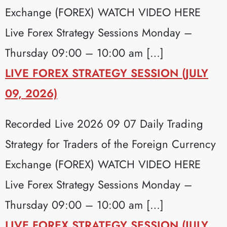
Exchange (FOREX) WATCH VIDEO HERE
Live Forex Strategy Sessions Monday –
Thursday 09:00 – 10:00 am […]
LIVE FOREX STRATEGY SESSION (JULY
09, 2026)
Recorded Live 2026 09 07 Daily Trading
Strategy for Traders of the Foreign Currency
Exchange (FOREX) WATCH VIDEO HERE
Live Forex Strategy Sessions Monday –
Thursday 09:00 – 10:00 am […]
LIVE FOREX STRATEGY SESSION (JULY