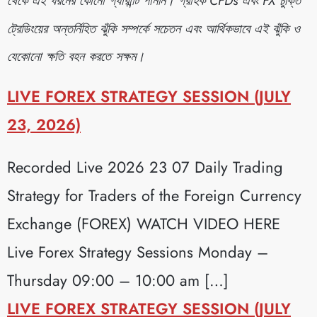
থেকে এই ধরনের কোনো গ্যারান্টি পাননি। গ্রাহক CFDs এবং FX চুক্তি
ট্রেডিংয়ের অন্তর্নিহিত ঝুঁকি সম্পর্কে সচেতন এবং আর্থিকভাবে এই ঝুঁকি ও
যেকোনো ক্ষতি বহন করতে সক্ষম।
LIVE FOREX STRATEGY SESSION (JULY
23, 2026)
Recorded Live 2026 23 07 Daily Trading
Strategy for Traders of the Foreign Currency
Exchange (FOREX) WATCH VIDEO HERE
Live Forex Strategy Sessions Monday –
Thursday 09:00 – 10:00 am […]
LIVE FOREX STRATEGY SESSION (JULY