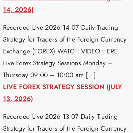
14, 2026)
Recorded Live 2026 14 07 Daily Trading
Strategy for Traders of the Foreign Currency
Exchange (FOREX) WATCH VIDEO HERE
Live Forex Strategy Sessions Monday –
Thursday 09:00 – 10:00 am […]
LIVE FOREX STRATEGY SESSION (JULY
13, 2026)
Recorded Live 2026 13 07 Daily Trading
Strategy for Traders of the Foreign Currency