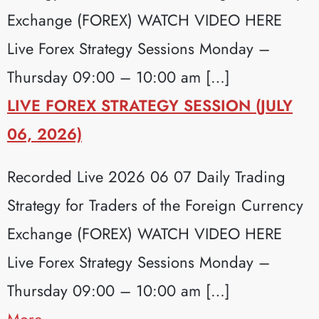
Exchange (FOREX) WATCH VIDEO HERE
Live Forex Strategy Sessions Monday –
Thursday 09:00 – 10:00 am […]
LIVE FOREX STRATEGY SESSION (JULY
06, 2026)
Recorded Live 2026 06 07 Daily Trading
Strategy for Traders of the Foreign Currency
Exchange (FOREX) WATCH VIDEO HERE
Live Forex Strategy Sessions Monday –
Thursday 09:00 – 10:00 am […]