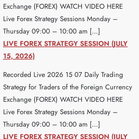
Exchange (FOREX) WATCH VIDEO HERE
Live Forex Strategy Sessions Monday –
Thursday 09:00 – 10:00 am […]
LIVE FOREX STRATEGY SESSION (JULY
15, 2026)
Recorded Live 2026 15 07 Daily Trading
Strategy for Traders of the Foreign Currency
Exchange (FOREX) WATCH VIDEO HERE
Live Forex Strategy Sessions Monday –
Thursday 09:00 – 10:00 am […]
LIVE FOREX STRATEGY SESSION (JULY