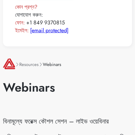
কোন প্রশ্ন?
যোগাযোগ করুন:
ফোন:
+1 849 9370815
ইমেইল:
[email protected]
Resources
Webinars
Webinars
বিনামূল্যে ফরেক্স কৌশল সেশন – লাইভ ওয়েবিনার