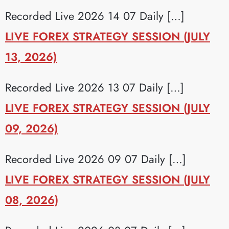
Recorded Live 2026 14 07 Daily […]
LIVE FOREX STRATEGY SESSION (JULY
13, 2026)
Recorded Live 2026 13 07 Daily […]
LIVE FOREX STRATEGY SESSION (JULY
09, 2026)
Recorded Live 2026 09 07 Daily […]
LIVE FOREX STRATEGY SESSION (JULY
08, 2026)