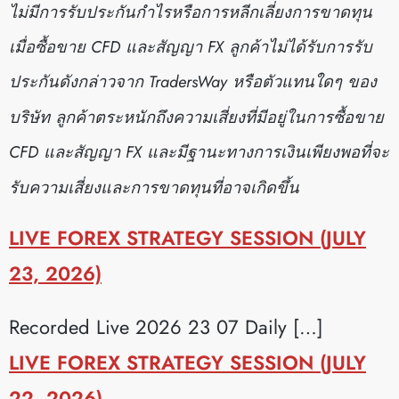
ไม่มีการรับประกันกำไรหรือการหลีกเลี่ยงการขาดทุน
เมื่อซื้อขาย CFD และสัญญา FX ลูกค้าไม่ได้รับการรับ
ประกันดังกล่าวจาก TradersWay หรือตัวแทนใดๆ ของ
บริษัท ลูกค้าตระหนักถึงความเสี่ยงที่มีอยู่ในการซื้อขาย
CFD และสัญญา FX และมีฐานะทางการเงินเพียงพอที่จะ
รับความเสี่ยงและการขาดทุนที่อาจเกิดขึ้น
LIVE FOREX STRATEGY SESSION (JULY
23, 2026)
Recorded Live 2026 23 07 Daily […]
LIVE FOREX STRATEGY SESSION (JULY
22, 2026)