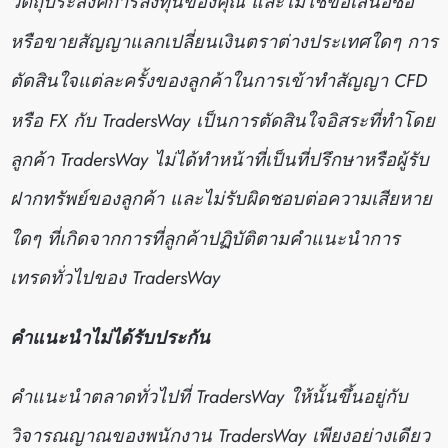
วัตถุประสงค์การลงทุนของคุณ และไม่ใช่ข้อเสนอซื้อ
หรือขายสัญญาแลกเปลี่ยนเงินตราต่างประเทศใดๆ การ
ตัดสินใจแต่ละครั้งของลูกค้าในการเข้าทำสัญญา CFD
หรือ FX กับ TradersWay เป็นการตัดสินใจอิสระที่ทำโดย
ลูกค้า TradersWay ไม่ได้ทำหน้าที่เป็นที่ปรึกษาหรือผู้รับ
ฝากทรัพย์ของลูกค้า และไม่รับผิดชอบต่อความเสียหาย
ใดๆ ที่เกิดจากการที่ลูกค้าปฏิบัติตามคำแนะนำการ
เทรดทั่วไปของ TradersWay
คำแนะนำไม่ได้รับประกัน
คำแนะนำตลาดทั่วไปที่ TradersWay ให้นั้นขึ้นอยู่กับ
วิจารณญาณของพนักงาน TradersWay เพียงอย่างเดียว