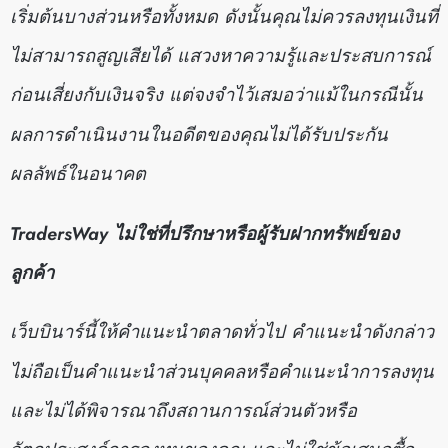
เริ่มต้นบางส่วนหรือทั้งหมด ดังนั้นคุณไม่ควรลงทุนเงินที่
ไม่สามารถสูญเสียได้ แสวงหาความรู้และประสบการณ์
ก่อนเสี่ยงกับเงินจริง แต่จงจำไว้เสมอว่าแม้ในกรณีนั้น
ผลการดำเนินงานในอดีตของคุณไม่ได้รับประกัน
ผลลัพธ์ในอนาคต
TradersWay ไม่ใช่ที่ปรึกษาหรือผู้รับฝากทรัพย์ของ
ลูกค้า
เว็บบินาร์นี้ให้คำแนะนำตลาดทั่วไป คำแนะนำดังกล่าว
ไม่ถือเป็นคำแนะนำส่วนบุคคลหรือคำแนะนำการลงทุน
และไม่ได้พิจารณาถึงสถานการณ์ส่วนตัวหรือ