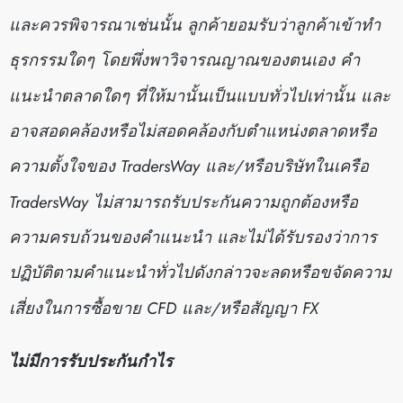
และควรพิจารณาเช่นนั้น ลูกค้ายอมรับว่าลูกค้าเข้าทำ
ธุรกรรมใดๆ โดยพึ่งพาวิจารณญาณของตนเอง คำ
แนะนำตลาดใดๆ ที่ให้มานั้นเป็นแบบทั่วไปเท่านั้น และ
อาจสอดคล้องหรือไม่สอดคล้องกับตำแหน่งตลาดหรือ
ความตั้งใจของ TradersWay และ/หรือบริษัทในเครือ
TradersWay ไม่สามารถรับประกันความถูกต้องหรือ
ความครบถ้วนของคำแนะนำ และไม่ได้รับรองว่าการ
ปฏิบัติตามคำแนะนำทั่วไปดังกล่าวจะลดหรือขจัดความ
เสี่ยงในการซื้อขาย CFD และ/หรือสัญญา FX
ไม่มีการรับประกันกำไร