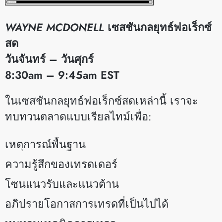
WAYNE MCDONELL
เซสชันกลยุทธ์ฟอเร็กซ์
สด
วันจันทร์ – วันศุกร์
8:30am – 9:45am EST
​ในเซสชันกลยุทธ์ฟอเร็กซ์สดเหล่านี้ เราจะ
ทบทวนตลาดแบบเรียลไทม์เพื่อ:
เหตุการณ์พื้นฐาน
ความรู้สึกของเทรดเดอร์
โซนแนวรับและแนวต้าน
อภิปรายโอกาสการเทรดที่เป็นไปได้