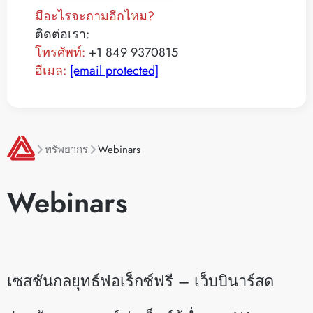
มีอะไรจะถามอีกไหม?
ติดต่อเรา:
โทรศัพท์:
+1 849 9370815
อีเมล:
[email protected]
ทรัพยากร
Webinars
Webinars
เซสชันกลยุทธ์ฟอเร็กซ์ฟรี – เว็บบินาร์สด