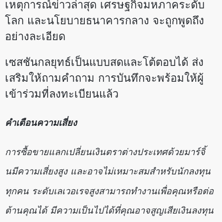
เหตุการณ์ข่าวล่าสุด เศรษฐกิจมหภาคระดับ
โลก และนโยบายธนาคารกลาง จะถูกพูดถึง
อย่างละเอียด
เซสชันกลยุทธ์เป็นแบบสดและโต้ตอบได้ ส่ง
เสริมให้ถามคำถาม การบันทึกจะพร้อมให้ผู้
เข้าร่วมที่ลงทะเบียนแล้ว
คำเตือนความเสี่ยง
การซื้อขายแลกเปลี่ยนเงินตราต่างประเทศด้วยมาร์จิ้
นมีความเสี่ยงสูง และอาจไม่เหมาะสมสำหรับนักลงทุน
ทุกคน ระดับเลเวอเรจสูงสามารถทำงานเพื่อคุณหรือต่อ
ต้านคุณได้ มีความเป็นไปได้ที่คุณอาจสูญเสียเงินลงทุน