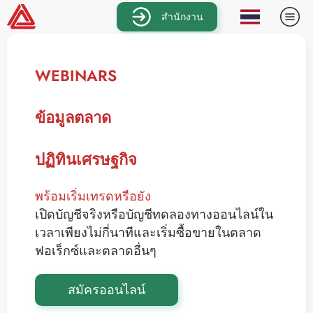
สำนักงาน
WEBINARS
ข้อมูลตลาด
ปฏิทินเศรษฐกิจ
พร้อมเริ่มเทรดหรือยัง
เปิดบัญชีจริงหรือบัญชีทดลองทางออนไลน์ใน
เวลาเพียงไม่กี่นาทีและเริ่มซื้อขายในตลาด
ฟอเร็กซ์และตลาดอื่นๆ
สมัครออนไลน์