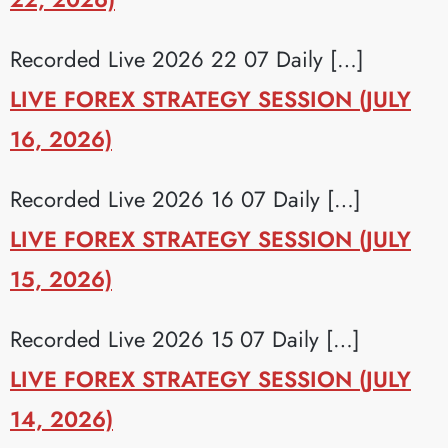
Recorded Live 2026 22 07 Daily […]
LIVE FOREX STRATEGY SESSION (JULY
16, 2026)
Recorded Live 2026 16 07 Daily […]
LIVE FOREX STRATEGY SESSION (JULY
15, 2026)
Recorded Live 2026 15 07 Daily […]
LIVE FOREX STRATEGY SESSION (JULY
14, 2026)