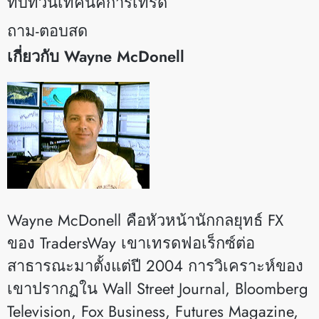
ทบทวนเทคนิคการเทรด
ถาม-ตอบสด
เกี่ยวกับ Wayne McDonell
Wayne McDonell คือหัวหน้านักกลยุทธ์ FX
ของ TradersWay เขาเทรดฟอเร็กซ์ต่อ
สาธารณะมาตั้งแต่ปี 2004 การวิเคราะห์ของ
เขาปรากฏใน Wall Street Journal, Bloomberg
Television, Fox Business, Futures Magazine,