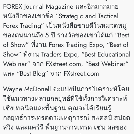
FOREX Journal Magazine และอีกมากมาย
หนังสือของเขาชื่อ “Strategic and Tactical
Forex Trading” เป็นหนังสือขายดีในหมวดหมู่
ของตนนานถึง 5 ปี รางวัลของเขาได้แก่ “Best
of Show” ที่งาน Forex Trading Expo, “Best of
Show” ที่งาน Traders Expo, “Best Educational
Webinar” จาก FXstreet.com, “Best Webinar”
และ “Best Blog” จาก FXstreet.com
Wayne McDonell จะแบ่งปันการวิเคราะห์โดย
ใช้แนวทางหลายกลยุทธ์ที่ใช้ทั้งการวิเคราะห์
เชิงเทคนิคและพื้นฐาน คุณจะได้เรียนรู้
กลยุทธ์การเทรดตามเหตุการณ์ สแคลป์ สปอต
สวิง และแคร์รี พื้นฐานการเทรด เช่น ผลของ