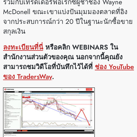
ร่วมกับเทรดเดอร์ฟอเร็กซ์ผู้ช่ำชอง Wayne
McDonell ขณะเขาแบ่งปันมุมมองตลาดที่อิง
จากประสบการณ์กว่า 20 ปีในฐานะนักซื้อขาย
สกุลเงิน
ลงทะเบียนที่นี่
หรือคลิก WEBINARS ใน
สำนักงานส่วนตัวของคุณ นอกจากนี้คุณยัง
สามารถชมวิดีโอที่บันทึกไว้ได้ที่
ช่อง YouTube
ของ TradersWay
.