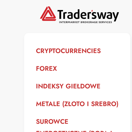
CRYPTOCURRENCIES
FOREX
INDEKSY GIEŁDOWE
METALE (ZŁOTO I SREBRO)
SUROWCE