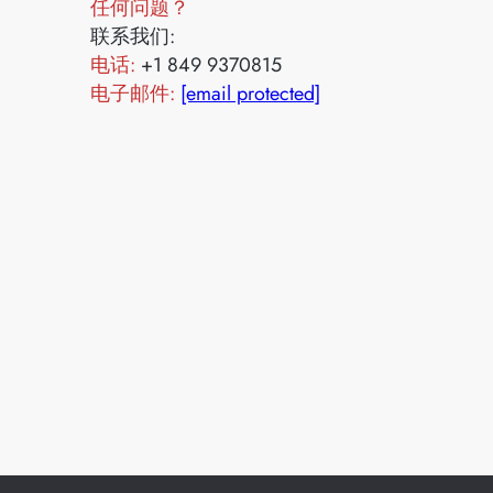
任何问题？
联系我们:
电话:
+1 849 9370815
电子邮件:
[email protected]