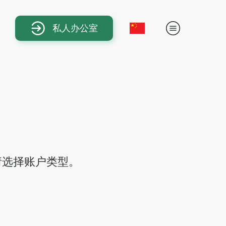
私人办公室
请选择账户类型。