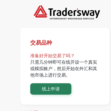
交易品种
准备好开始交易了吗？
只需几分钟即可在线开设一个真实
或模拟账户，然后开始在外汇和其
他市场上进行交易。
线上申请