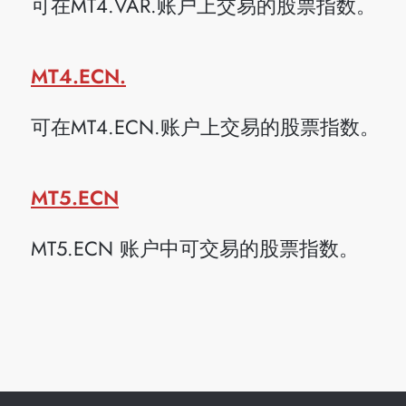
可在MT4.VAR.账户上交易的股票指数。
MT4.ECN.
可在MT4.ECN.账户上交易的股票指数。
MT5.ECN
MT5.ECN 账户中可交易的股票指数。