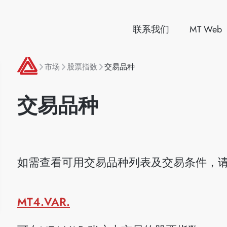
联系我们
MT Web
市场
股票指数
交易品种
交易品种
如需查看可用交易品种列表及交易条件，
MT4.VAR.