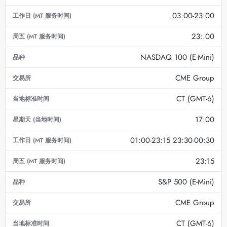
03:00-23:00
23:.00
NASDAQ 100 (E-Mini)
CME Group
CT (GMT-6)
17:00
01:00-23:15 23:30-00:30
23:15
S&P 500 (E-Mini)
CME Group
CT (GMT-6)