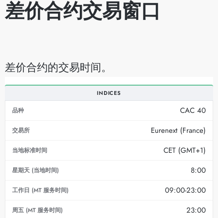
差价合约交易窗口
差价合约的交易时间。
INDICES
CAC 40
Eurenext (France)
CET (GMT+1)
8:00
09:00-23:00
23:00