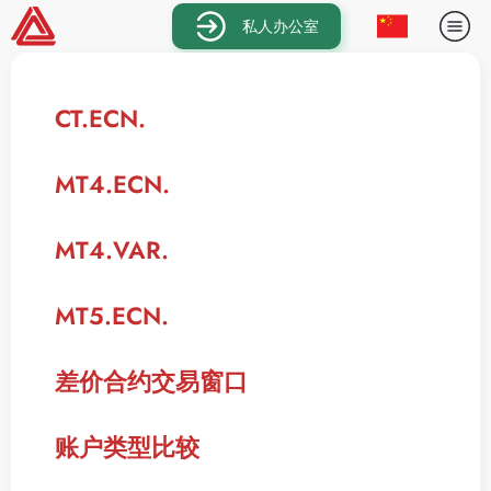
私人办公室
CT.ECN.
MT4.ECN.
MT4.VAR.
MT5.ECN.
差价合约交易窗口
账户类型比较