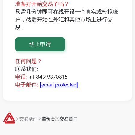
准备好开始交易了吗？
只需几分钟即可在线开设一个真实或模拟账
户，然后开始在外汇和其他市场上进行交
易。
线上申请
任何问题？
联系我们:
电话:
+1 849 9370815
电子邮件:
[email protected]
交易条件
差价合约交易窗口