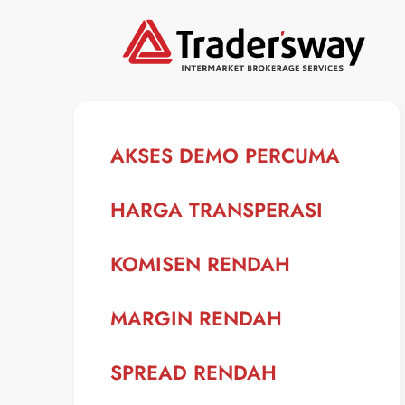
AKSES DEMO PERCUMA
HARGA TRANSPERASI
KOMISEN RENDAH
MARGIN RENDAH
SPREAD RENDAH