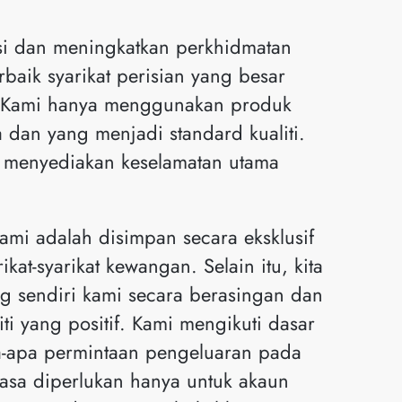
si dan meningkatkan perkhidmatan
baik syarikat perisian yang besar
in. Kami hanya menggunakan produk
 dan yang menjadi standard kualiti.
k menyediakan keselamatan utama
mi adalah disimpan secara eksklusif
at-syarikat kewangan. Selain itu, kita
sendiri kami secara berasingan dan
iti yang positif. Kami mengikuti dasar
pa-apa permintaan pengeluaran pada
masa diperlukan hanya untuk akaun