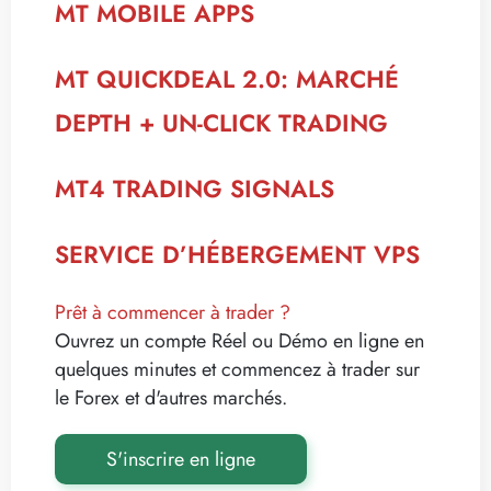
MT MOBILE APPS
MT QUICKDEAL 2.0: MARCHÉ
DEPTH + UN-CLICK TRADING
MT4 TRADING SIGNALS
SERVICE D’HÉBERGEMENT VPS
Prêt à commencer à trader ?
Ouvrez un compte Réel ou Démo en ligne en
quelques minutes et commencez à trader sur
le Forex et d'autres marchés.
S'inscrire en ligne