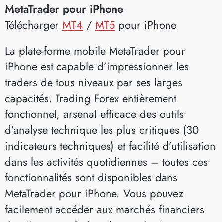
MetaTrader pour iPhone
Télécharger
MT4
/
MT5
pour iPhone
La plate-forme mobile MetaTrader pour
iPhone est capable d’impressionner les
traders de tous niveaux par ses larges
capacités. Trading Forex entièrement
fonctionnel, arsenal efficace des outils
d’analyse technique les plus critiques (30
indicateurs techniques) et facilité d’utilisation
dans les activités quotidiennes – toutes ces
fonctionnalités sont disponibles dans
MetaTrader pour iPhone. Vous pouvez
facilement accéder aux marchés financiers