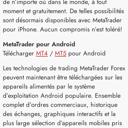
de n’importe où dans le monde, à tout
moment et gratuitement. De telles possibilités
sont désormais disponibles avec MetaTrader
pour iPhone. Aucun compromis n’est toléré!
MetaTrader pour Android
Télécharger
MT4
/
MT5
pour Android
Les technologies de trading MetaTrader Forex
peuvent maintenant être téléchargées sur les
appareils alimentés par le système
d’exploitation Android populaire. Ensemble
complet d’ordres commerciaux, historique
des échanges, graphiques interactifs et la
plus large sélection d’appareils mobiles pris