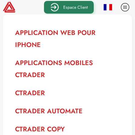
Espace Client
APPLICATION WEB POUR
IPHONE
APPLICATIONS MOBILES
CTRADER
CTRADER
CTRADER AUTOMATE
CTRADER COPY