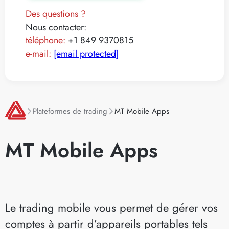
Des questions ?
Nous contacter:
téléphone:
+1 849 9370815
e-mail:
[email protected]
Plateformes de trading
MT Mobile Apps
MT Mobile Apps
Le trading mobile vous permet de gérer vos
comptes à partir d’appareils portables tels