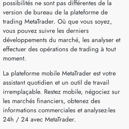
possibilités ne sont pas différentes de la
version de bureau de la plateforme de
trading MetaTrader. Où que vous soyez,
vous pouvez suivre les derniers
développements du marché, les analyser et
effectuer des opérations de trading à tout
moment.
La plateforme mobile MetaTrader est votre
assistant quotidien et un outil de travail
irremplaçable. Restez mobile, négociez sur
les marchés financiers, obtenez des
informations commerciales et analysez-les
24h / 24 avec MetaTrader.