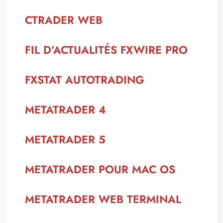
CTRADER WEB
FIL D’ACTUALITÉS FXWIRE PRO
FXSTAT AUTOTRADING
METATRADER 4
METATRADER 5
METATRADER POUR MAC OS
METATRADER WEB TERMINAL