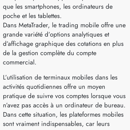
que les smartphones, les ordinateurs de
poche et les tablettes.
Dans MetaTrader, le trading mobile offre une
grande variété d’options analytiques et
d’affichage graphique des cotations en plus
de la gestion complète du compte
commercial.
L’utilisation de terminaux mobiles dans les
activités quotidiennes offre un moyen
pratique de suivre vos comptes lorsque vous
n’avez pas accès à un ordinateur de bureau.
Dans cette situation, les plateformes mobiles
sont vraiment indispensables, car leurs