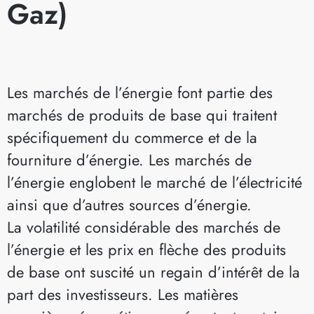
Gaz)
Les marchés de l’énergie font partie des
marchés de produits de base qui traitent
spécifiquement du commerce et de la
fourniture d’énergie. Les marchés de
l’énergie englobent le marché de l’électricité
ainsi que d’autres sources d’énergie.
La volatilité considérable des marchés de
l’énergie et les prix en flèche des produits
de base ont suscité un regain d’intérêt de la
part des investisseurs. Les matières