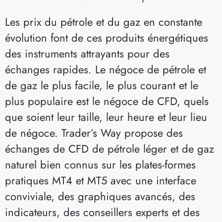
Les prix du pétrole et du gaz en constante
évolution font de ces produits énergétiques
des instruments attrayants pour des
échanges rapides. Le négoce de pétrole et
de gaz le plus facile, le plus courant et le
plus populaire est le négoce de CFD, quels
que soient leur taille, leur heure et leur lieu
de négoce. Trader’s Way propose des
échanges de CFD de pétrole léger et de gaz
naturel bien connus sur les plates-formes
pratiques MT4 et MT5 avec une interface
conviviale, des graphiques avancés, des
indicateurs, des conseillers experts et des