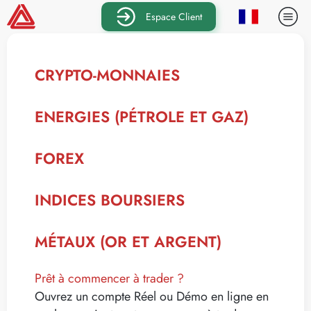
Espace Client
CRYPTO-MONNAIES
ENERGIES (PÉTROLE ET GAZ)
FOREX
INDICES BOURSIERS
MÉTAUX (OR ET ARGENT)
Prêt à commencer à trader ?
Ouvrez un compte Réel ou Démo en ligne en