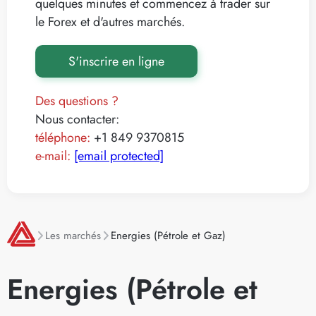
quelques minutes et commencez à trader sur
le Forex et d'autres marchés.
S'inscrire en ligne
Des questions ?
Nous contacter:
téléphone:
+1 849 9370815
e-mail:
[email protected]
Les marchés
Energies (Pétrole et Gaz)
Energies (Pétrole et