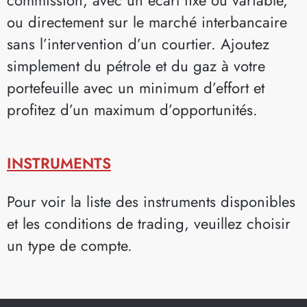
ou directement sur le marché interbancaire
sans l’intervention d’un courtier. Ajoutez
simplement du pétrole et du gaz à votre
portefeuille avec un minimum d’effort et
profitez d’un maximum d’opportunités.
INSTRUMENTS
Pour voir la liste des instruments disponibles
et les conditions de trading, veuillez choisir
un type de compte.