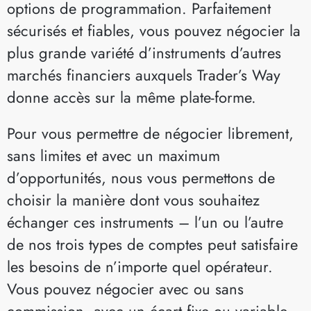
options de programmation. Parfaitement
sécurisés et fiables, vous pouvez négocier la
plus grande variété d’instruments d’autres
marchés financiers auxquels Trader’s Way
donne accès sur la même plate-forme.
Pour vous permettre de négocier librement,
sans limites et avec un maximum
d’opportunités, nous vous permettons de
choisir la manière dont vous souhaitez
échanger ces instruments – l’un ou l’autre
de nos trois types de comptes peut satisfaire
les besoins de n’importe quel opérateur.
Vous pouvez négocier avec ou sans
commission, avec un écart fixe ou variable,