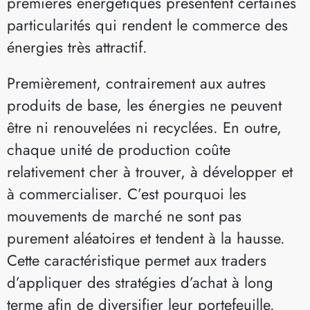
premières énergétiques présentent certaines
particularités qui rendent le commerce des
énergies très attractif.
Premièrement, contrairement aux autres
produits de base, les énergies ne peuvent
être ni renouvelées ni recyclées. En outre,
chaque unité de production coûte
relativement cher à trouver, à développer et
à commercialiser. C’est pourquoi les
mouvements de marché ne sont pas
purement aléatoires et tendent à la hausse.
Cette caractéristique permet aux traders
d’appliquer des stratégies d’achat à long
terme afin de diversifier leur portefeuille.