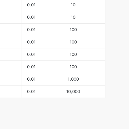
0.01
10
0.01
10
0.01
100
0.01
100
0.01
100
0.01
100
0.01
1,000
0.01
10,000