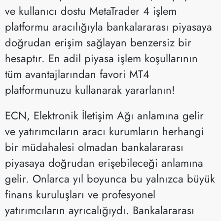
ve kullanıcı dostu MetaTrader 4 işlem
platformu aracılığıyla bankalararası piyasaya
doğrudan erişim sağlayan benzersiz bir
hesaptır. En adil piyasa işlem koşullarının
tüm avantajlarından favori MT4
platformunuzu kullanarak yararlanın!
ECN, Elektronik İletişim Ağı anlamına gelir
ve yatırımcıların aracı kurumların herhangi
bir müdahalesi olmadan bankalararası
piyasaya doğrudan erişebileceği anlamına
gelir. Onlarca yıl boyunca bu yalnızca büyük
finans kuruluşları ve profesyonel
yatırımcıların ayrıcalığıydı. Bankalararası