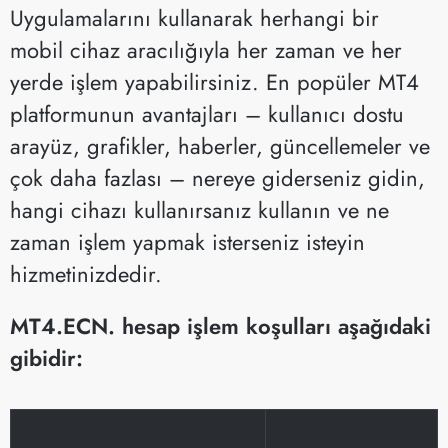
Uygulamalarını kullanarak herhangi bir
mobil cihaz aracılığıyla her zaman ve her
yerde işlem yapabilirsiniz. En popüler MT4
platformunun avantajları – kullanıcı dostu
arayüz, grafikler, haberler, güncellemeler ve
çok daha fazlası – nereye giderseniz gidin,
hangi cihazı kullanırsanız kullanın ve ne
zaman işlem yapmak isterseniz isteyin
hizmetinizdedir.
MT4.ECN. hesap işlem koşulları aşağıdaki
gibidir: