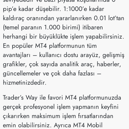
pip’e kadar düşebilir. 1:1000’e kadar
kaldıraç oranından yararlanırken 0.01 lot’tan
(temel paranın 1.000 birimi) itibaren
herhangi bir büyüklükte işlem yapabilirsiniz.
En popüler MT4 platformunun tüm
avantajları – kullanıcı dostu arayüz, gelişmiş
grafikler, çok sayıda analitik araç, haberler,
güncellemeler ve çok daha fazlası –
hizmetinizdedir.
Trader’s Way ile favori MT4 platformunuzda
gerçek profesyonel işlem yapmanın keyfini
çıkarırken maksimum işlem fırsatlarından
emin olabilirsiniz. Ayrıca MT4 Mobil