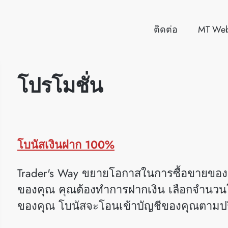
ติดต่อ
MT We
โปรโมชั่น
โบนัสเงินฝาก 100%
Trader's Way ขยายโอกาสในการซื้อขายขอ
ของคุณ คุณต้องทำการฝากเงิน เลือกจำนวนโ
ของคุณ โบนัสจะโอนเข้าบัญชีของคุณตามป