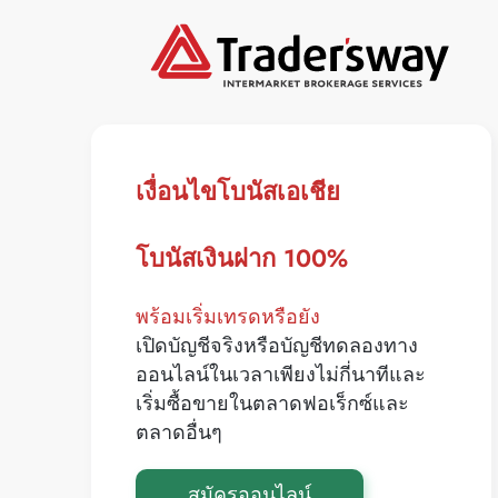
เงื่อนไขโบนัสเอเชีย
โบนัสเงินฝาก 100%
พร้อมเริ่มเทรดหรือยัง
เปิดบัญชีจริงหรือบัญชีทดลองทาง
ออนไลน์ในเวลาเพียงไม่กี่นาทีและ
เริ่มซื้อขายในตลาดฟอเร็กซ์และ
ตลาดอื่นๆ
สมัครออนไลน์