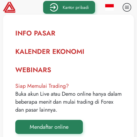
Kantor pribadi
INFO PASAR
KALENDER EKONOMI
WEBINARS
Siap Memulai Trading?
Buka akun Live atau Demo online hanya dalam
beberapa menit dan mulai trading di Forex
dan pasar lainnya.
Mendaftar online