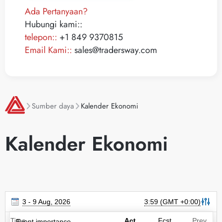
Ada Pertanyaan?
Hubungi kami::
telepon::
+1 849 9370815
Email Kami::
sales@tradersway.com
Sumber daya
Kalender Ekonomi
Kalender Ekonomi