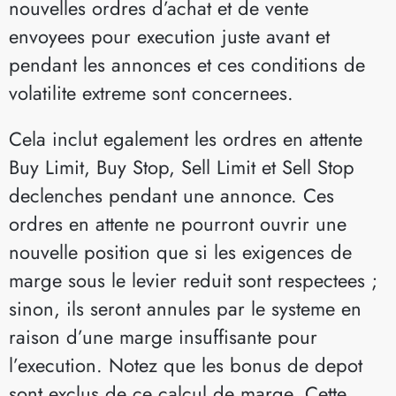
nouvelles ordres d’achat et de vente
envoyees pour execution juste avant et
pendant les annonces et ces conditions de
volatilite extreme sont concernees.
Cela inclut egalement les ordres en attente
Buy Limit, Buy Stop, Sell Limit et Sell Stop
declenches pendant une annonce. Ces
ordres en attente ne pourront ouvrir une
nouvelle position que si les exigences de
marge sous le levier reduit sont respectees ;
sinon, ils seront annules par le systeme en
raison d’une marge insuffisante pour
l’execution. Notez que les bonus de depot
sont exclus de ce calcul de marge. Cette