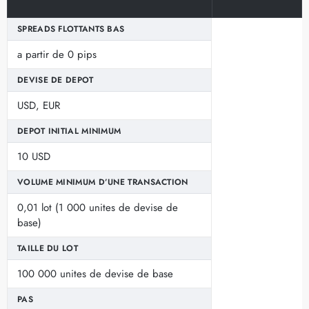
SPREADS FLOTTANTS BAS
a partir de 0 pips
DEVISE DE DEPOT
USD, EUR
DEPOT INITIAL MINIMUM
10 USD
VOLUME MINIMUM D’UNE TRANSACTION
0,01 lot (1 000 unites de devise de
base)
TAILLE DU LOT
100 000 unites de devise de base
PAS