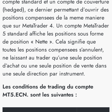
compte standard et un compte de couverture
(hedged), ce dernier permettant d’ouvrir des
positions compensees de la meme maniere
que sur MetaTrader 4. Un compte MetaTrader
5 standard affiche les positions sous forme
de position « Nette ». Cela signifie que
toutes les positions compensees s’annulent,
ne laissant au trader qu’une seule position
d’achat ou une seule position de vente dans
une seule direction par instrument.
Les conditions de trading du compte
MT5.ECN. sont les suivantes :