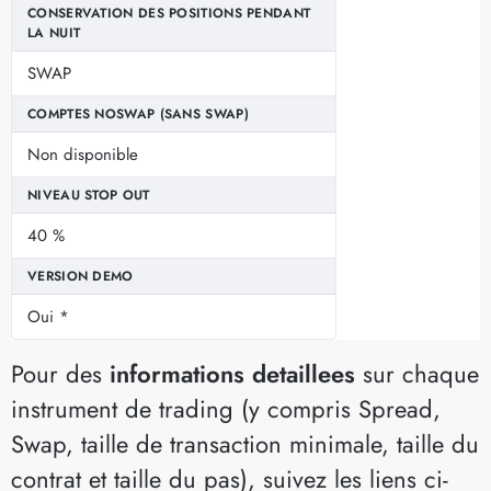
CONSERVATION DES POSITIONS PENDANT
LA NUIT
SWAP
COMPTES NOSWAP (SANS SWAP)
Non disponible
NIVEAU STOP OUT
40 %
VERSION DEMO
Oui *
Pour des
informations detaillees
sur chaque
instrument de trading (y compris Spread,
Swap, taille de transaction minimale, taille du
contrat et taille du pas), suivez les liens ci-