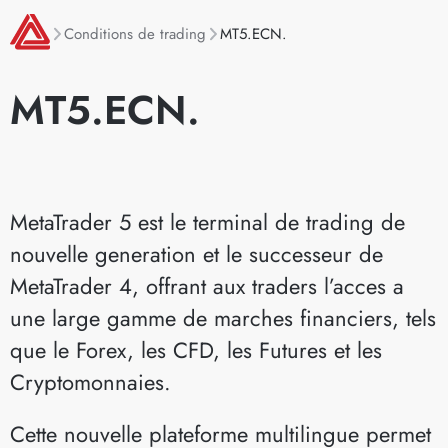
Conditions de trading
MT5.ECN.
MT5.ECN.
MetaTrader 5 est le terminal de trading de
nouvelle generation et le successeur de
MetaTrader 4, offrant aux traders l’acces a
une large gamme de marches financiers, tels
que le Forex, les CFD, les Futures et les
Cryptomonnaies.
Cette nouvelle plateforme multilingue permet