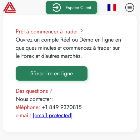
Espace Client
Prêt à commencer à trader ?
Ouvrez un compte Réel ou Démo en ligne en
quelques minutes et commencez à trader sur
le Forex et d'autres marchés.
S'inscrire en ligne
Des questions ?
Nous contacter:
téléphone:
+1 849 9370815
e-mail:
[email protected]