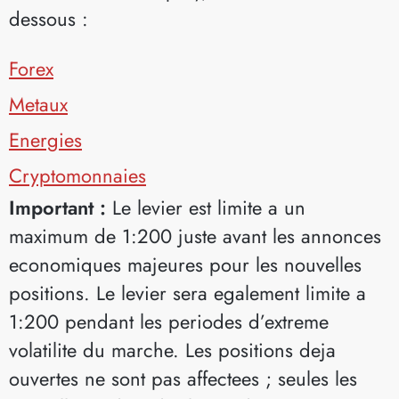
dessous :
Forex
Metaux
Energies
Cryptomonnaies
Important :
Le levier est limite a un
maximum de 1:200 juste avant les annonces
economiques majeures pour les nouvelles
positions. Le levier sera egalement limite a
1:200 pendant les periodes d’extreme
volatilite du marche. Les positions deja
ouvertes ne sont pas affectees ; seules les