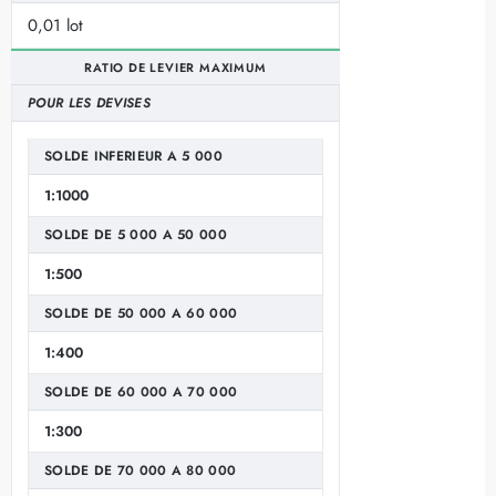
0,01 lot
RATIO DE LEVIER MAXIMUM
POUR LES DEVISES
SOLDE INFERIEUR A 5 000
1:1000
SOLDE DE 5 000 A 50 000
1:500
SOLDE DE 50 000 A 60 000
1:400
SOLDE DE 60 000 A 70 000
1:300
SOLDE DE 70 000 A 80 000