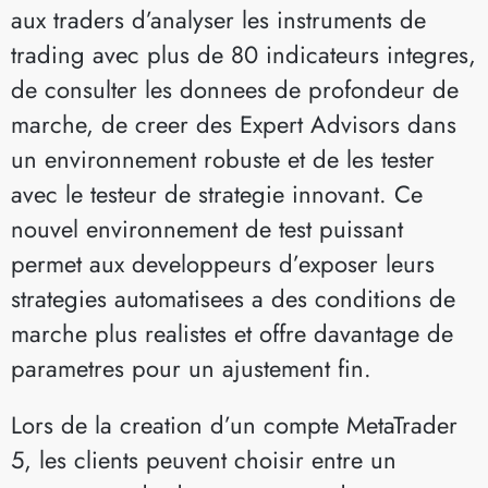
aux traders d’analyser les instruments de
trading avec plus de 80 indicateurs integres,
de consulter les donnees de profondeur de
marche, de creer des Expert Advisors dans
un environnement robuste et de les tester
avec le testeur de strategie innovant. Ce
nouvel environnement de test puissant
permet aux developpeurs d’exposer leurs
strategies automatisees a des conditions de
marche plus realistes et offre davantage de
parametres pour un ajustement fin.
Lors de la creation d’un compte MetaTrader
5, les clients peuvent choisir entre un