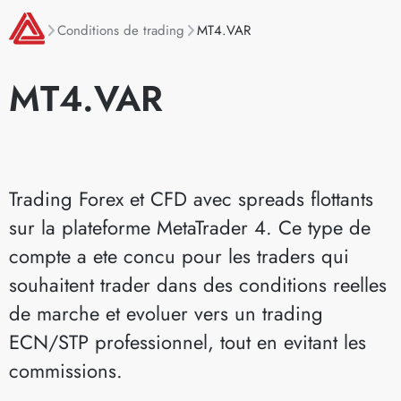
Conditions de trading
MT4.VAR
MT4.VAR
Trading Forex et CFD avec spreads flottants
sur la plateforme MetaTrader 4. Ce type de
compte a ete concu pour les traders qui
souhaitent trader dans des conditions reelles
de marche et evoluer vers un trading
ECN/STP professionnel, tout en evitant les
commissions.