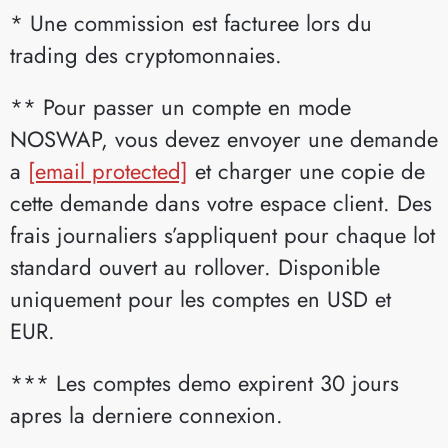
* Une commission est facturee lors du
trading des cryptomonnaies.
** Pour passer un compte en mode
NOSWAP, vous devez envoyer une demande
a
[email protected]
et charger une copie de
cette demande dans votre espace client. Des
frais journaliers s’appliquent pour chaque lot
standard ouvert au rollover. Disponible
uniquement pour les comptes en USD et
EUR.
*** Les comptes demo expirent 30 jours
apres la derniere connexion.