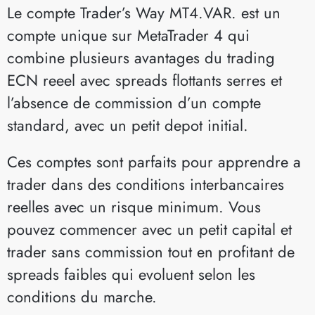
Le compte Trader’s Way MT4.VAR. est un
compte unique sur MetaTrader 4 qui
combine plusieurs avantages du trading
ECN reeel avec spreads flottants serres et
l’absence de commission d’un compte
standard, avec un petit depot initial.
Ces comptes sont parfaits pour apprendre a
trader dans des conditions interbancaires
reelles avec un risque minimum. Vous
pouvez commencer avec un petit capital et
trader sans commission tout en profitant de
spreads faibles qui evoluent selon les
conditions du marche.