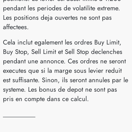
pendant les periodes de volatilite extreme.
Les positions deja ouvertes ne sont pas
affectees.
Cela inclut egalement les ordres Buy Limit,
Buy Stop, Sell Limit et Sell Stop declenches
pendant une annonce. Ces ordres ne seront
executes que si la marge sous levier reduit
est suffisante. Sinon, ils seront annules par le
systeme. Les bonus de depot ne sont pas
pris en compte dans ce calcul.
__________