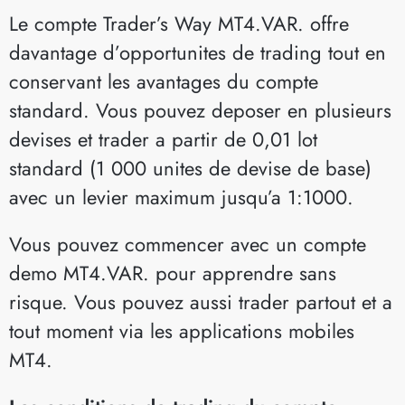
Le compte Trader’s Way MT4.VAR. offre
davantage d’opportunites de trading tout en
conservant les avantages du compte
standard. Vous pouvez deposer en plusieurs
devises et trader a partir de 0,01 lot
standard (1 000 unites de devise de base)
avec un levier maximum jusqu’a 1:1000.
Vous pouvez commencer avec un compte
demo MT4.VAR. pour apprendre sans
risque. Vous pouvez aussi trader partout et a
tout moment via les applications mobiles
MT4.