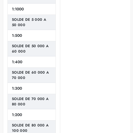
1:1000
SOLDE DE 5 000 A
50 000
1:500
SOLDE DE 50 000 A
60 000
1:400
SOLDE DE 60 000 A
70 000
1:300
SOLDE DE 70 000 A
80 000
1:200
SOLDE DE 80 000 A
100 000