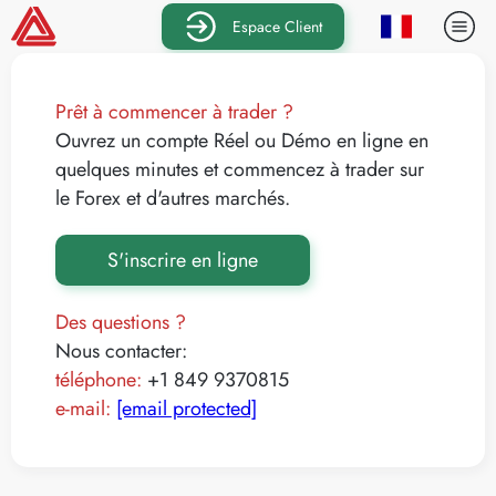
Espace Client
Prêt à commencer à trader ?
Ouvrez un compte Réel ou Démo en ligne en
quelques minutes et commencez à trader sur
le Forex et d'autres marchés.
S'inscrire en ligne
Des questions ?
Nous contacter:
téléphone:
+1 849 9370815
e-mail:
[email protected]