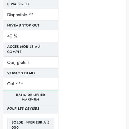
(SWAP-FREE)
Disponible **
NIVEAU STOP OUT
40 %
ACCES MOBILE AU
COMPTE
Oui, gratuit
VERSION DEMO
Oui ***
RATIO DE LEVIER
MAXIMUM
POUR LES DEVISES
SOLDE INFERIEUR A 5
000