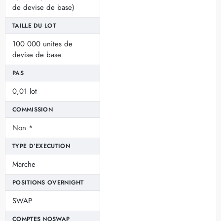
de devise de base)
TAILLE DU LOT
100 000 unites de
devise de base
PAS
0,01 lot
COMMISSION
Non *
TYPE D’EXECUTION
Marche
POSITIONS OVERNIGHT
SWAP
COMPTES NOSWAP