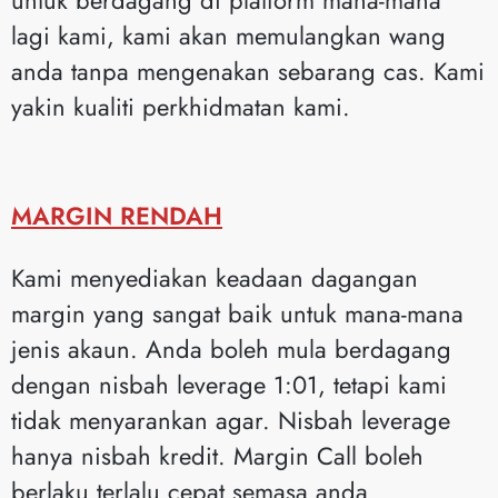
lagi kami, kami akan memulangkan wang
anda tanpa mengenakan sebarang cas. Kami
yakin kualiti perkhidmatan kami.
MARGIN RENDAH
Kami menyediakan keadaan dagangan
margin yang sangat baik untuk mana-mana
jenis akaun. Anda boleh mula berdagang
dengan nisbah leverage 1:01, tetapi kami
tidak menyarankan agar. Nisbah leverage
hanya nisbah kredit. Margin Call boleh
berlaku terlalu cepat semasa anda