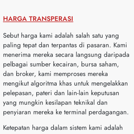
HARGA TRANSPERASI
Sebut harga kami adalah salah satu yang
paling tepat dan terpantas di pasaran. Kami
menerima mereka secara langsung daripada
pelbagai sumber kecairan, bursa saham,
dan broker, kami memproses mereka
mengikut algoritma khas untuk mengelakkan
pelepasan, pateri dan lain-lain keputusan
yang mungkin kesilapan teknikal dan
penyiaran mereka ke terminal perdagangan.
Ketepatan harga dalam sistem kami adalah