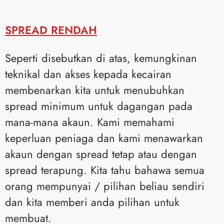
SPREAD RENDAH
Seperti disebutkan di atas, kemungkinan
teknikal dan akses kepada kecairan
membenarkan kita untuk menubuhkan
spread minimum untuk dagangan pada
mana-mana akaun. Kami memahami
keperluan peniaga dan kami menawarkan
akaun dengan spread tetap atau dengan
spread terapung. Kita tahu bahawa semua
orang mempunyai / pilihan beliau sendiri
dan kita memberi anda pilihan untuk
membuat.