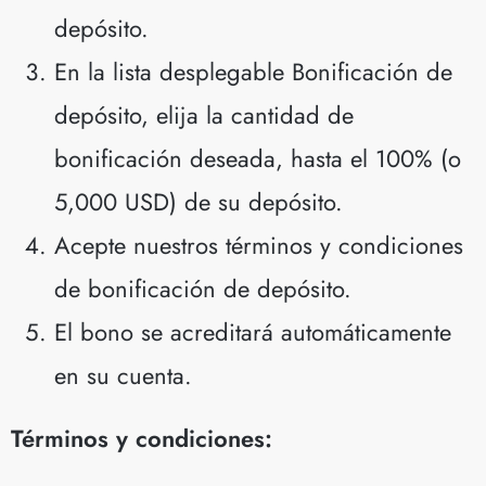
depósito.
En la lista desplegable Bonificación de
depósito, elija la cantidad de
bonificación deseada, hasta el 100% (o
5,000 USD) de su depósito.
Acepte nuestros términos y condiciones
de bonificación de depósito.
El bono se acreditará automáticamente
en su cuenta.
Términos y condiciones: