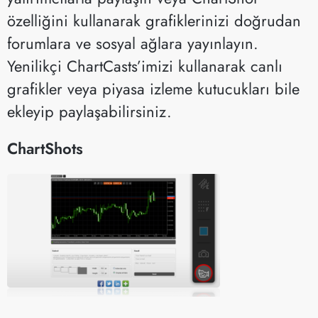
özelliğini kullanarak grafiklerinizi doğrudan
forumlara ve sosyal ağlara yayınlayın.
Yenilikçi ChartCasts’imizi kullanarak canlı
grafikler veya piyasa izleme kutucukları bile
ekleyip paylaşabilirsiniz.
ChartShots