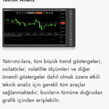
Yatırımcılara, tüm büyük trend göstergeleri,
osilatörler, volatilite ölçümleri ve diğer
önemli göstergeler dahil olmak üzere etkili
teknik analiz için gerekli tüm araçlar
sağlanmaktadır; bunların tümüne doğrudan
grafik içinden erişilebilir.