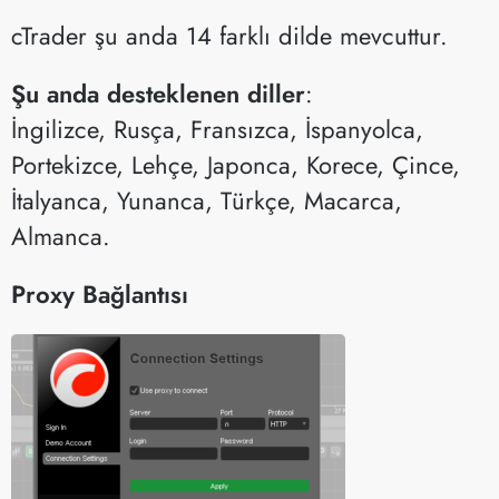
cTrader şu anda 14 farklı dilde mevcuttur.
Şu anda desteklenen diller
:
İngilizce, Rusça, Fransızca, İspanyolca,
Portekizce, Lehçe, Japonca, Korece, Çince,
İtalyanca, Yunanca, Türkçe, Macarca,
Almanca.
Proxy Bağlantısı