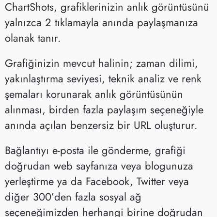
ChartShots, grafiklerinizin anlık görüntüsünü
yalnızca 2 tıklamayla anında paylaşmanıza
olanak tanır.
Grafiğinizin mevcut halinin; zaman dilimi,
yakınlaştırma seviyesi, teknik analiz ve renk
şemaları korunarak anlık görüntüsünün
alınması, birden fazla paylaşım seçeneğiyle
anında açılan benzersiz bir URL oluşturur.
Bağlantıyı e-posta ile gönderme, grafiği
doğrudan web sayfanıza veya blogunuza
yerleştirme ya da Facebook, Twitter veya
diğer 300’den fazla sosyal ağ
seçeneğimizden herhangi birine doğrudan