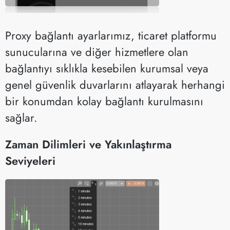
Proxy bağlantı ayarlarımız, ticaret platformu
sunucularına ve diğer hizmetlere olan
bağlantıyı sıklıkla kesebilen kurumsal veya
genel güvenlik duvarlarını atlayarak herhangi
bir konumdan kolay bağlantı kurulmasını
sağlar.
Zaman Dilimleri ve Yakınlaştırma
Seviyeleri