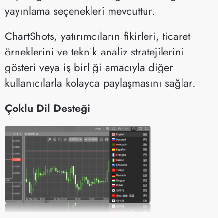
yayınlama seçenekleri mevcuttur.
ChartShots, yatırımcıların fikirleri, ticaret
örneklerini ve teknik analiz stratejilerini
gösteri veya iş birliği amacıyla diğer
kullanıcılarla kolayca paylaşmasını sağlar.
Çoklu Dil Desteği