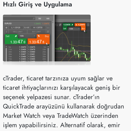
Hızlı Giriş ve Uygulama
cTrader, ticaret tarzınıza uyum sağlar ve
ticaret ihtiyaçlarınızı karşılayacak geniş bir
seçenek yelpazesi sunar. cTrader’ın
QuickTrade arayüzünü kullanarak doğrudan
Market Watch veya TradeWatch üzerinden
işlem yapabilirsiniz. Alternatif olarak, emir