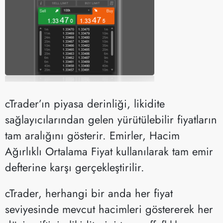
cTrader’ın piyasa derinliği, likidite
sağlayıcılarından gelen yürütülebilir fiyatların
tam aralığını gösterir. Emirler, Hacim
Ağırlıklı Ortalama Fiyat kullanılarak tam emir
defterine karşı gerçekleştirilir.
cTrader, herhangi bir anda her fiyat
seviyesinde mevcut hacimleri göstererek her