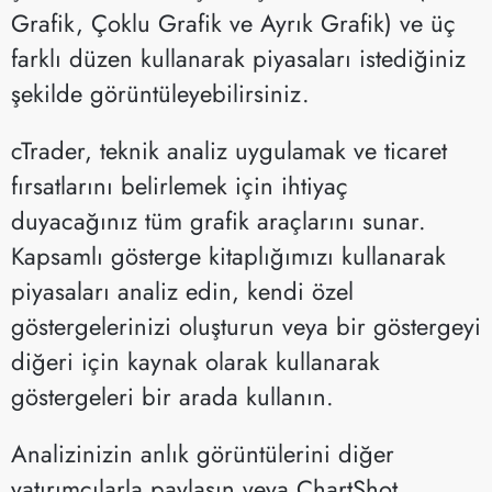
Grafik, Çoklu Grafik ve Ayrık Grafik) ve üç
farklı düzen kullanarak piyasaları istediğiniz
şekilde görüntüleyebilirsiniz.
cTrader, teknik analiz uygulamak ve ticaret
fırsatlarını belirlemek için ihtiyaç
duyacağınız tüm grafik araçlarını sunar.
Kapsamlı gösterge kitaplığımızı kullanarak
piyasaları analiz edin, kendi özel
göstergelerinizi oluşturun veya bir göstergeyi
diğeri için kaynak olarak kullanarak
göstergeleri bir arada kullanın.
Analizinizin anlık görüntülerini diğer
yatırımcılarla paylaşın veya ChartShot