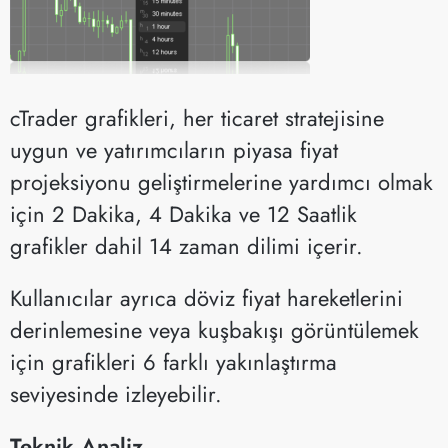
cTrader grafikleri, her ticaret stratejisine
uygun ve yatırımcıların piyasa fiyat
projeksiyonu geliştirmelerine yardımcı olmak
için 2 Dakika, 4 Dakika ve 12 Saatlik
grafikler dahil 14 zaman dilimi içerir.
Kullanıcılar ayrıca döviz fiyat hareketlerini
derinlemesine veya kuşbakışı görüntülemek
için grafikleri 6 farklı yakınlaştırma
seviyesinde izleyebilir.
Teknik Analiz