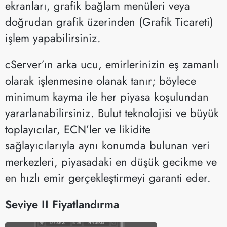
ekranları, grafik bağlam menüleri veya
doğrudan grafik üzerinden (Grafik Ticareti)
işlem yapabilirsiniz.
cServer’ın arka ucu, emirlerinizin eş zamanlı
olarak işlenmesine olanak tanır; böylece
minimum kayma ile her piyasa koşulundan
yararlanabilirsiniz. Bulut teknolojisi ve büyük
toplayıcılar, ECN’ler ve likidite
sağlayıcılarıyla aynı konumda bulunan veri
merkezleri, piyasadaki en düşük gecikme ve
en hızlı emir gerçekleştirmeyi garanti eder.
Seviye II Fiyatlandırma