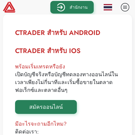
สำนักงาน
CTRADER สำหรับ ANDROID
CTRADER สำหรับ IOS
พร้อมเริ่มเทรดหรือยัง
เปิดบัญชีจริงหรือบัญชีทดลองทางออนไลน์ใน
เวลาเพียงไม่กี่นาทีและเริ่มซื้อขายในตลาด
ฟอเร็กซ์และตลาดอื่นๆ
สมัครออนไลน์
มีอะไรจะถามอีกไหม?
ติดต่อเรา: