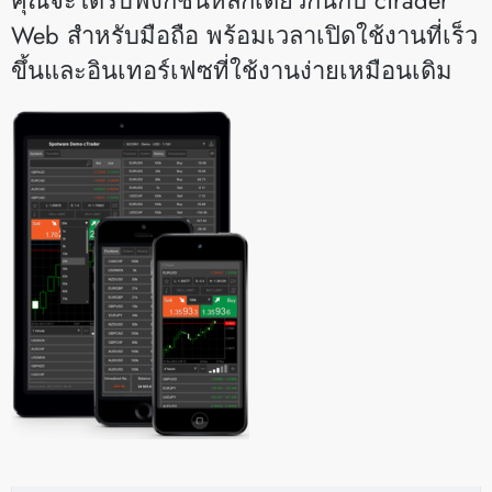
Web สำหรับมือถือ พร้อมเวลาเปิดใช้งานที่เร็ว
ขึ้นและอินเทอร์เฟซที่ใช้งานง่ายเหมือนเดิม