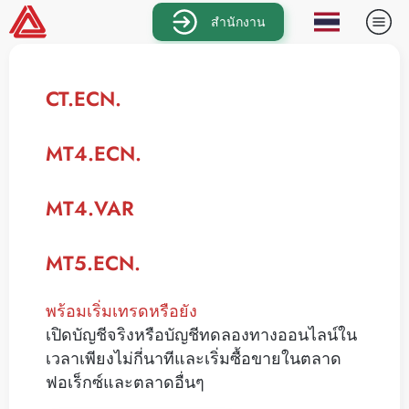
สำนักงาน
CT.ECN.
MT4.ECN.
MT4.VAR
MT5.ECN.
พร้อมเริ่มเทรดหรือยัง
เปิดบัญชีจริงหรือบัญชีทดลองทางออนไลน์ใน
เวลาเพียงไม่กี่นาทีและเริ่มซื้อขายในตลาด
ฟอเร็กซ์และตลาดอื่นๆ