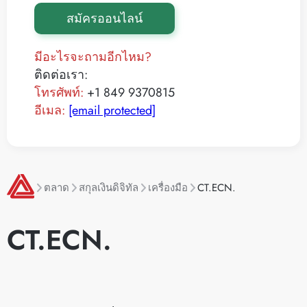
สมัครออนไลน์
มีอะไรจะถามอีกไหม?
ติดต่อเรา:
โทรศัพท์:
+1 849 9370815
อีเมล:
[email protected]
ตลาด
สกุลเงินดิจิทัล
เครื่องมือ
CT.ECN.
CT.ECN.