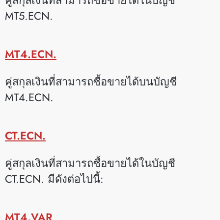
MT5.ECN.
MT4.ECN.
คู่สกุลเงินที่สามารถซื้อขายได้บนบัญชี
MT4.ECN.
CT.ECN.
คู่สกุลเงินที่สามารถซื้อขายได้ในบัญชี
CT.ECN. มีดังต่อไปนี้:
MT4.VAR