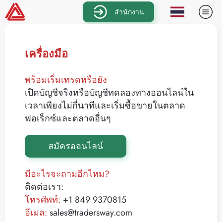
สำนักงาน
เครื่องมือ
พร้อมเริ่มเทรดหรือยัง
เปิดบัญชีจริงหรือบัญชีทดลองทางออนไลน์ใน
เวลาเพียงไม่กี่นาทีและเริ่มซื้อขายในตลาด
ฟอเร็กซ์และตลาดอื่นๆ
สมัครออนไลน์
มีอะไรจะถามอีกไหม?
ติดต่อเรา:
โทรศัพท์:
+1 849 9370815
อีเมล:
sales@tradersway.com