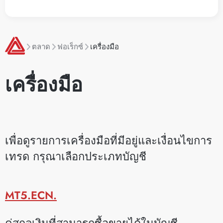
ตลาด
ฟอเร็กซ์
เครื่องมือ
เครื่องมือ
เพื่อดูรายการเครื่องมือที่มีอยู่และเงื่อนไขการ
เทรด กรุณาเลือกประเภทบัญชี
MT5.ECN.
คู่สกุลเงินที่สามารถซื้อขายได้ในบัญชี