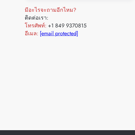
มีอะไรจะถามอีกไหม?
ติดต่อเรา:
โทรศัพท์:
+1 849 9370815
อีเมล:
[email protected]