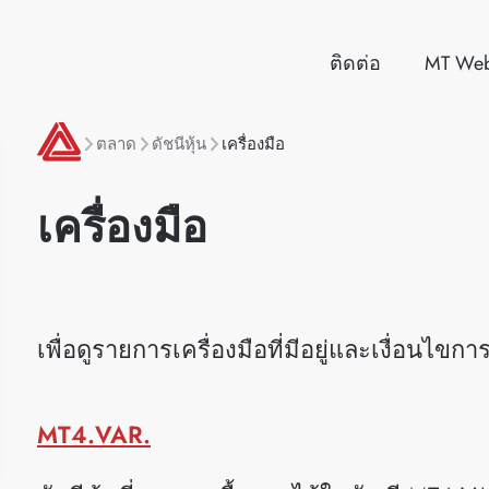
ติดต่อ
MT We
ตลาด
ดัชนีหุ้น
เครื่องมือ
เครื่องมือ
เพื่อดูรายการเครื่องมือที่มีอยู่และเงื่อนไ
MT4.VAR.