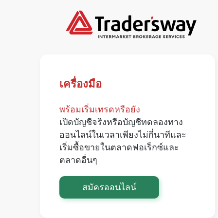
เครื่องมือ
พร้อมเริ่มเทรดหรือยัง
เปิดบัญชีจริงหรือบัญชีทดลองทาง
ออนไลน์ในเวลาเพียงไม่กี่นาทีและ
เริ่มซื้อขายในตลาดฟอเร็กซ์และ
ตลาดอื่นๆ
สมัครออนไลน์