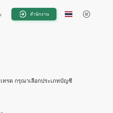
สำนักงาน
b
ขการเทรด กรุณาเลือกประเภทบัญชี