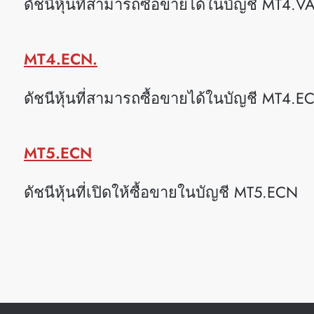
ดัชนีหุ้นที่สามารถซื้อขายได้ในบัญชี MT4.V
MT4.ECN.
ดัชนีหุ้นที่สามารถซื้อขายได้ในบัญชี MT4.E
MT5.ECN
ดัชนีหุ้นที่เปิดให้ซื้อขายในบัญชี MT5.ECN