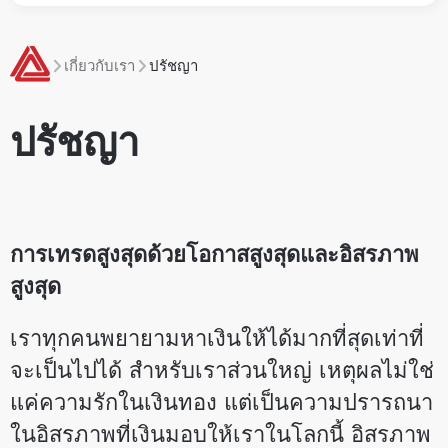
เกี่ยวกับเรา
ปรัชญา
ปรัชญา
การเทรดสูงสุดด้วยโอกาสสูงสุดและอิสรภาพ
สูงสุด
เราทุกคนพยายามหาเงินให้ได้มากที่สุดเท่าที่
จะเป็นไปได้ สำหรับเราส่วนใหญ่ เหตุผลไม่ใช่
แค่ความรักในเงินทอง แต่เป็นความปรารถนา
ในอิสรภาพที่เงินมอบให้เราในโลกนี้ อิสรภาพ