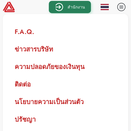
สำนักงาน
F.A.Q.
ข่าวสารบริษัท
ความปลอดภัยของเงินทุน
ติดต่อ
นโยบายความเป็นส่วนตัว
ปรัชญา