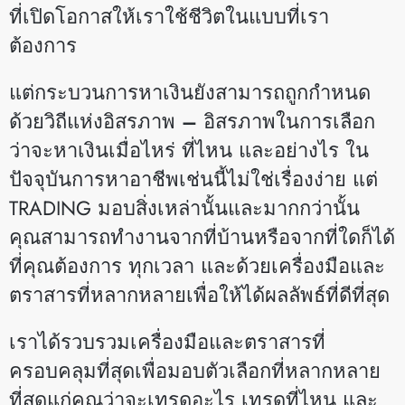
ที่เปิดโอกาสให้เราใช้ชีวิตในแบบที่เรา
ต้องการ
แต่กระบวนการหาเงินยังสามารถถูกกำหนด
ด้วยวิถีแห่งอิสรภาพ
–
อิสรภาพในการเลือก
ว่าจะหาเงินเมื่อไหร่ ที่ไหน และอย่างไร ใน
ปัจจุบันการหาอาชีพเช่นนี้ไม่ใช่เรื่องง่าย แต่
TRADING มอบสิ่งเหล่านั้นและมากกว่านั้น
คุณสามารถทำงานจากที่บ้านหรือจากที่ใดก็ได้
ที่คุณต้องการ ทุกเวลา และด้วยเครื่องมือและ
ตราสารที่หลากหลายเพื่อให้ได้ผลลัพธ์ที่ดีที่สุด
เราได้รวบรวมเครื่องมือและตราสารที่
ครอบคลุมที่สุดเพื่อมอบตัวเลือกที่หลากหลาย
ที่สุดแก่คุณว่าจะเทรดอะไร เทรดที่ไหน และ