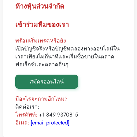
ห้างหุ้นส่วนจำกัด
เข้าร่วมทีมของเรา
พร้อมเริ่มเทรดหรือยัง
เปิดบัญชีจริงหรือบัญชีทดลองทางออนไลน์ใน
เวลาเพียงไม่กี่นาทีและเริ่มซื้อขายในตลาด
ฟอเร็กซ์และตลาดอื่นๆ
สมัครออนไลน์
มีอะไรจะถามอีกไหม?
ติดต่อเรา:
โทรศัพท์:
+1 849 9370815
อีเมล:
[email protected]